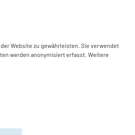
n der Website zu gewährleisten. Sie verwendet
aten werden anonymisiert erfasst. Weitere