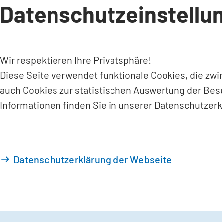
Datenschutzeinstellu
INHALT ANSPRINGEN
Wir respektieren Ihre Privatsphäre!
Diese Seite verwendet funktionale Cookies, die zw
auch Cookies zur statistischen Auswertung der Bes
Informationen finden Sie in unserer Datenschutzerk
Datenschutzerklärung der Webseite