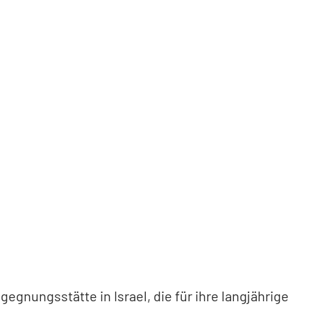
egnungsstätte in Israel, die für ihre langjährige