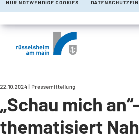
NUR NOTWENDIGE COOKIES
DATENSCHUTZEI
22.10.2024
Pressemitteilung
„Schau mich an“-
thematisiert Nah