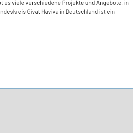
bt es viele verschiedene Projekte und Angebote, in
deskreis Givat Haviva in Deutschland ist ein