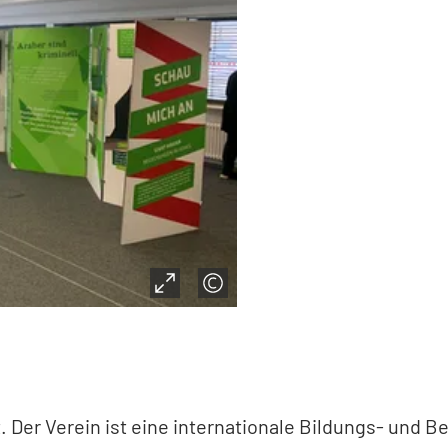
 Der Verein ist eine internationale Bildungs- und Beg