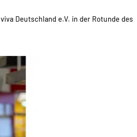
viva Deutschland e.V. in der Rotunde des