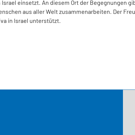
in Israel einsetzt. An diesem Ort der Begegnungen gi
enschen aus aller Welt zusammenarbeiten. Der Freun
va in Israel unterstützt.