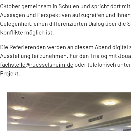
Oktober gemeinsam in Schulen und spricht dort mit 
Aussagen und Perspektiven aufzugreifen und ihnen o
Gelegenheit, einen differenzierten Dialog über die
Konflikte möglich ist.
Die Referierenden werden an diesem Abend digital zu
Ausstellung teilzunehmen. Für den Trialog mit Jou
fachstelle
ruesselsheim
de
oder telefonisch unter
Projekt.