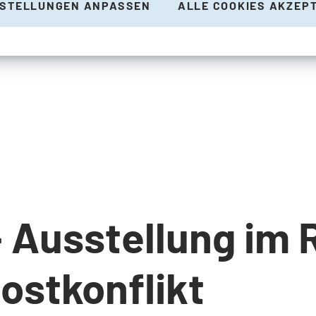
NSTELLUNGEN ANPASSEN
ALLE COOKIES AKZEP
 Ausstellung im 
ostkonflikt