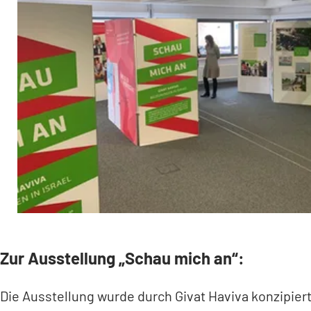
Zur Ausstellung „Schau mich an“:
Die Ausstellung wurde durch Givat Haviva konzipiert.