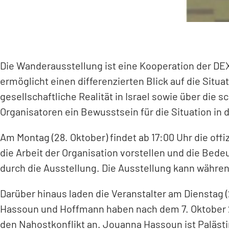
Die Wanderausstellung ist eine Kooperation der D
ermöglicht einen differenzierten Blick auf die Sit
gesellschaftliche Realität in Israel sowie über die
Organisatoren ein Bewusstsein für die Situation 
Am Montag (28. Oktober) findet ab 17:00 Uhr die offi
die Arbeit der Organisation vorstellen und die Bede
durch die Ausstellung. Die Ausstellung kann währ
Darüber hinaus laden die Veranstalter am Dienstag 
Hassoun und Hoffmann haben nach dem 7. Oktober 20
den Nahostkonflikt an. Jouanna Hassoun ist Paläst