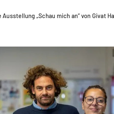
 Ausstellung „Schau mich an“ von Givat Ha