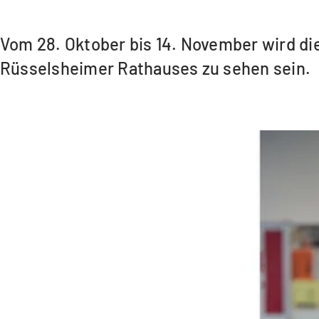
Vom 28. Oktober bis 14. November wird die
Rüsselsheimer Rathauses zu sehen sein.