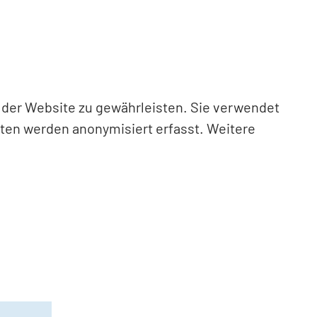
n der Website zu gewährleisten. Sie verwendet
aten werden anonymisiert erfasst. Weitere