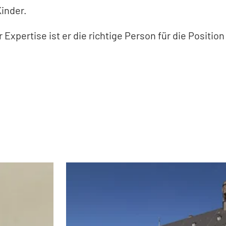
Kinder.
Expertise ist er die richtige Person für die Position