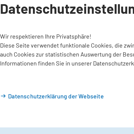
Datenschutzeinstellu
INHALT ANSPRINGEN
Wir respektieren Ihre Privatsphäre!
Diese Seite verwendet funktionale Cookies, die zw
auch Cookies zur statistischen Auswertung der Bes
Informationen finden Sie in unserer Datenschutzerk
Datenschutzerklärung der Webseite