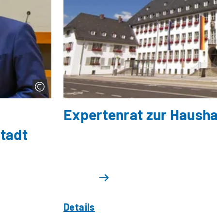
Expertenrat zur Hausha
tadt
Details