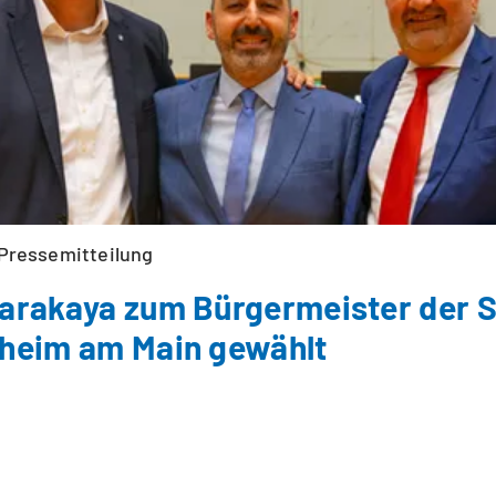
Pressemitteilung
arakaya zum Bürgermeister der S
heim am Main gewählt