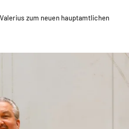
Valerius zum neuen hauptamtlichen