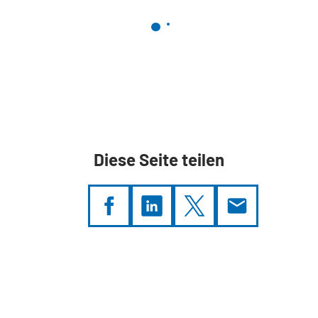
Diese Seite teilen