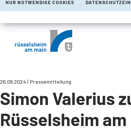
NUR NOTWENDIGE COOKIES
DATENSCHUTZEI
26.09.2024
Pressemitteilung
Simon Valerius z
Rüsselsheim am 