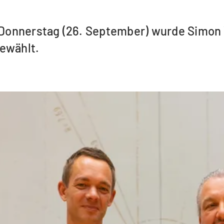
Donnerstag (26. September) wurde Simon 
ewählt.