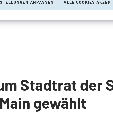
NSTELLUNGEN ANPASSEN
ALLE COOKIES AKZEP
um Stadtrat der 
Main gewählt