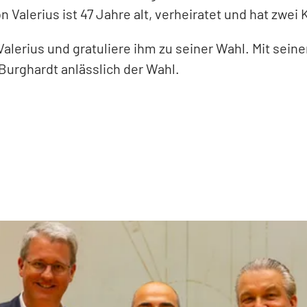
 Valerius ist 47 Jahre alt, verheiratet und hat zwei 
erius und gratuliere ihm zu seiner Wahl. Mit seiner 
Burghardt anlässlich der Wahl.