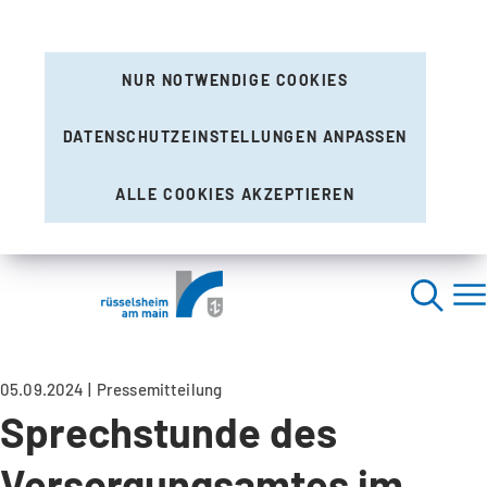
NUR NOTWENDIGE COOKIES
DATENSCHUTZEINSTELLUNGEN ANPASSEN
ALLE COOKIES AKZEPTIEREN
05.09.2024
Pressemitteilung
Sprechstunde des
Versorgungsamtes im