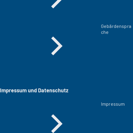
Gebärdenspra
che
Impressum und Datenschutz
Impressum