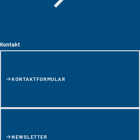
Kontakt
KONTAKT­FORMULAR
NEWSLETTER