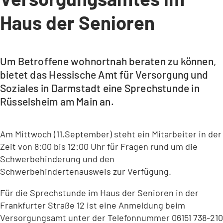
Haus der Senioren
Um Betroffene wohnortnah beraten zu können,
bietet das Hessische Amt für Versorgung und
Soziales in Darmstadt eine Sprechstunde in
Rüsselsheim am Main an.
Am Mittwoch (11.September) steht ein Mitarbeiter in der
Zeit von 8:00 bis 12:00 Uhr für Fragen rund um die
Schwerbehinderung und den
Schwerbehindertenausweis zur Verfügung.
Für die Sprechstunde im Haus der Senioren in der
Frankfurter Straße 12 ist eine Anmeldung beim
Versorgungsamt unter der Telefonnummer 06151 738-210