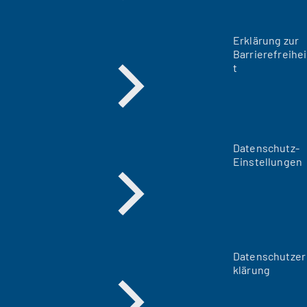
Erklärung zur
Barrierefreihei
t
Datenschutz-
Einstellungen
Datenschutzer
klärung