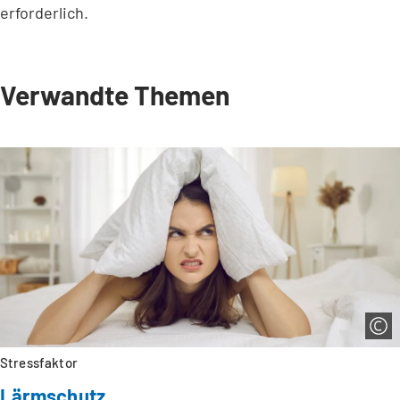
erforderlich.
Verwandte Themen
Stressfaktor
Lärmschutz