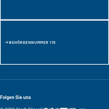
BEHÖRDENNUMMER 115
Folgen Sie uns