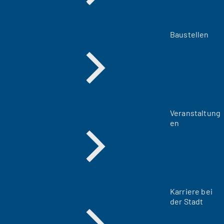
Baustellen
Veranstaltung
en
Karriere bei
der Stadt