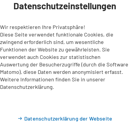
Datenschutzeinstellungen
INHALT ANSPRINGEN
Wir respektieren Ihre Privatsphäre!
Diese Seite verwendet funktionale Cookies, die
zwingend erforderlich sind, um wesentliche
Funktionen der Website zu gewährleisten. Sie
verwendet auch Cookies zur statistischen
Auswertung der Besucherzugriffe (durch die Software
Matomo), diese Daten werden anonymisiert erfasst.
Weitere Informationen finden Sie in unserer
Datenschutzerklärung.
Datenschutzerklärung der Webseite