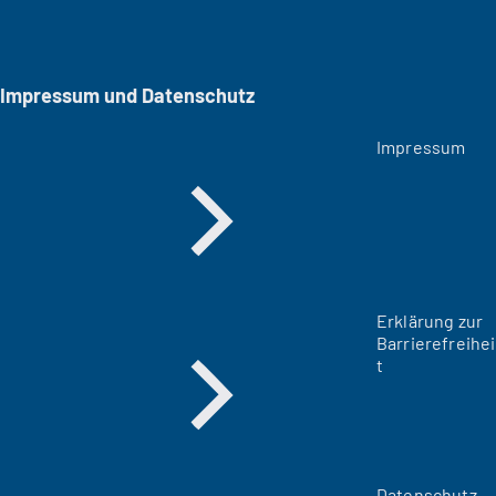
Impressum und Datenschutz
Impressum
Erklärung zur
Barrierefreihei
t
Datenschutz-