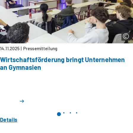
14.11.2025
Pressemitteilung
Wirtschaftsförderung bringt Unternehmen
an Gymnasien
Details