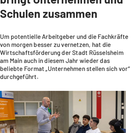
Schulen zusammen
Um potentielle Arbeitgeber und die Fachkräfte
von morgen besser zu vernetzen, hat die
Wirtschaftsförderung der Stadt Rüsselsheim
am Main auch in diesem Jahr wieder das
beliebte Format „Unternehmen stellen sich vor“
durchgeführt.