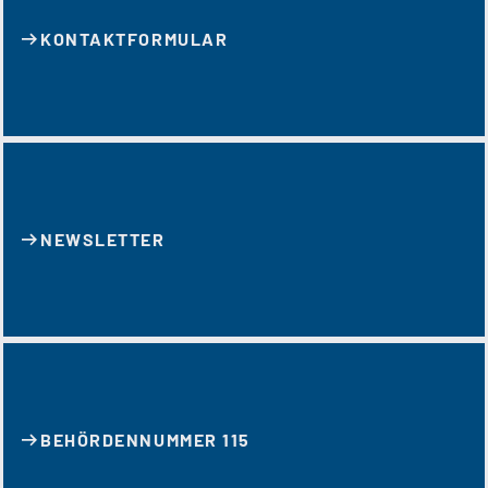
KONTAKT­FORMULAR
NEWSLETTER
BEHÖRDENNUMMER 115