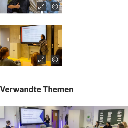
Verwandte Themen