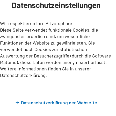
Datenschutzeinstellungen
INHALT ANSPRINGEN
Wir respektieren Ihre Privatsphäre!
Diese Seite verwendet funktionale Cookies, die
zwingend erforderlich sind, um wesentliche
Funktionen der Website zu gewährleisten. Sie
verwendet auch Cookies zur statistischen
Auswertung der Besucherzugriffe (durch die Software
Matomo), diese Daten werden anonymisiert erfasst.
Weitere Informationen finden Sie in unserer
Datenschutzerklärung.
Datenschutzerklärung der Webseite