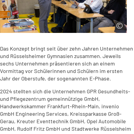
Das Konzept bringt seit über zehn Jahren Unternehmen
und Rüsselsheimer Gymnasien zusammen. Jeweils
sechs Unternehmen präsentieren sich an einem
Vormittag vor Schülerinnen und Schülern im ersten
Jahr der Oberstufe, der sogenannten E-Phase.
2024 stellten sich die Unternehmen GPR Gesundheits-
und Pflegezentrum gemeinnützige GmbH,
Handwerkskammer Frankfurt-Rhein-Main, invenio
GmbH Engineering Services, Kreissparkasse Groß-
Gerau, Kreuter Eventtechnik GmbH, Opel Automobile
GmbH, Rudolf Fritz GmbH und Stadtwerke Rüsselsheim