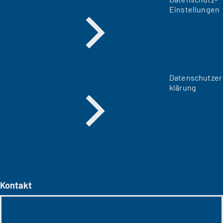
Einstellungen
Datenschutzer
klärung
Kontakt