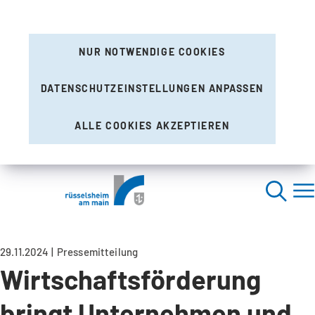
NUR NOTWENDIGE COOKIES
DATENSCHUTZEINSTELLUNGEN ANPASSEN
ALLE COOKIES AKZEPTIEREN
29.11.2024
Pressemitteilung
Wirtschaftsförderung
bringt Unternehmen und