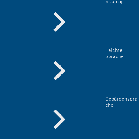
Sitemap
Leichte
Sprache
Gebärdenspra
che