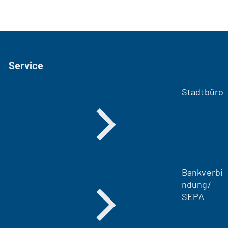
Service
Stadtbüro
Bankverbi
ndung/
SEPA