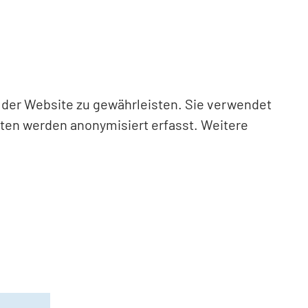
n der Website zu gewährleisten. Sie verwendet
aten werden anonymisiert erfasst. Weitere