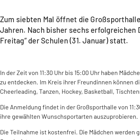
Zum siebten Mal öffnet die Großsporthall
Jahren. Nach bisher sechs erfolgreichen 
Freitag“ der Schulen (31. Januar) statt.
In der Zeit von 11:30 Uhr bis 15:00 Uhr haben Mädch
zu entdecken. Im Kreis ihrer Freundinnen können di
Cheerleading, Tanzen, Hockey, Basketball, Tischten
Die Anmeldung findet in der Großsporthalle von 11:3
ihre gewählten Wunschsportarten auszuprobieren.
Die Teilnahme ist kostenfrei. Die Mädchen werden g