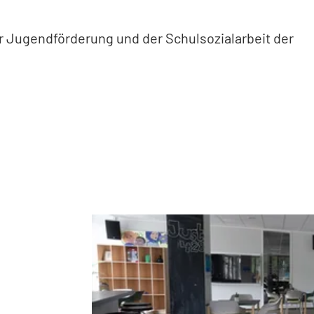
 Jugendförderung und der Schulsozialarbeit der