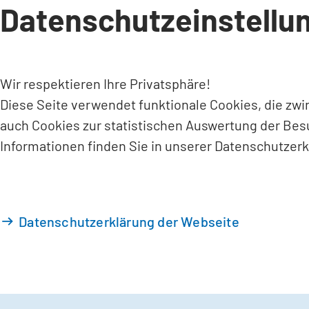
Datenschutzeinstellu
INHALT ANSPRINGEN
Wir respektieren Ihre Privatsphäre!
Diese Seite verwendet funktionale Cookies, die zw
auch Cookies zur statistischen Auswertung der Bes
Informationen finden Sie in unserer Datenschutzerk
Datenschutzerklärung der Webseite