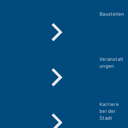
Baustellen
Veranstalt
ungen
Karriere
bei der
Stadt