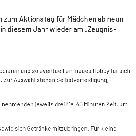
en zum Aktionstag für Mädchen ab neun
 in diesem Jahr wieder am „Zeugnis-
obieren und so eventuell ein neues Hobby für sich
. Zur Auswahl stehen Selbstverteidigung,
eilnehmenden jeweils drei Mal 45 Minuten Zeit, um
owie sich Getränke mitzubringen. Für kleine