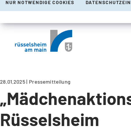
NUR NOTWENDIGE COOKIES
DATENSCHUTZEI
28.01.2025
Pressemitteilung
„Mädchenaktionst
Rüsselsheim