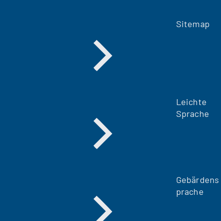
Sitemap
Leichte
Sprache
Gebärdens
prache