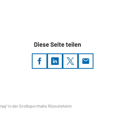
Diese Seite teilen
tag“ in der Großsporthalle Rüsselsheim