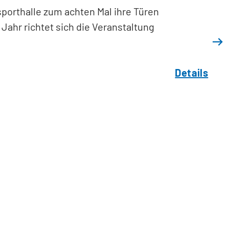
sporthalle zum achten Mal ihre Türen
Jahr richtet sich die Veranstaltung
Details