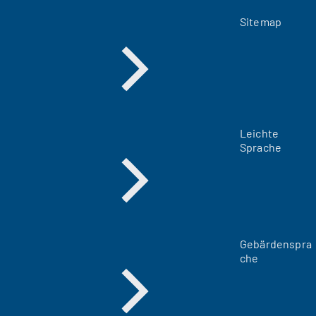
Sitemap
Leichte
Sprache
Gebärdenspra
che