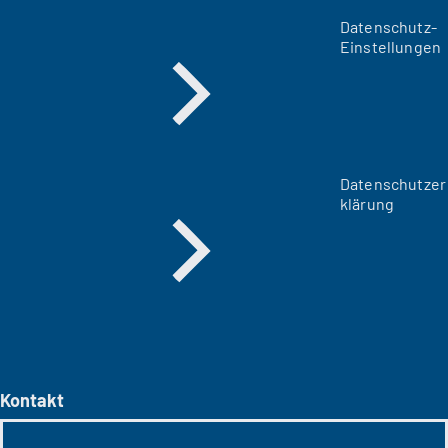
Datenschutz-
Einstellungen
Datenschutzer
klärung
Kontakt