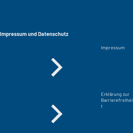
Impressum und Datenschutz
Impressum
Erklärung zur
Barrierefreihei
t