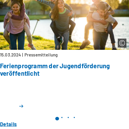
15.03.2024
Pressemitteilung
Ferienprogramm der Jugendförderung
veröffentlicht
Details