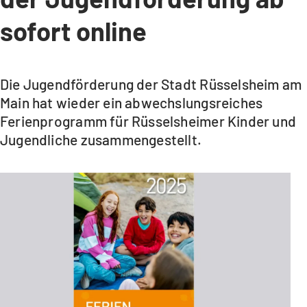
sofort online
Die Jugendförderung der Stadt Rüsselsheim am
Main hat wieder ein abwechslungsreiches
Ferienprogramm für Rüsselsheimer Kinder und
Jugendliche zusammengestellt.