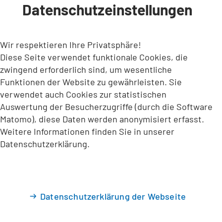
Datenschutzeinstellungen
INHALT ANSPRINGEN
Wir respektieren Ihre Privatsphäre!
Diese Seite verwendet funktionale Cookies, die
zwingend erforderlich sind, um wesentliche
Funktionen der Website zu gewährleisten. Sie
verwendet auch Cookies zur statistischen
Auswertung der Besucherzugriffe (durch die Software
Matomo), diese Daten werden anonymisiert erfasst.
Weitere Informationen finden Sie in unserer
Datenschutzerklärung.
Datenschutzerklärung der Webseite