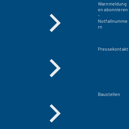
Warnmeldung
en abonnieren
-
Notfallnumme
rn
Pressekontakt
Baustellen