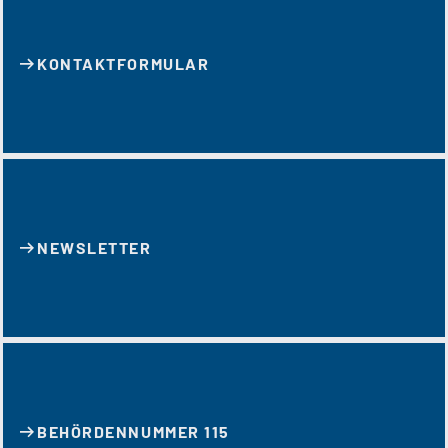
KONTAKT­FORMULAR
NEWSLETTER
BEHÖRDENNUMMER 115