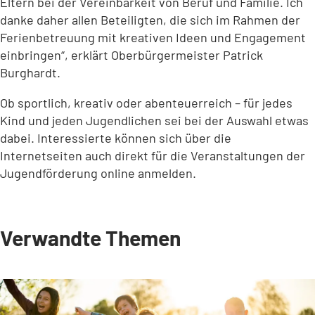
Eltern bei der Vereinbarkeit von Beruf und Familie. Ich
danke daher allen Beteiligten, die sich im Rahmen der
Ferienbetreuung mit kreativen Ideen und Engagement
einbringen“, erklärt Oberbürgermeister Patrick
Burghardt.
Ob sportlich, kreativ oder abenteuerreich – für jedes
Kind und jeden Jugendlichen sei bei der Auswahl etwas
dabei. Interessierte können sich über die
Internetseiten auch direkt für die Veranstaltungen der
Jugendförderung online anmelden.
Verwandte Themen