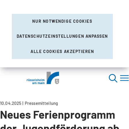
NUR NOTWENDIGE COOKIES
DATENSCHUTZEINSTELLUNGEN ANPASSEN
ALLE COOKIES AKZEPTIEREN
10.04.2025
Pressemitteilung
Neues Ferienprogramm
der Jugendförderung ab