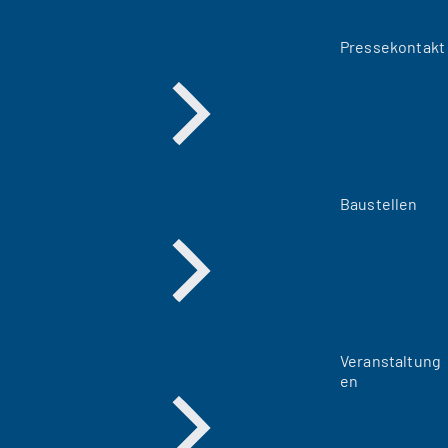
Pressekontakt
Baustellen
Veranstaltung
en