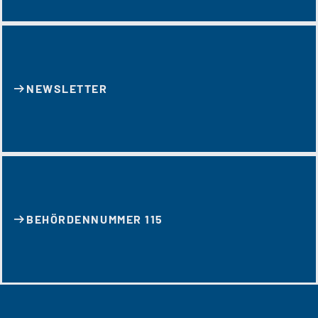
NEWSLETTER
BEHÖRDENNUMMER 115