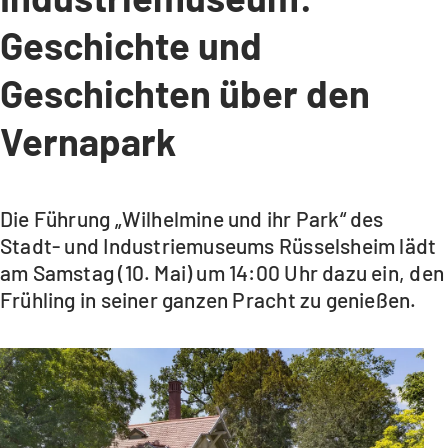
Geschichte und
Geschichten über den
Vernapark
Die Führung „Wilhelmine und ihr Park“ des
Stadt- und Industriemuseums Rüsselsheim lädt
am Samstag (10. Mai) um 14:00 Uhr dazu ein, den
Frühling in seiner ganzen Pracht zu genießen.