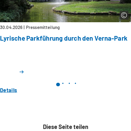
30.04.2026
Pressemitteilung
Lyrische Parkführung durch den Verna-Park
Details
Diese Seite teilen