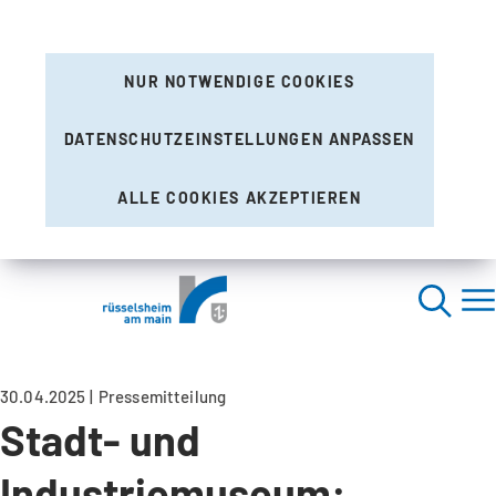
NUR NOTWENDIGE COOKIES
DATENSCHUTZEINSTELLUNGEN ANPASSEN
ALLE COOKIES AKZEPTIEREN
30.04.2025
Pressemitteilung
Stadt- und
Industriemuseum: