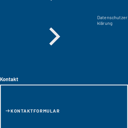
Datenschutzer
klärung
Kontakt
KONTAKT­FORMULAR