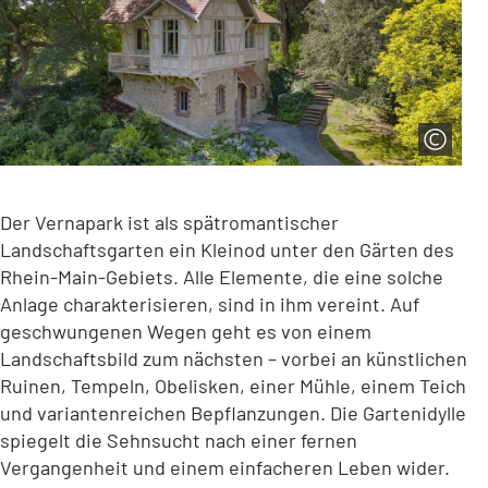
Der Vernapark ist als spätromantischer
Landschaftsgarten ein Kleinod unter den Gärten des
Rhein-Main-Gebiets. Alle Elemente, die eine solche
Anlage charakterisieren, sind in ihm vereint. Auf
geschwungenen Wegen geht es von einem
Landschaftsbild zum nächsten – vorbei an künstlichen
Ruinen, Tempeln, Obelisken, einer Mühle, einem Teich
und variantenreichen Bepflanzungen. Die Gartenidylle
spiegelt die Sehnsucht nach einer fernen
Vergangenheit und einem einfacheren Leben wider.