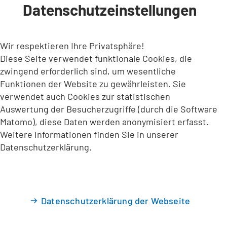
Datenschutzeinstellungen
INHALT ANSPRINGEN
Wir respektieren Ihre Privatsphäre!
Diese Seite verwendet funktionale Cookies, die
zwingend erforderlich sind, um wesentliche
Funktionen der Website zu gewährleisten. Sie
verwendet auch Cookies zur statistischen
Auswertung der Besucherzugriffe (durch die Software
Matomo), diese Daten werden anonymisiert erfasst.
Weitere Informationen finden Sie in unserer
Datenschutzerklärung.
Datenschutzerklärung der Webseite