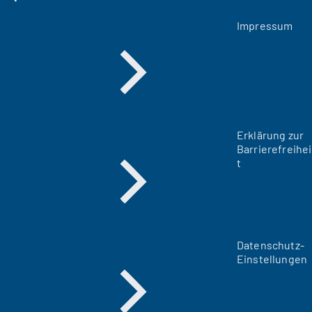
Impressum
Erklärung zur
Barrierefreihei
t
Datenschutz-
Einstellungen