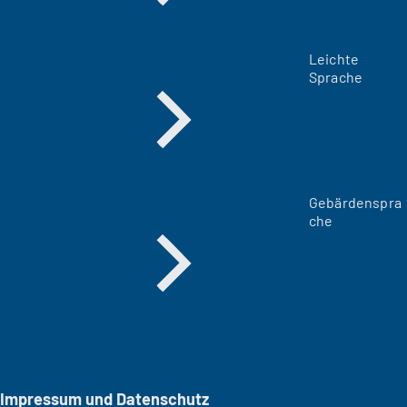
Leichte
Sprache
Gebärdenspra
che
Impressum und Datenschutz