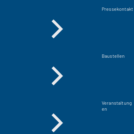
Pressekontakt
Baustellen
Veranstaltung
en