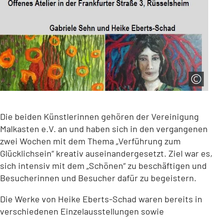
Die beiden Künstlerinnen gehören der Vereinigung
Malkasten e.V. an und haben sich in den vergangenen
zwei Wochen mit dem Thema „Verführung zum
Glücklichsein“ kreativ auseinandergesetzt. Ziel war es,
sich intensiv mit dem „Schönen“ zu beschäftigen und
Besucherinnen und Besucher dafür zu begeistern.
Die Werke von Heike Eberts-Schad waren bereits in
verschiedenen Einzelausstellungen sowie