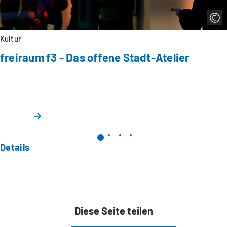
Kultur
freiraum f3 - Das offene Stadt-Atelier
Details
Diese Seite teilen