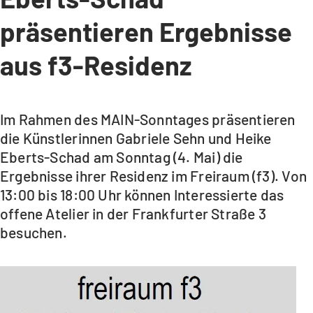
präsentieren Ergebnisse
aus f3-Residenz
Im Rahmen des MAIN-Sonntages präsentieren
die Künstlerinnen Gabriele Sehn und Heike
Eberts-Schad am Sonntag (4. Mai) die
Ergebnisse ihrer Residenz im Freiraum (f3). Von
13:00 bis 18:00 Uhr können Interessierte das
offene Atelier in der Frankfurter Straße 3
besuchen.