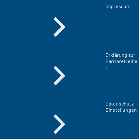
Impressum
Erklärung zur
Barrierefreihei
t
Datenschutz-
Einstellungen