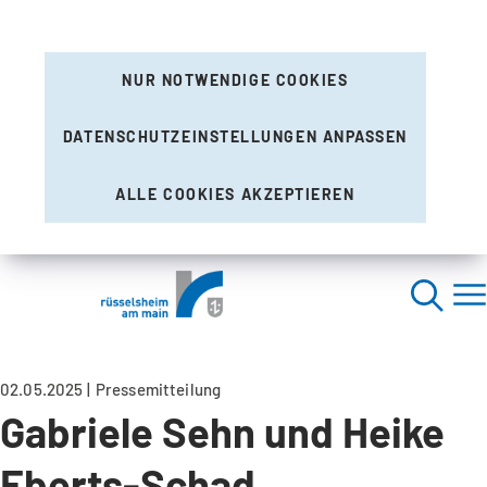
NUR NOTWENDIGE COOKIES
DATENSCHUTZEINSTELLUNGEN ANPASSEN
ALLE COOKIES AKZEPTIEREN
02.05.2025
Pressemitteilung
Gabriele Sehn und Heike
Eberts-Schad