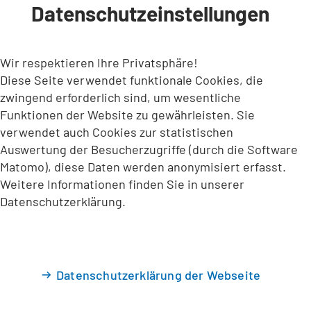
Datenschutzeinstellungen
INHALT ANSPRINGEN
Wir respektieren Ihre Privatsphäre!
Diese Seite verwendet funktionale Cookies, die
zwingend erforderlich sind, um wesentliche
Funktionen der Website zu gewährleisten. Sie
verwendet auch Cookies zur statistischen
Auswertung der Besucherzugriffe (durch die Software
Matomo), diese Daten werden anonymisiert erfasst.
Weitere Informationen finden Sie in unserer
Datenschutzerklärung.
Datenschutzerklärung der Webseite