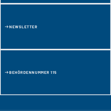
NEWSLETTER
BEHÖRDENNUMMER 115