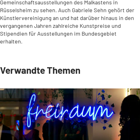
Gemeinschaftsausstellungen des Malkastens in
Rüsselsheim zu sehen. Auch Gabriele Sehn gehört der
Künstlervereinigung an und hat darüber hinaus in den
vergangenen Jahren zahlreiche Kunstpreise und
Stipendien für Ausstellungen im Bundesgebiet
erhalten.
Verwandte Themen