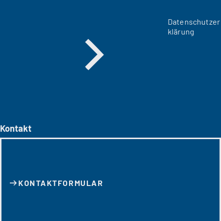
Datenschutzer
klärung
Kontakt
KONTAKT­FORMULAR