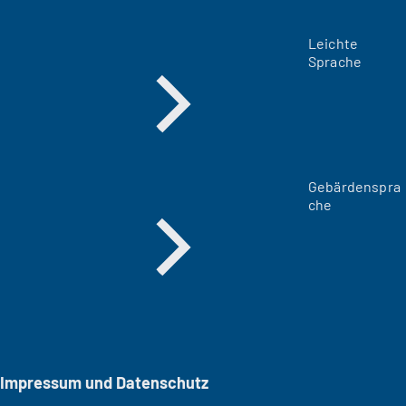
Leichte
Sprache
Gebärdenspra
che
Impressum und Datenschutz