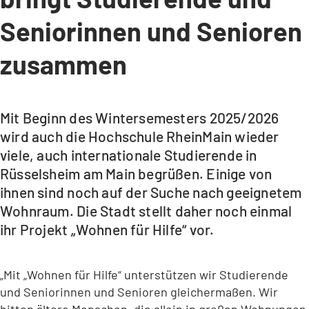
Seniorinnen und Senioren
zusammen
Mit Beginn des Wintersemesters 2025/2026
wird auch die Hochschule RheinMain wieder
viele, auch internationale Studierende in
Rüsselsheim am Main begrüßen. Einige von
ihnen sind noch auf der Suche nach geeignetem
Wohnraum. Die Stadt stellt daher noch einmal
ihr Projekt „Wohnen für Hilfe“ vor.
„Mit „Wohnen für Hilfe“ unterstützen wir Studierende
und Seniorinnen und Senioren gleichermaßen. Wir