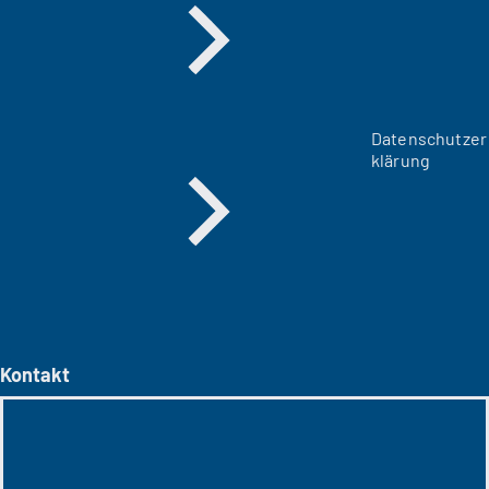
Datenschutzer
klärung
Kontakt