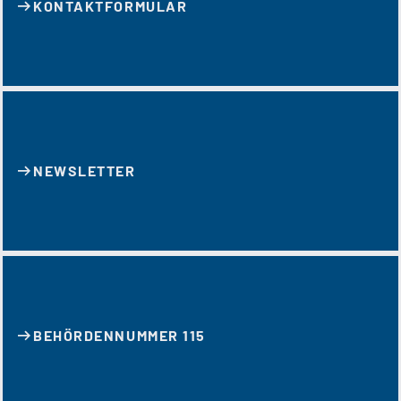
KONTAKT­FORMULAR
NEWSLETTER
BEHÖRDENNUMMER 115