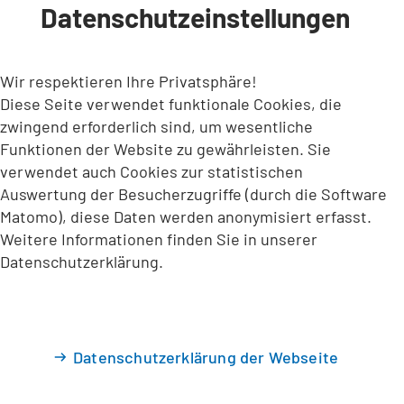
Datenschutzeinstellungen
INHALT ANSPRINGEN
Wir respektieren Ihre Privatsphäre!
Diese Seite verwendet funktionale Cookies, die
zwingend erforderlich sind, um wesentliche
Funktionen der Website zu gewährleisten. Sie
verwendet auch Cookies zur statistischen
Auswertung der Besucherzugriffe (durch die Software
Matomo), diese Daten werden anonymisiert erfasst.
Weitere Informationen finden Sie in unserer
Datenschutzerklärung.
Datenschutzerklärung der Webseite