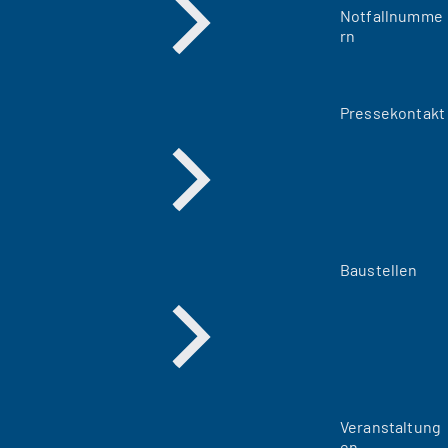
Notfallnumme
rn
Pressekontakt
Baustellen
Veranstaltung
en