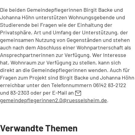
Die beiden Gemeindepflegerinnen Birgit Backe und
Johanna Höhn unterstützen Wohnungsgebende und
Studierende bei Fragen wie der Einhaltung der
Privatsphäre, Art und Umfang der Unterstützung, der
gemeinsamen Nutzung von Gegenständen und stehen
auch nach dem Abschluss einer Wohnpartnerschaft als
Ansprechpartnerinnen zur Verfügung. Wer Interesse
hat, Wohnraum zur Verfügung zu stellen, kann sich
direkt an die Gemeindepflegerinnen wenden. Auch für
Fragen zum Projekt sind Birgit Backe und Johanna Höhn
erreichbar unter den Telefonnummern 06142 83-2122
und 83-2303 oder per E-Mail an
gemeindepflegerinnen2.0
ruesselsheim
de
.
Verwandte Themen