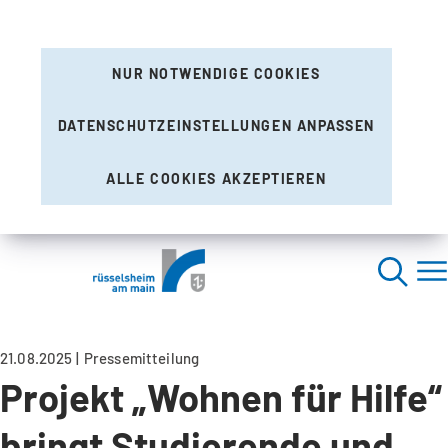
NUR NOTWENDIGE COOKIES
DATENSCHUTZEINSTELLUNGEN ANPASSEN
ALLE COOKIES AKZEPTIEREN
21.08.2025
Pressemitteilung
Projekt „Wohnen für Hilfe“
bringt Studierende und