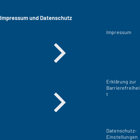
Impressum und Datenschutz
Impressum
Erklärung zur
Barrierefreihei
t
Datenschutz-
Einstellungen