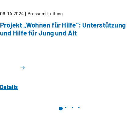
09.04.2024
Pressemitteilung
Projekt „Wohnen für Hilfe“: Unterstützung
und Hilfe für Jung und Alt
Details