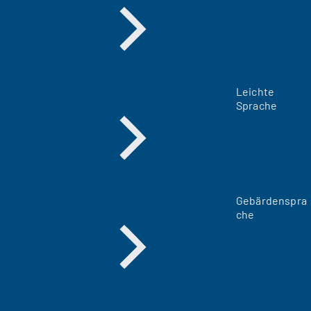
Leichte
Sprache
Gebärdenspra
che