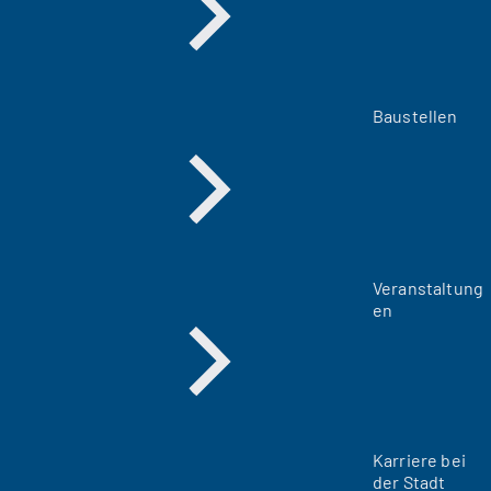
Baustellen
Veranstaltung
en
Karriere bei
der Stadt