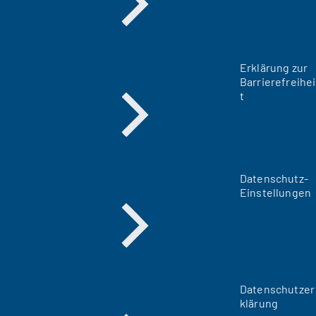
Erklärung zur
Barrierefreihei
t
Datenschutz-
Einstellungen
Datenschutzer
klärung