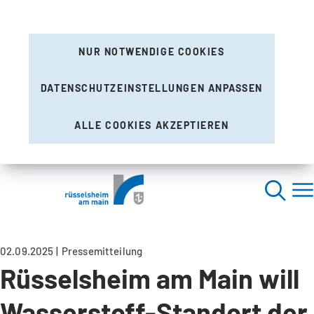
NUR NOTWENDIGE COOKIES
DATENSCHUTZEINSTELLUNGEN ANPASSEN
ALLE COOKIES AKZEPTIEREN
02.09.2025
Pressemitteilung
Rüsselsheim am Main will
Wasserstoff-Standort der