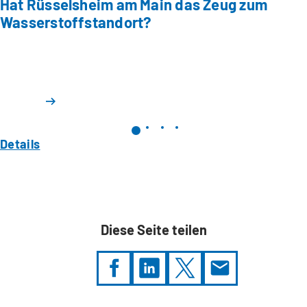
Hat Rüsselsheim am Main das Zeug zum
Wasserstoffstandort?
Details
Diese Seite teilen