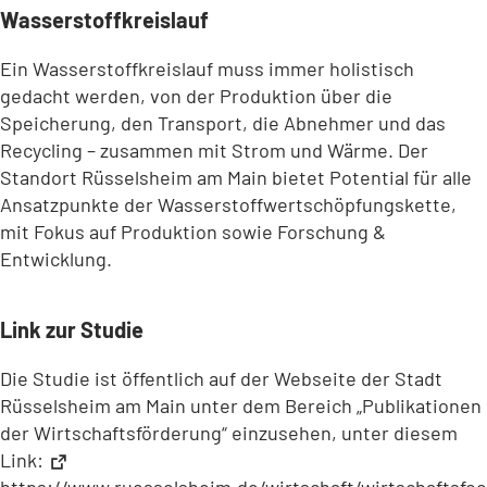
Wasserstoffkreislauf
Ein Wasserstoffkreislauf muss immer holistisch
gedacht werden, von der Produktion über die
Speicherung, den Transport, die Abnehmer und das
Recycling – zusammen mit Strom und Wärme. Der
Standort Rüsselsheim am Main bietet Potential für alle
Ansatzpunkte der Wasserstoffwertschöpfungskette,
mit Fokus auf Produktion sowie Forschung &
Entwicklung.
Link zur Studie
Die Studie ist öffentlich auf der Webseite der Stadt
Rüsselsheim am Main unter dem Bereich „Publikationen
der Wirtschaftsförderung“ einzusehen, unter diesem
Link:
https://www.ruesselsheim.de/wirtschaft/wirtschaftsfo