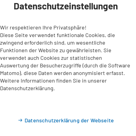
Datenschutzeinstellungen
INHALT ANSPRINGEN
Wir respektieren Ihre Privatsphäre!
Diese Seite verwendet funktionale Cookies, die
zwingend erforderlich sind, um wesentliche
Funktionen der Website zu gewährleisten. Sie
verwendet auch Cookies zur statistischen
Auswertung der Besucherzugriffe (durch die Software
Matomo), diese Daten werden anonymisiert erfasst.
Weitere Informationen finden Sie in unserer
Datenschutzerklärung.
Datenschutzerklärung der Webseite