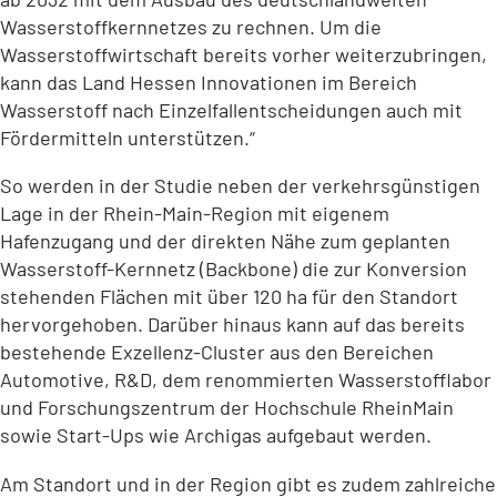
Wasserstoffkernnetzes zu rechnen. Um die
Wasserstoffwirtschaft bereits vorher weiterzubringen,
kann das Land Hessen Innovationen im Bereich
Wasserstoff nach Einzelfallentscheidungen auch mit
Fördermitteln unterstützen.“
So werden in der Studie neben der verkehrsgünstigen
Lage in der Rhein-Main-Region mit eigenem
Hafenzugang und der direkten Nähe zum geplanten
Wasserstoff-Kernnetz (Backbone) die zur Konversion
stehenden Flächen mit über 120 ha für den Standort
hervorgehoben. Darüber hinaus kann auf das bereits
bestehende Exzellenz-Cluster aus den Bereichen
Automotive, R&D, dem renommierten Wasserstofflabor
und Forschungszentrum der Hochschule RheinMain
sowie Start-Ups wie Archigas aufgebaut werden.
Am Standort und in der Region gibt es zudem zahlreiche