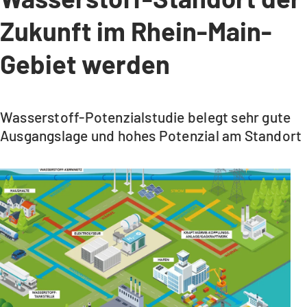
Zukunft im Rhein-Main-
Gebiet werden
Wasserstoff-Potenzialstudie belegt sehr gute
Ausgangslage und hohes Potenzial am Standort