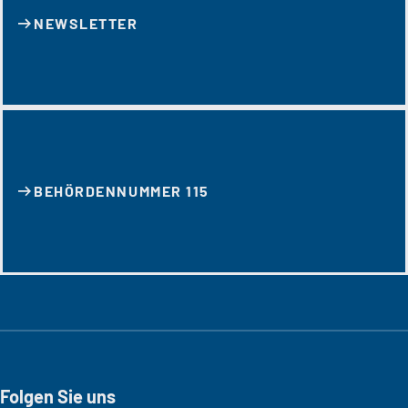
NEWSLETTER
BEHÖRDENNUMMER 115
Folgen Sie uns