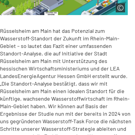
Rüsselsheim am Main hat das Potenzial zum
Wasserstoff-Standort der Zukunft im Rhein-Main-
Gebiet – so lautet das Fazit einer umfassenden
Standort-Analyse, die auf Initiative der Stadt
Rüsselsheim am Main mit Unterstützung des
hessischen Wirtschaftsministeriums und der LEA
LandesEnergieAgentur Hessen GmbH erstellt wurde.
„Die Standort-Analyse bestätigt, dass wir mit
Rüsselsheim am Main einen idealen Standort für die
künftige, wachsende Wasserstoffwirtschaft im Rhein-
Main-Gebiet haben. Wir können auf Basis der
Ergebnisse der Studie nun mit der bereits in 2024 von
uns gegründeten Wasserstoff-Task Force die nächsten
Schritte unserer Wasserstoff-Strategie ableiten und