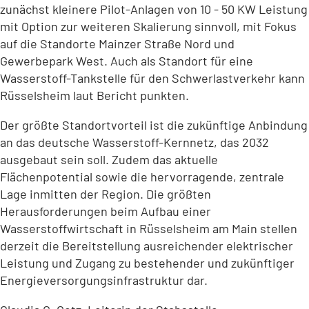
zunächst kleinere Pilot-Anlagen von 10 - 50 KW Leistung
mit Option zur weiteren Skalierung sinnvoll, mit Fokus
auf die Standorte Mainzer Straße Nord und
Gewerbepark West. Auch als Standort für eine
Wasserstoff-Tankstelle für den Schwerlastverkehr kann
Rüsselsheim laut Bericht punkten.
Der größte Standortvorteil ist die zukünftige Anbindung
an das deutsche Wasserstoff-Kernnetz, das 2032
ausgebaut sein soll. Zudem das aktuelle
Flächenpotential sowie die hervorragende, zentrale
Lage inmitten der Region. Die größten
Herausforderungen beim Aufbau einer
Wasserstoffwirtschaft in Rüsselsheim am Main stellen
derzeit die Bereitstellung ausreichender elektrischer
Leistung und Zugang zu bestehender und zukünftiger
Energieversorgungsinfrastruktur dar.