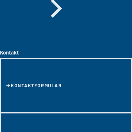
Kontakt
KONTAKT­FORMULAR