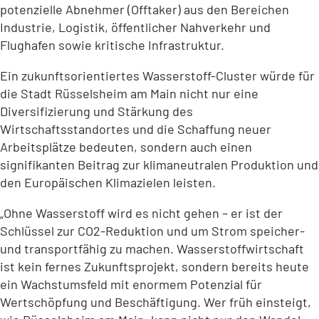
potenzielle Abnehmer (Offtaker) aus den Bereichen
Industrie, Logistik, öffentlicher Nahverkehr und
Flughafen sowie kritische Infrastruktur.
Ein zukunftsorientiertes Wasserstoff-Cluster würde für
die Stadt Rüsselsheim am Main nicht nur eine
Diversifizierung und Stärkung des
Wirtschaftsstandortes und die Schaffung neuer
Arbeitsplätze bedeuten, sondern auch einen
signifikanten Beitrag zur klimaneutralen Produktion und
den Europäischen Klimazielen leisten.
„Ohne Wasserstoff wird es nicht gehen – er ist der
Schlüssel zur CO2-Reduktion und um Strom speicher-
und transportfähig zu machen. Wasserstoffwirtschaft
ist kein fernes Zukunftsprojekt, sondern bereits heute
ein Wachstumsfeld mit enormem Potenzial für
Wertschöpfung und Beschäftigung. Wer früh einsteigt,