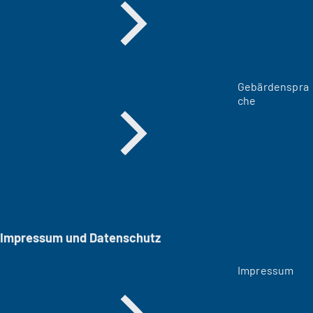
Gebärdenspra
che
Impressum und Datenschutz
Impressum