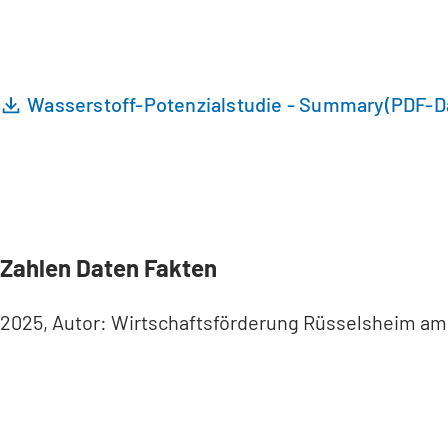
Wasserstoff-Potenzialstudie - Summary
PDF
-D
Zahlen Daten Fakten
2025, Autor: Wirtschaftsförderung Rüsselsheim am