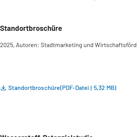
Standortbroschüre
2025, Autoren: Stadtmarketing und Wirtschaftsför
Standortbroschüre
PDF
-Datei
5,32 MB