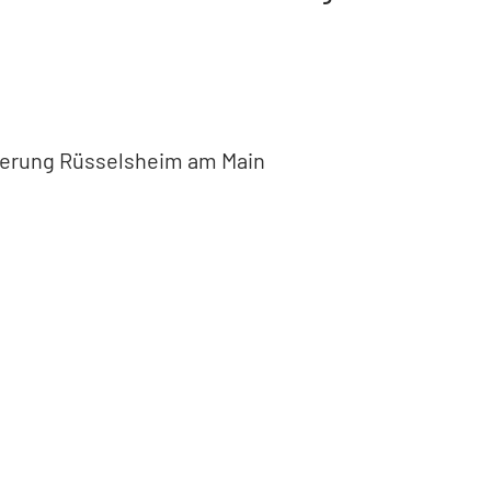
derung Rüsselsheim am Main