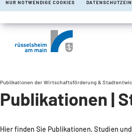
NUR NOTWENDIGE COOKIES
DATENSCHUTZEI
Publikationen der Wirtschaftsförderung & Stadtentwi
Publikationen | S
Hier finden Sie Publikationen, Studien u