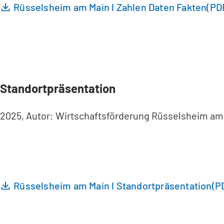
Rüsselsheim am Main l Zahlen Daten Fakten
PD
Standortpräsentation
2025, Autor: Wirtschaftsförderung Rüsselsheim am
Rüsselsheim am Main l Standortpräsentation
P