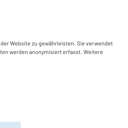
n der Website zu gewährleisten. Sie verwendet
aten werden anonymisiert erfasst. Weitere