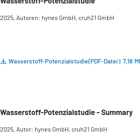
Wasserstoff-Potenzialstudie
2025, Autoren: hynes GmbH, cruh21 GmbH
Wasserstoff-Potenzialstudie
PDF
-Datei
7,18 M
Wasserstoff-Potenzialstudie - Summary
2025, Autor: hynes GmbH, cruh21 GmbH