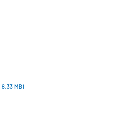
8,33 MB