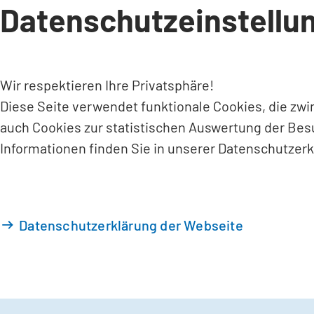
Datenschutzeinstellu
INHALT ANSPRINGEN
Wir respektieren Ihre Privatsphäre!
Diese Seite verwendet funktionale Cookies, die zw
auch Cookies zur statistischen Auswertung der Bes
Informationen finden Sie in unserer Datenschutzerk
Datenschutzerklärung der Webseite