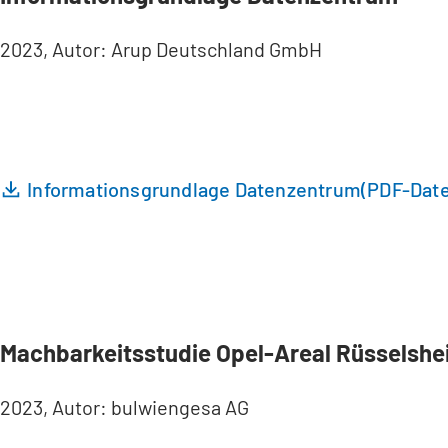
2023, Autor: Arup Deutschland GmbH
Informationsgrundlage Datenzentrum
PDF
-Date
Machbarkeitsstudie Opel-Areal Rüsselshei
2023, Autor: bulwiengesa AG