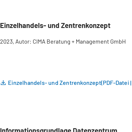
Einzelhandels- und Zentrenkonzept
2023, Autor: CIMA Beratung + Management GmbH
Einzelhandels- und Zentrenkonzept
PDF
-Datei
Informationsgrundlage Datenzentrum