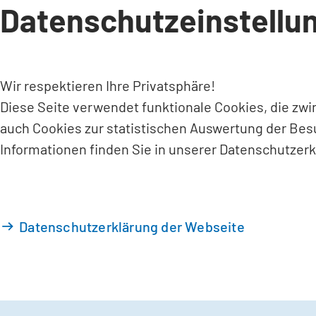
Datenschutzeinstellu
INHALT ANSPRINGEN
Wir respektieren Ihre Privatsphäre!
Diese Seite verwendet funktionale Cookies, die zw
auch Cookies zur statistischen Auswertung der Bes
Informationen finden Sie in unserer Datenschutzerk
Datenschutzerklärung der Webseite