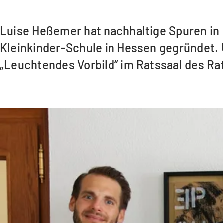
Luise Heßemer hat nachhaltige Spuren in 
Kleinkinder-Schule in Hessen gegründet. 
„Leuchtendes Vorbild“ im Ratssaal des Ra