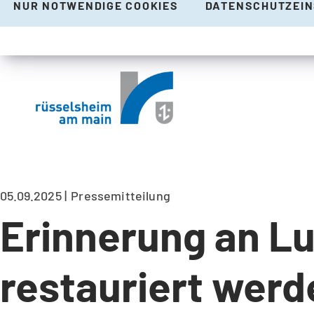
NUR NOTWENDIGE COOKIES
DATENSCHUTZEI
05.09.2025
Pressemitteilung
Erinnerung an Lu
restauriert werd