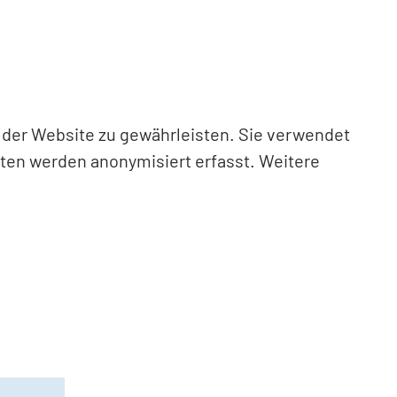
n der Website zu gewährleisten. Sie verwendet
aten werden anonymisiert erfasst. Weitere