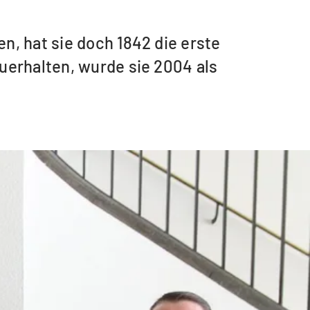
n, hat sie doch 1842 die erste
uerhalten, wurde sie 2004 als