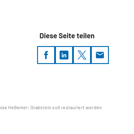
Diese Seite teilen
ise Heßemer: Grabstein soll restauriert werden