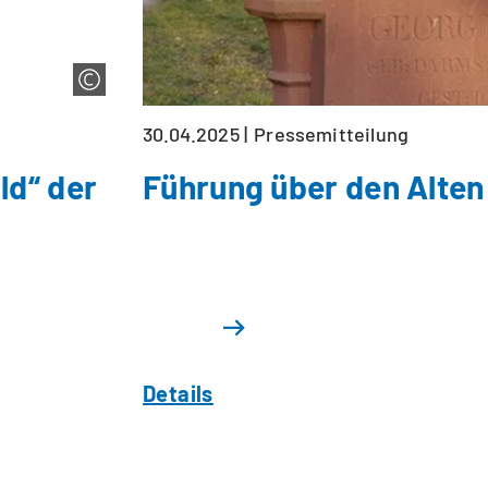
30.04.2025
Pressemitteilung
ld“ der
Führung über den Alten
Details