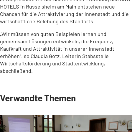
HOTELS in Rüsselsheim am Main entstehen neue
Chancen für die Attraktivierung der Innenstadt und die
wirtschaftliche Belebung des Standorts.
„Wir müssen von guten Beispielen lernen und
gemeinsam Lösungen entwickeln, die Frequenz,
Kaufkraft und Attraktivität in unserer Innenstadt
erhöhen“, so Claudia Gotz, Leiterin Stabsstelle
Wirtschaftsförderung und Stadtentwicklung,
abschließend.
Verwandte Themen