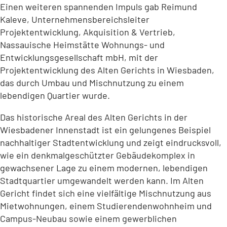
Einen weiteren spannenden Impuls gab Reimund
Kaleve, Unternehmensbereichsleiter
Projektentwicklung, Akquisition & Vertrieb,
Nassauische Heimstätte Wohnungs- und
Entwicklungsgesellschaft mbH, mit der
Projektentwicklung des Alten Gerichts in Wiesbaden,
das durch Umbau und Mischnutzung zu einem
lebendigen Quartier wurde.
Das historische Areal des Alten Gerichts in der
Wiesbadener Innenstadt ist ein gelungenes Beispiel
nachhaltiger Stadtentwicklung und zeigt eindrucksvoll,
wie ein denkmalgeschützter Gebäudekomplex in
gewachsener Lage zu einem modernen, lebendigen
Stadtquartier umgewandelt werden kann. Im Alten
Gericht findet sich eine vielfältige Mischnutzung aus
Mietwohnungen, einem Studierendenwohnheim und
Campus-Neubau sowie einem gewerblichen