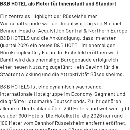
B&B HOTEL als Motor für Innenstadt und Standort
Ein zentrales Highlight der Rüsselsheimer
Wirtschaftsrunde war der Impulsvortrag von Michael
Benner, Head of Acquisition Central & Northern Europe,
B&B HOTELS und die Ankündigung, dass im ersten
Quartal 2026 ein neues B&B HOTEL im ehemaligen
Bürokomplex City Forum Im Eichsfeld eröffnen wird.
Damit wird das ehemalige Bürogebäude erfolgreich
einer neuen Nutzung zugeführt – ein Gewinn für die
Stadtentwicklung und die Attraktivität Rüsselsheims.
B&B HOTELS ist eine dynamisch wachsende,
internationale Hotelgruppe im Economy-Segment und
die größte Hotelmarke Deutschlands. Zu ihr gehören
alleine in Deutschland über 230 Hotels und weltweit gibt
es über 900 Hotels. Die Hotelkette, die 2026 nur rund
100 Meter vom Bahnhof Rüsselsheim entfernt eröffnet,