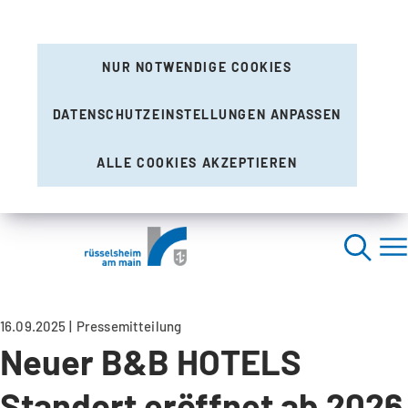
NUR NOTWENDIGE COOKIES
DATENSCHUTZEINSTELLUNGEN ANPASSEN
ALLE COOKIES AKZEPTIEREN
16.09.2025
Pressemitteilung
Neuer B&B HOTELS
Standort eröffnet ab 2026