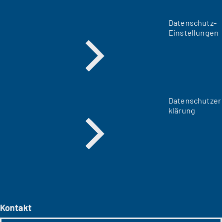
Datenschutz-
Einstellungen
Datenschutzer
klärung
Kontakt