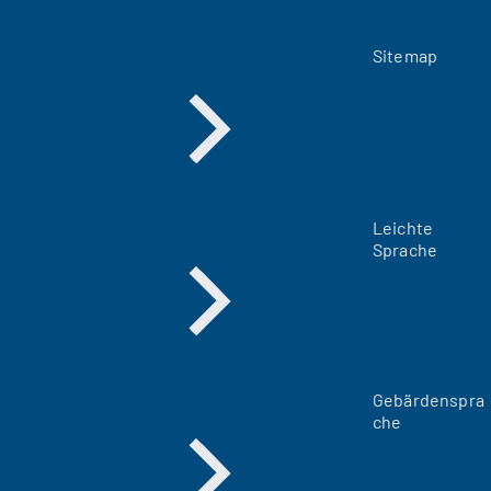
Sitemap
Leichte
Sprache
Gebärdenspra
che