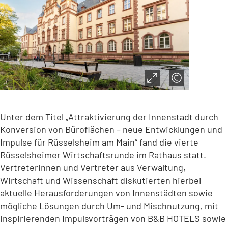
Unter dem Titel „Attraktivierung der Innenstadt durch
Konversion von Büroflächen – neue Entwicklungen und
Impulse für Rüsselsheim am Main“ fand die vierte
Rüsselsheimer Wirtschaftsrunde im Rathaus statt.
Vertreterinnen und Vertreter aus Verwaltung,
Wirtschaft und Wissenschaft diskutierten hierbei
aktuelle Herausforderungen von Innenstädten sowie
mögliche Lösungen durch Um- und Mischnutzung, mit
inspirierenden Impulsvorträgen von B&B HOTELS sowie