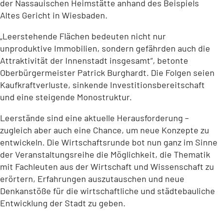
der Nassauischen Heimstätte anhand des Beispiels
Altes Gericht in Wiesbaden.
„Leerstehende Flächen bedeuten nicht nur
unproduktive Immobilien, sondern gefährden auch die
Attraktivität der Innenstadt insgesamt“, betonte
Oberbürgermeister Patrick Burghardt. Die Folgen seien
Kaufkraftverluste, sinkende Investitionsbereitschaft
und eine steigende Monostruktur.
Leerstände sind eine aktuelle Herausforderung –
zugleich aber auch eine Chance, um neue Konzepte zu
entwickeln. Die Wirtschaftsrunde bot nun ganz im Sinne
der Veranstaltungsreihe die Möglichkeit, die Thematik
mit Fachleuten aus der Wirtschaft und Wissenschaft zu
erörtern, Erfahrungen auszutauschen und neue
Denkanstöße für die wirtschaftliche und städtebauliche
Entwicklung der Stadt zu geben.