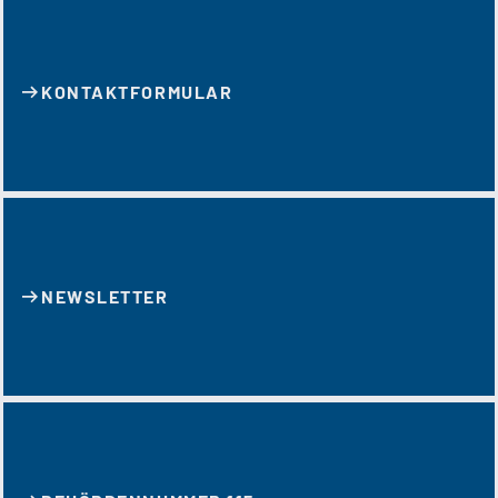
KONTAKT­FORMULAR
NEWSLETTER