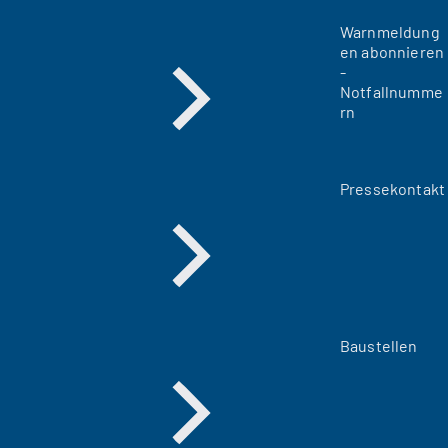
Warnmeldung
en abonnieren
-
Notfallnumme
rn
Pressekontakt
Baustellen