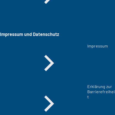
Impressum und Datenschutz
Impressum
Erklärung zur
Barrierefreihei
t