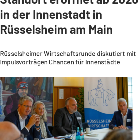
in der Innenstadt in
Rüsselsheim am Main
Rüsselsheimer Wirtschaftsrunde diskutiert mit
Impulsvorträgen Chancen für Innenstädte