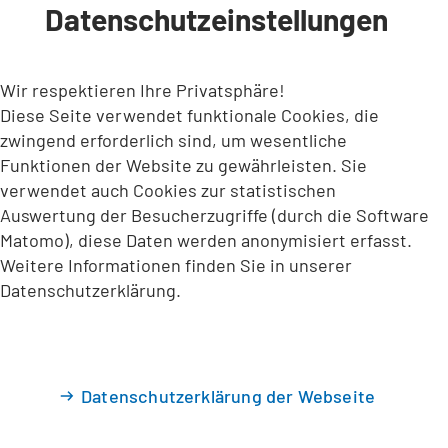
Datenschutzeinstellungen
INHALT ANSPRINGEN
Wir respektieren Ihre Privatsphäre!
Diese Seite verwendet funktionale Cookies, die
zwingend erforderlich sind, um wesentliche
Funktionen der Website zu gewährleisten. Sie
verwendet auch Cookies zur statistischen
Auswertung der Besucherzugriffe (durch die Software
Matomo), diese Daten werden anonymisiert erfasst.
Weitere Informationen finden Sie in unserer
Datenschutzerklärung.
Datenschutzerklärung der Webseite