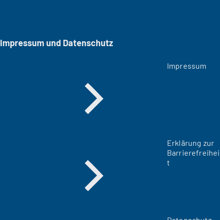
Impressum und Datenschutz
Impressum
Erklärung zur
Barrierefreihei
t
Datenschutz-