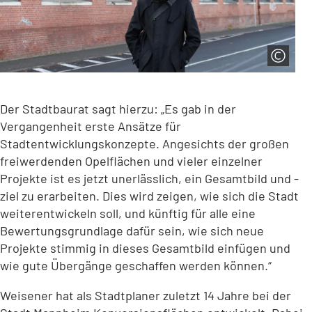
Der Stadtbaurat sagt hierzu: „Es gab in der
Vergangenheit erste Ansätze für
Stadtentwicklungskonzepte. Angesichts der großen
freiwerdenden Opelflächen und vieler einzelner
Projekte ist es jetzt unerlässlich, ein Gesamtbild und -
ziel zu erarbeiten. Dies wird zeigen, wie sich die Stadt
weiterentwickeln soll, und künftig für alle eine
Bewertungsgrundlage dafür sein, wie sich neue
Projekte stimmig in dieses Gesamtbild einfügen und
wie gute Übergänge geschaffen werden können.“
Weisener hat als Stadtplaner zuletzt 14 Jahre bei der