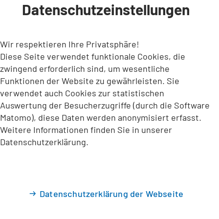
Datenschutzeinstellungen
INHALT ANSPRINGEN
Wir respektieren Ihre Privatsphäre!
Diese Seite verwendet funktionale Cookies, die
zwingend erforderlich sind, um wesentliche
Funktionen der Website zu gewährleisten. Sie
verwendet auch Cookies zur statistischen
Auswertung der Besucherzugriffe (durch die Software
Matomo), diese Daten werden anonymisiert erfasst.
Weitere Informationen finden Sie in unserer
Datenschutzerklärung.
Datenschutzerklärung der Webseite