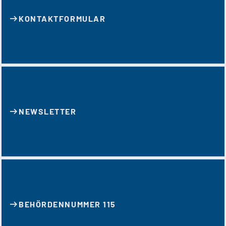
KONTAKT­FORMULAR
NEWSLETTER
BEHÖRDENNUMMER 115