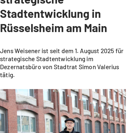
Stadtentwicklung in
Rüsselsheim am Main
Jens Weisener ist seit dem 1. August 2025 für
strategische Stadtentwicklung im
Dezernatsbüro von Stadtrat Simon Valerius
tätig.