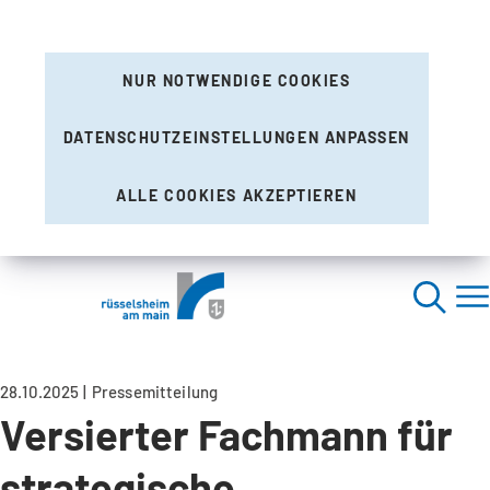
NUR NOTWENDIGE COOKIES
DATENSCHUTZEINSTELLUNGEN ANPASSEN
ALLE COOKIES AKZEPTIEREN
28.10.2025
Pressemitteilung
Versierter Fachmann für
strategische