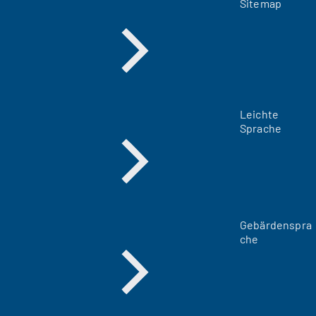
Sitemap
Leichte
Sprache
Gebärdenspra
che