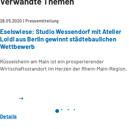
Verwandte Themen
28.05.2020
Pressemitteilung
Eselswiese: Studio Wessendorf mit Atelier
Loidl aus Berlin gewinnt städtebaulichen
Wettbewerb
Rüsselsheim am Main ist ein prosperierender
Wirtschaftsstandort im Herzen der Rhein-Main-Region.
Details