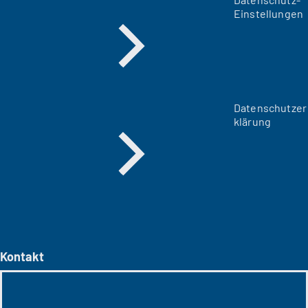
Einstellungen
Datenschutzer
klärung
Kontakt