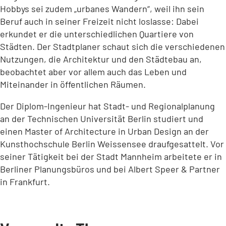
Hobbys sei zudem „urbanes Wandern“, weil ihn sein
Beruf auch in seiner Freizeit nicht loslasse: Dabei
erkundet er die unterschiedlichen Quartiere von
Städten. Der Stadtplaner schaut sich die verschiedenen
Nutzungen, die Architektur und den Städtebau an,
beobachtet aber vor allem auch das Leben und
Miteinander in öffentlichen Räumen.
Der Diplom-Ingenieur hat Stadt- und Regionalplanung
an der Technischen Universität Berlin studiert und
einen Master of Architecture in Urban Design an der
Kunsthochschule Berlin Weissensee draufgesattelt. Vor
seiner Tätigkeit bei der Stadt Mannheim arbeitete er in
Berliner Planungsbüros und bei Albert Speer & Partner
in Frankfurt.