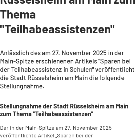
Thema
"Teilhabeassistenzen"
Anlässlich des am 27. November 2025 in der
Main-Spitze erschienenen Artikels "Sparen bei
der Teilhabeassistenz in Schulen" veröffentlicht
die Stadt Rüsselsheim am Main die folgende
Stellungnahme.
Stellungnahme der Stadt Rüsselsheim am Main
zum Thema "Teilhabeassistenzen"
Der in der Main-Spitze am 27. November 2025
veröffentlichte Artikel „Sparen bei der