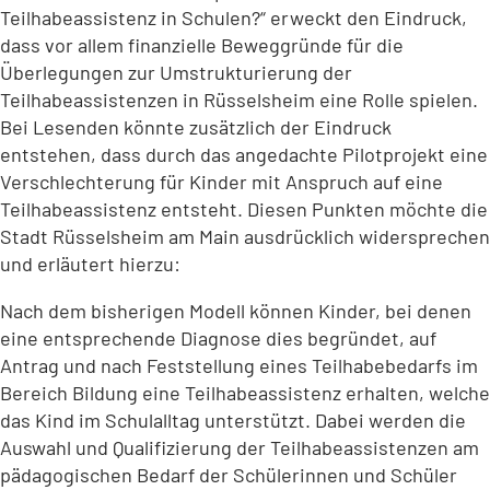
Teilhabeassistenz in Schulen?“ erweckt den Eindruck,
dass vor allem finanzielle Beweggründe für die
Überlegungen zur Umstrukturierung der
Teilhabeassistenzen in Rüsselsheim eine Rolle spielen.
Bei Lesenden könnte zusätzlich der Eindruck
entstehen, dass durch das angedachte Pilotprojekt eine
Verschlechterung für Kinder mit Anspruch auf eine
Teilhabeassistenz entsteht. Diesen Punkten möchte die
Stadt Rüsselsheim am Main ausdrücklich widersprechen
und erläutert hierzu:
Nach dem bisherigen Modell können Kinder, bei denen
eine entsprechende Diagnose dies begründet, auf
Antrag und nach Feststellung eines Teilhabebedarfs im
Bereich Bildung eine Teilhabeassistenz erhalten, welche
das Kind im Schulalltag unterstützt. Dabei werden die
Auswahl und Qualifizierung der Teilhabeassistenzen am
pädagogischen Bedarf der Schülerinnen und Schüler