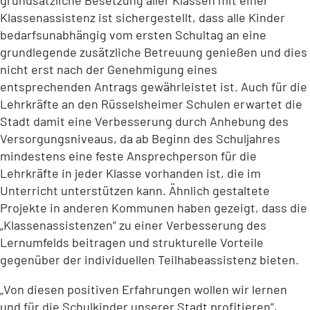
Klassenassistenz ist sichergestellt, dass alle Kinder
bedarfsunabhängig vom ersten Schultag an eine
grundlegende zusätzliche Betreuung genießen und dies
nicht erst nach der Genehmigung eines
entsprechenden Antrags gewährleistet ist. Auch für die
Lehrkräfte an den Rüsselsheimer Schulen erwartet die
Stadt damit eine Verbesserung durch Anhebung des
Versorgungsniveaus, da ab Beginn des Schuljahres
mindestens eine feste Ansprechperson für die
Lehrkräfte in jeder Klasse vorhanden ist, die im
Unterricht unterstützen kann. Ähnlich gestaltete
Projekte in anderen Kommunen haben gezeigt, dass die
„Klassenassistenzen“ zu einer Verbesserung des
Lernumfelds beitragen und strukturelle Vorteile
gegenüber der individuellen Teilhabeassistenz bieten.
„Von diesen positiven Erfahrungen wollen wir lernen
und für die Schulkinder unserer Stadt profitieren“,