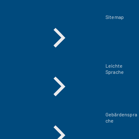
Sitemap
Leichte
Sprache
Gebärdenspra
che