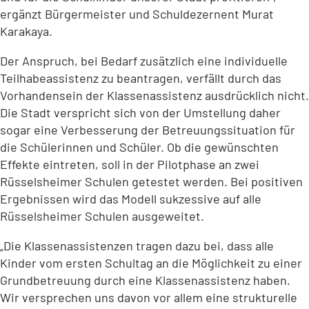
ergänzt Bürgermeister und Schuldezernent Murat
Karakaya.
Der Anspruch, bei Bedarf zusätzlich eine individuelle
Teilhabeassistenz zu beantragen, verfällt durch das
Vorhandensein der Klassenassistenz ausdrücklich nicht.
Die Stadt verspricht sich von der Umstellung daher
sogar eine Verbesserung der Betreuungssituation für
die Schülerinnen und Schüler. Ob die gewünschten
Effekte eintreten, soll in der Pilotphase an zwei
Rüsselsheimer Schulen getestet werden. Bei positiven
Ergebnissen wird das Modell sukzessive auf alle
Rüsselsheimer Schulen ausgeweitet.
„Die Klassenassistenzen tragen dazu bei, dass alle
Kinder vom ersten Schultag an die Möglichkeit zu einer
Grundbetreuung durch eine Klassenassistenz haben.
Wir versprechen uns davon vor allem eine strukturelle