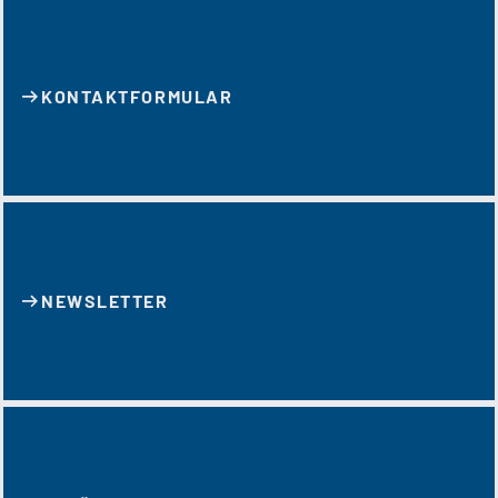
KONTAKT­FORMULAR
NEWSLETTER