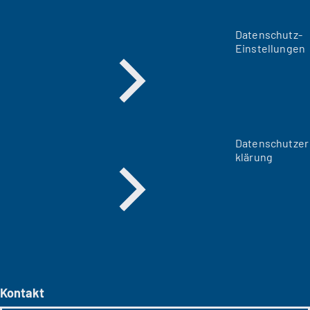
Datenschutz-
Einstellungen
Datenschutzer
klärung
Kontakt