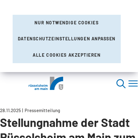
NUR NOTWENDIGE COOKIES
DATENSCHUTZEINSTELLUNGEN ANPASSEN
ALLE COOKIES AKZEPTIEREN
28.11.2025
Pressemitteilung
Stellungnahme der Stadt
Rüsselsheim am Main zum