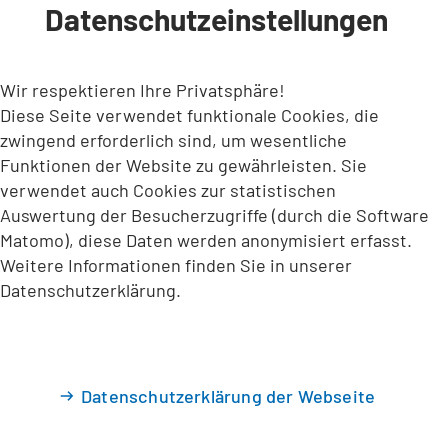
Datenschutzeinstellungen
INHALT ANSPRINGEN
Wir respektieren Ihre Privatsphäre!
Diese Seite verwendet funktionale Cookies, die
zwingend erforderlich sind, um wesentliche
Funktionen der Website zu gewährleisten. Sie
verwendet auch Cookies zur statistischen
Auswertung der Besucherzugriffe (durch die Software
Matomo), diese Daten werden anonymisiert erfasst.
Weitere Informationen finden Sie in unserer
Datenschutzerklärung.
Datenschutzerklärung der Webseite