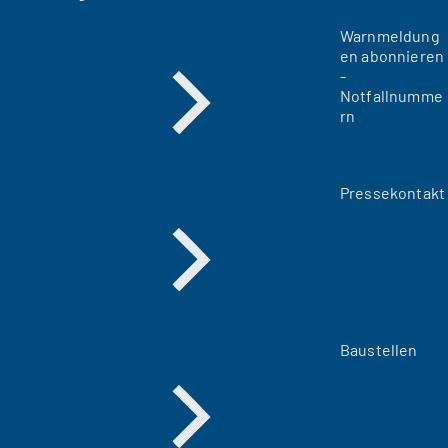
Warnmeldung
en abonnieren
-
Notfallnumme
rn
Pressekontakt
Baustellen