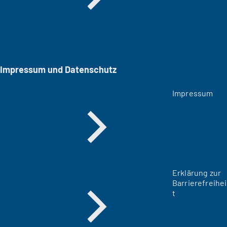
Impressum und Datenschutz
Impressum
Erklärung zur
Barrierefreihei
t