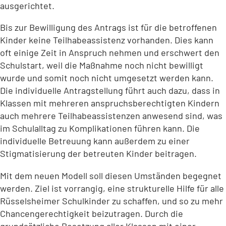
ausgerichtet.
Bis zur Bewilligung des Antrags ist für die betroffenen
Kinder keine Teilhabeassistenz vorhanden. Dies kann
oft einige Zeit in Anspruch nehmen und erschwert den
Schulstart, weil die Maßnahme noch nicht bewilligt
wurde und somit noch nicht umgesetzt werden kann.
Die individuelle Antragstellung führt auch dazu, dass in
Klassen mit mehreren anspruchsberechtigten Kindern
auch mehrere Teilhabeassistenzen anwesend sind, was
im Schulalltag zu Komplikationen führen kann. Die
individuelle Betreuung kann außerdem zu einer
Stigmatisierung der betreuten Kinder beitragen.
Mit dem neuen Modell soll diesen Umständen begegnet
werden. Ziel ist vorrangig, eine strukturelle Hilfe für alle
Rüsselsheimer Schulkinder zu schaffen, und so zu mehr
Chancengerechtigkeit beizutragen. Durch die
grundsätzliche Besetzung aller Klassen mit einer