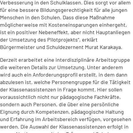
Verbesserung in den Schulklassen. Dies sorgt vor allem
für eine bessere Bildungsgerechtigkeit für alle jungen
Menschen in den Schulen. Dass diese Maßnahme
möglicherweise mit Kosteneinsparungen einhergeht,
ist ein positiver Nebeneffekt, aber nicht Hauptanliegen
der Umsetzung des Pilotprojekts“, erklärt
Bürgermeister und Schuldezernent Murat Karakaya.
Derzeit erarbeitet eine interdisziplinäre Arbeitsgruppe
die weiteren Details zur Umsetzung. Unter anderem
wird auch ein Anforderungsprofil erstellt, in dem dann
abzulesen ist, welche Personengruppe für die Tätigkeit
der Klassenassistenzen in Frage kommt. Hier sollen
voraussichtlich nicht nur pädagogische Fachkräfte,
sondern auch Personen, die über eine persönliche
Eignung durch Kompetenzen, pädagogische Haltung
und Erfahrung im Arbeitsbereich verfügen, vorgesehen
werden. Die Auswahl der Klassenassistenzen erfolgt in