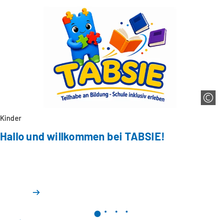
Kinder
Hallo und willkommen bei TABSIE!