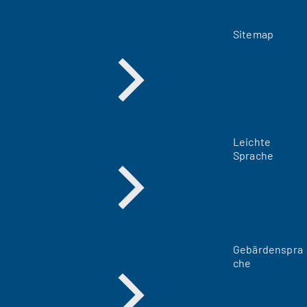
Sitemap
Leichte
Sprache
Gebärdenspra
che