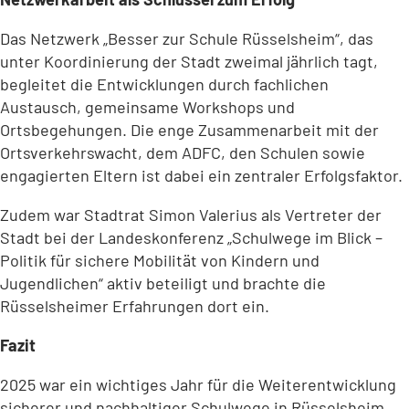
Das Netzwerk „Besser zur Schule Rüsselsheim“, das
unter Koordinierung der Stadt zweimal jährlich tagt,
begleitet die Entwicklungen durch fachlichen
Austausch, gemeinsame Workshops und
Ortsbegehungen. Die enge Zusammenarbeit mit der
Ortsverkehrswacht, dem ADFC, den Schulen sowie
engagierten Eltern ist dabei ein zentraler Erfolgsfaktor.
Zudem war Stadtrat Simon Valerius als Vertreter der
Stadt bei der Landeskonferenz „Schulwege im Blick –
Politik für sichere Mobilität von Kindern und
Jugendlichen“ aktiv beteiligt und brachte die
Rüsselsheimer Erfahrungen dort ein.
Fazit
2025 war ein wichtiges Jahr für die Weiterentwicklung
sicherer und nachhaltiger Schulwege in Rüsselsheim.