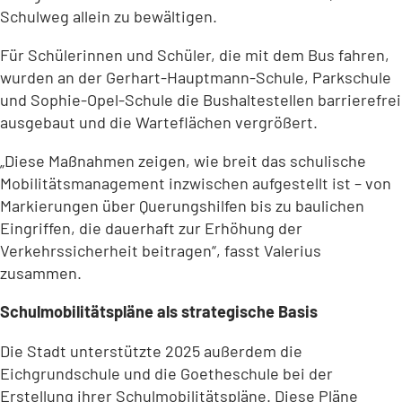
Schulweg allein zu bewältigen.
Für Schülerinnen und Schüler, die mit dem Bus fahren,
wurden an der Gerhart-Hauptmann-Schule, Parkschule
und Sophie-Opel-Schule die Bushaltestellen barrierefrei
ausgebaut und die Warteflächen vergrößert.
„Diese Maßnahmen zeigen, wie breit das schulische
Mobilitätsmanagement inzwischen aufgestellt ist – von
Markierungen über Querungshilfen bis zu baulichen
Eingriffen, die dauerhaft zur Erhöhung der
Verkehrssicherheit beitragen“, fasst Valerius
zusammen.
Schulmobilitätspläne als strategische Basis
Die Stadt unterstützte 2025 außerdem die
Eichgrundschule und die Goetheschule bei der
Erstellung ihrer Schulmobilitätspläne. Diese Pläne