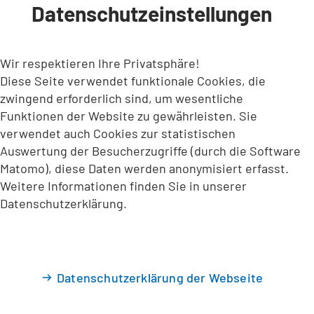
Datenschutzeinstellungen
INHALT ANSPRINGEN
Wir respektieren Ihre Privatsphäre!
Diese Seite verwendet funktionale Cookies, die
zwingend erforderlich sind, um wesentliche
Funktionen der Website zu gewährleisten. Sie
verwendet auch Cookies zur statistischen
Auswertung der Besucherzugriffe (durch die Software
Matomo), diese Daten werden anonymisiert erfasst.
Weitere Informationen finden Sie in unserer
Datenschutzerklärung.
Datenschutzerklärung der Webseite