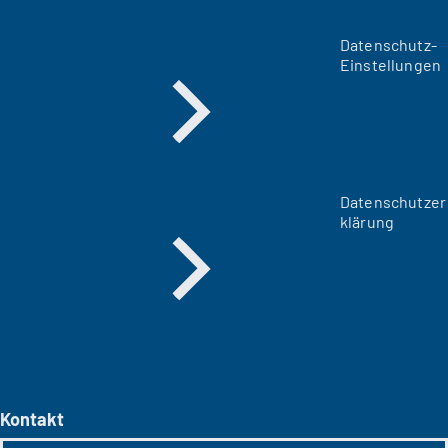
Datenschutz-
Einstellungen
Datenschutzer
klärung
Kontakt