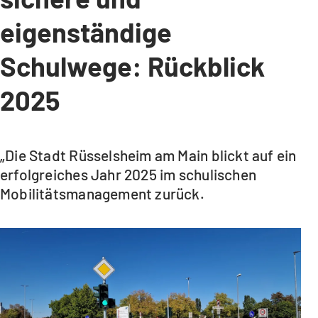
eigenständige
Schulwege: Rückblick
2025
„Die Stadt Rüsselsheim am Main blickt auf ein
erfolgreiches Jahr 2025 im schulischen
Mobilitätsmanagement zurück.