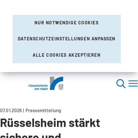
NUR NOTWENDIGE COOKIES
DATENSCHUTZEINSTELLUNGEN ANPASSEN
ALLE COOKIES AKZEPTIEREN
07.01.2026
Pressemitteilung
Rüsselsheim stärkt
sichere und