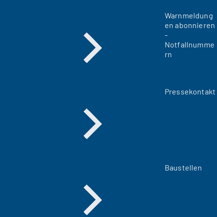
Warnmeldung
en abonnieren
-
Notfallnumme
rn
Pressekontakt
Baustellen