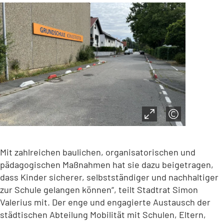
Mit zahlreichen baulichen, organisatorischen und
pädagogischen Maßnahmen hat sie dazu beigetragen,
dass Kinder sicherer, selbstständiger und nachhaltiger
zur Schule gelangen können“, teilt Stadtrat Simon
Valerius mit. Der enge und engagierte Austausch der
städtischen Abteilung Mobilität mit Schulen, Eltern,