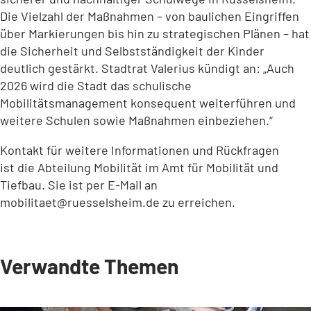
Die Vielzahl der Maßnahmen – von baulichen Eingriffen
über Markierungen bis hin zu strategischen Plänen – hat
die Sicherheit und Selbstständigkeit der Kinder
deutlich gestärkt. Stadtrat Valerius kündigt an: „Auch
2026 wird die Stadt das schulische
Mobilitätsmanagement konsequent weiterführen und
weitere Schulen sowie Maßnahmen einbeziehen.“
Kontakt für weitere Informationen und Rückfragen
ist die Abteilung Mobilität im Amt für Mobilität und
Tiefbau. Sie ist per E-Mail an
mobilitaet
ruesselsheim
de
zu erreichen.
Verwandte Themen