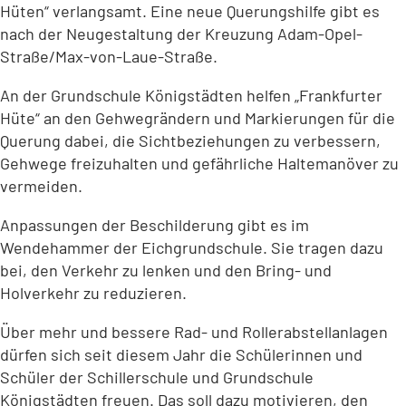
Hüten“ verlangsamt. Eine neue Querungshilfe gibt es
nach der Neugestaltung der Kreuzung Adam-Opel-
Straße/Max-von-Laue-Straße.
An der Grundschule Königstädten helfen „Frankfurter
Hüte“ an den Gehwegrändern und Markierungen für die
Querung dabei, die Sichtbeziehungen zu verbessern,
Gehwege freizuhalten und gefährliche Haltemanöver zu
vermeiden.
Anpassungen der Beschilderung gibt es im
Wendehammer der Eichgrundschule. Sie tragen dazu
bei, den Verkehr zu lenken und den Bring- und
Holverkehr zu reduzieren.
Über mehr und bessere Rad- und Rollerabstellanlagen
dürfen sich seit diesem Jahr die Schülerinnen und
Schüler der Schillerschule und Grundschule
Königstädten freuen. Das soll dazu motivieren, den