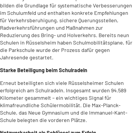
bilden die Grundlage für systematische Verbesserungen
im Schulumfeld und enthalten konkrete Empfehlungen
für Verkehrsberuhigung, sichere Querungsstellen,
Radverkehrsführungen und Maßnahmen zur
Reduzierung des Bring- und Holverkehrs. Bereits neun
Schulen in Rüsselsheim haben Schulmobilitätsplane, für
die Parkschule wurde der Prozess dafür gegen
Jahresende gestartet.
Starke Beteiligung beim Schulradeln
Erneut beteiligten sich viele Rüsselsheimer Schulen
erfolgreich am Schulradeln. Insgesamt wurden 94.589
Kilometer gesammelt – ein wichtiges Signal für
klimafreundliche Schülermobilität. Die Max-Planck-
Schule, das Neue Gymnasium und die Immanuel-Kant-
Schule belegten die vorderen Plätze.
Netzwerkarbeit als Schlüssel zum Erfolg