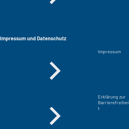
Impressum und Datenschutz
Impressum
Erklärung zur
Barrierefreihei
t