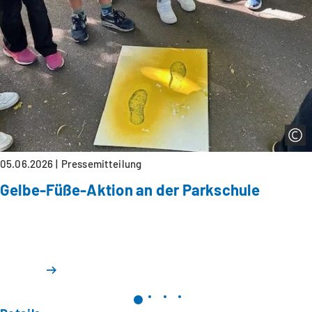
05.06.2026
Pressemitteilung
Gelbe-Füße-Aktion an der Parkschule