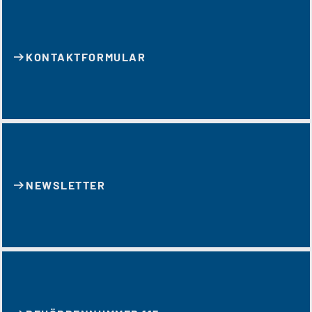
KONTAKT­FORMULAR
NEWSLETTER