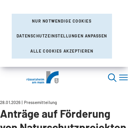
NUR NOTWENDIGE COOKIES
DATENSCHUTZEINSTELLUNGEN ANPASSEN
ALLE COOKIES AKZEPTIEREN
28.01.2026
Pressemitteilung
Anträge auf Förderung
von Naturschutzprojekten