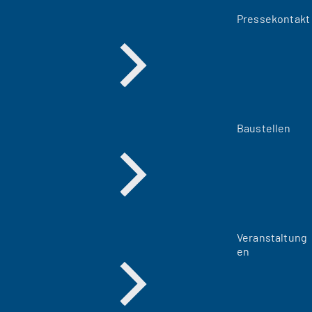
Pressekontakt
Baustellen
Veranstaltung
en