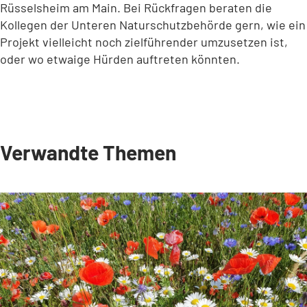
Rüsselsheim am Main. Bei Rückfragen beraten die
Kollegen der Unteren Naturschutzbehörde gern, wie ein
Projekt vielleicht noch zielführender umzusetzen ist,
oder wo etwaige Hürden auftreten könnten.
Verwandte Themen