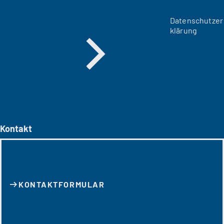
Datenschutzer
klärung
Kontakt
KONTAKT­FORMULAR