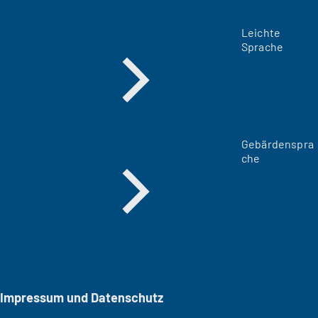
Leichte
Sprache
Gebärdenspra
che
Impressum und Datenschutz