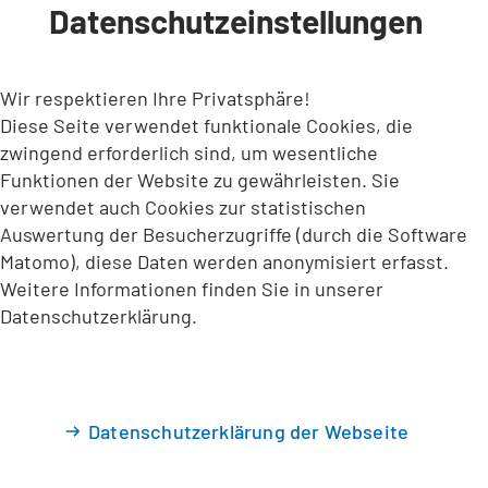
Datenschutzeinstellungen
INHALT ANSPRINGEN
Wir respektieren Ihre Privatsphäre!
Diese Seite verwendet funktionale Cookies, die
zwingend erforderlich sind, um wesentliche
Funktionen der Website zu gewährleisten. Sie
verwendet auch Cookies zur statistischen
Auswertung der Besucherzugriffe (durch die Software
Matomo), diese Daten werden anonymisiert erfasst.
Weitere Informationen finden Sie in unserer
Datenschutzerklärung.
Datenschutzerklärung der Webseite