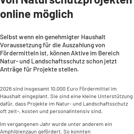
online möglich
Selbst wenn ein genehmigter Haushalt
Voraussetzung für die Auszahlung von
Fördermitteln ist, können Aktive im Bereich
Natur- und Landschaftsschutz schon jetzt
Anträge für Projekte stellen.
2026 sind insgesamt 10.000 Euro Fördermittel im
Haushalt eingeplant. Sie sind eine kleine Unterstützung
dafür, dass Projekte im Natur- und Landschaftsschutz
oft zeit-, kosten und personalintensiv sind.
Im vergangenen Jahr wurde unter anderem ein
Amphibienzaun gefördert. So konnten