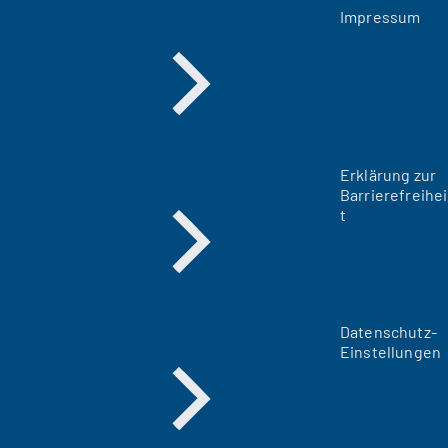
Impressum
Erklärung zur
Barrierefreihei
t
Datenschutz-
Einstellungen