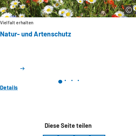
Vielfalt erhalten
Natur- und Artenschutz
Details
Diese Seite teilen