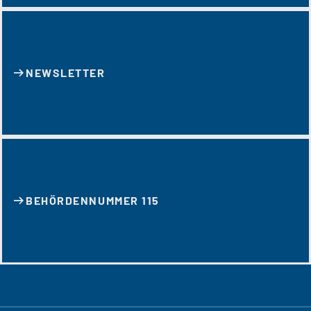
NEWSLETTER
BEHÖRDENNUMMER 115