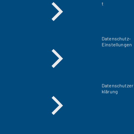
t
Datenschutz-
Einstellungen
Datenschutzer
klärung