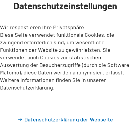
Datenschutzeinstellungen
INHALT ANSPRINGEN
Wir respektieren Ihre Privatsphäre!
Diese Seite verwendet funktionale Cookies, die
zwingend erforderlich sind, um wesentliche
Funktionen der Website zu gewährleisten. Sie
verwendet auch Cookies zur statistischen
Auswertung der Besucherzugriffe (durch die Software
Matomo), diese Daten werden anonymisiert erfasst.
Weitere Informationen finden Sie in unserer
Datenschutzerklärung.
Datenschutzerklärung der Webseite