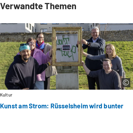
Verwandte Themen
Kultur
Kunst am Strom: Rüsselsheim wird bunter