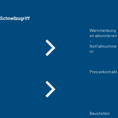
Schnellzugriff
Warnmeldung
en abonnieren
-
Notfallnumme
rn
Pressekontakt
Baustellen