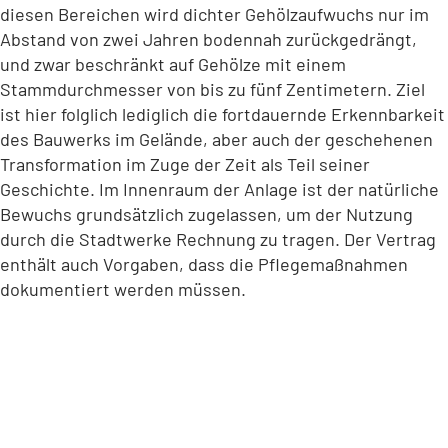
diesen Bereichen wird dichter Gehölzaufwuchs nur im
Abstand von zwei Jahren bodennah zurückgedrängt,
und zwar beschränkt auf Gehölze mit einem
Stammdurchmesser von bis zu fünf Zentimetern. Ziel
ist hier folglich lediglich die fortdauernde Erkennbarkeit
des Bauwerks im Gelände, aber auch der geschehenen
Transformation im Zuge der Zeit als Teil seiner
Geschichte. Im Innenraum der Anlage ist der natürliche
Bewuchs grundsätzlich zugelassen, um der Nutzung
durch die Stadtwerke Rechnung zu tragen. Der Vertrag
enthält auch Vorgaben, dass die Pflegemaßnahmen
dokumentiert werden müssen.