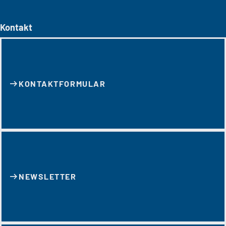
Kontakt
KONTAKT­FORMULAR
NEWSLETTER