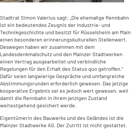
Stadtrat Simon Valerius sagt: „Die ehemalige Rennbahn
ist ein bedeutendes Zeugnis der Industrie- und
Technikgeschichte und besitzt für Rüsselsheim am Main
einen besonderen erinnerungskulturellen Stellenwert.
Deswegen haben wir zusammen mit dem
Landesdenkmalschutz und den Mainzer Stadtwerken
einen Vertrag ausgearbeitet und verbindliche
Regelungen für den Erhalt des Status quo getroffen.“
Dafür seien langwierige Gespräche und umfangreiche
Abstimmungsrunden erforderlich gewesen. Das jetzige
kooperative Ergebnis sei es jedoch wert gewesen, weil
damit die Rennbahn in ihrem jetzigen Zustand
weitestgehend gesichert werde.
Eigentümerin des Bauwerks und des Geländes ist die
Mainzer Stadtwerke AG. Der Zutritt ist nicht gestattet,