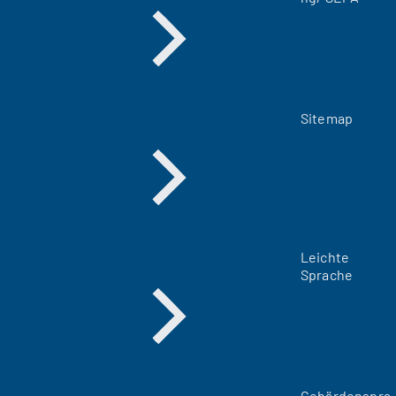
Sitemap
Leichte
Sprache
Gebärdenspra