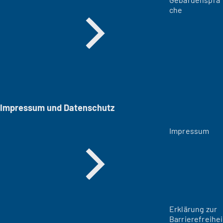
che
Impressum und Datenschutz
Impressum
Erklärung zur
Barrierefreihei