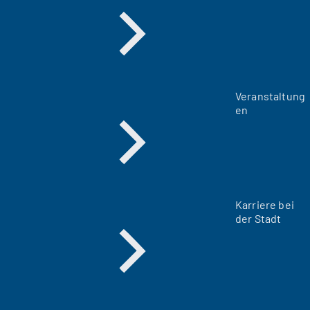
Veranstaltung
en
Karriere bei
der Stadt