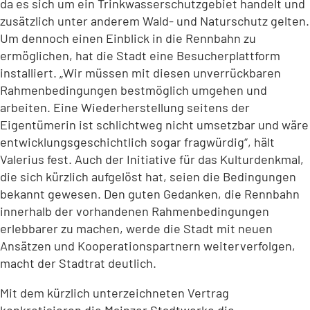
da es sich um ein Trinkwasserschutzgebiet handelt und
zusätzlich unter anderem Wald- und Naturschutz gelten.
Um dennoch einen Einblick in die Rennbahn zu
ermöglichen, hat die Stadt eine Besucherplattform
installiert. „Wir müssen mit diesen unverrückbaren
Rahmenbedingungen bestmöglich umgehen und
arbeiten. Eine Wiederherstellung seitens der
Eigentümerin ist schlichtweg nicht umsetzbar und wäre
entwicklungsgeschichtlich sogar fragwürdig“, hält
Valerius fest. Auch der Initiative für das Kulturdenkmal,
die sich kürzlich aufgelöst hat, seien die Bedingungen
bekannt gewesen. Den guten Gedanken, die Rennbahn
innerhalb der vorhandenen Rahmenbedingungen
erlebbarer zu machen, werde die Stadt mit neuen
Ansätzen und Kooperationspartnern weiterverfolgen,
macht der Stadtrat deutlich.
Mit dem kürzlich unterzeichneten Vertrag