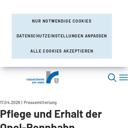
NUR NOTWENDIGE COOKIES
DATENSCHUTZEINSTELLUNGEN ANPASSEN
ALLE COOKIES AKZEPTIEREN
17.04.2026
Pressemitteilung
Pflege und Erhalt der
Opel-Rennbahn