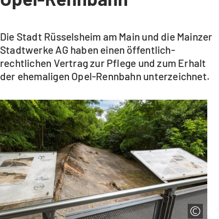
Die Stadt Rüsselsheim am Main und die Mainzer
Stadtwerke AG haben einen öffentlich-
rechtlichen Vertrag zur Pflege und zum Erhalt
der ehemaligen Opel-Rennbahn unterzeichnet.