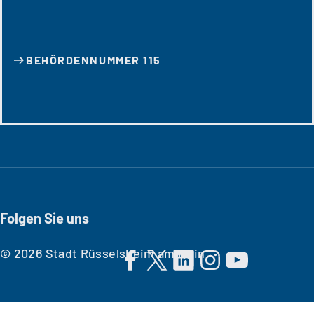
BEHÖRDENNUMMER 115
Folgen Sie uns
© 2026 Stadt Rüsselsheim am Main