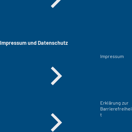
Impressum und Datenschutz
Impressum
Erklärung zur
Barrierefreihei
t