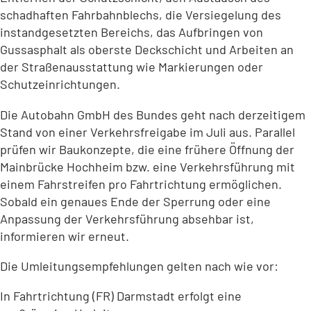
schadhaften Fahrbahnblechs, die Versiegelung des
instandgesetzten Bereichs, das Aufbringen von
Gussasphalt als oberste Deckschicht und Arbeiten an
der Straßenausstattung wie Markierungen oder
Schutzeinrichtungen.
Die Autobahn GmbH des Bundes geht nach derzeitigem
Stand von einer Verkehrsfreigabe im Juli aus. Parallel
prüfen wir Baukonzepte, die eine frühere Öffnung der
Mainbrücke Hochheim bzw. eine Verkehrsführung mit
einem Fahrstreifen pro Fahrtrichtung ermöglichen.
Sobald ein genaues Ende der Sperrung oder eine
Anpassung der Verkehrsführung absehbar ist,
informieren wir erneut.
Die Umleitungsempfehlungen gelten nach wie vor:
In Fahrtrichtung (FR) Darmstadt erfolgt eine