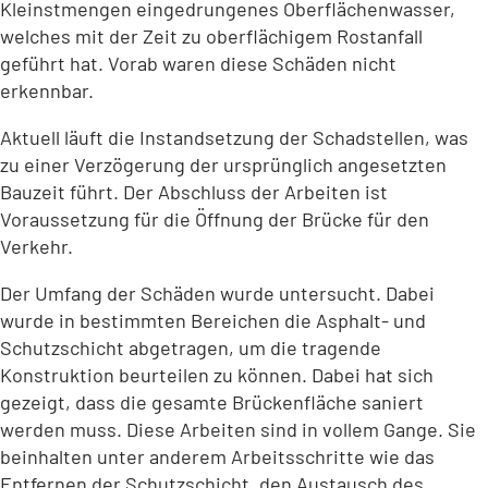
Kleinstmengen eingedrungenes Oberflächenwasser,
welches mit der Zeit zu oberflächigem Rostanfall
geführt hat. Vorab waren diese Schäden nicht
erkennbar.
Aktuell läuft die Instandsetzung der Schadstellen, was
zu einer Verzögerung der ursprünglich angesetzten
Bauzeit führt. Der Abschluss der Arbeiten ist
Voraussetzung für die Öffnung der Brücke für den
Verkehr.
Der Umfang der Schäden wurde untersucht. Dabei
wurde in bestimmten Bereichen die Asphalt- und
Schutzschicht abgetragen, um die tragende
Konstruktion beurteilen zu können. Dabei hat sich
gezeigt, dass die gesamte Brückenfläche saniert
werden muss. Diese Arbeiten sind in vollem Gange. Sie
beinhalten unter anderem Arbeitsschritte wie das
Entfernen der Schutzschicht, den Austausch des