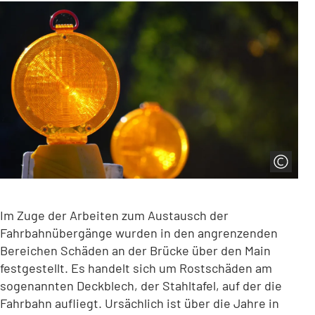
Im Zuge der Arbeiten zum Austausch der
Fahrbahnübergänge wurden in den angrenzenden
Bereichen Schäden an der Brücke über den Main
festgestellt. Es handelt sich um Rostschäden am
sogenannten Deckblech, der Stahltafel, auf der die
Fahrbahn aufliegt. Ursächlich ist über die Jahre in