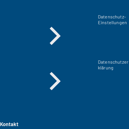
Datenschutz-
Einstellungen
Datenschutzer
klärung
Kontakt