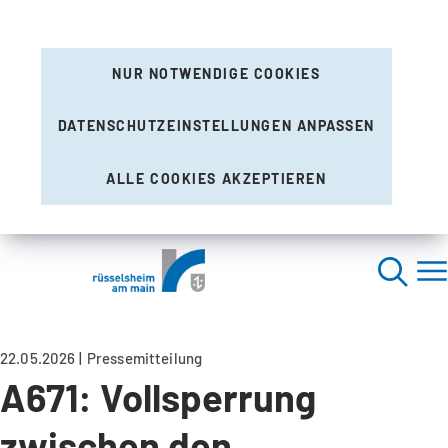
NUR NOTWENDIGE COOKIES
DATENSCHUTZEINSTELLUNGEN ANPASSEN
ALLE COOKIES AKZEPTIEREN
22.05.2026
Pressemitteilung
A671: Vollsperrung
zwischen den