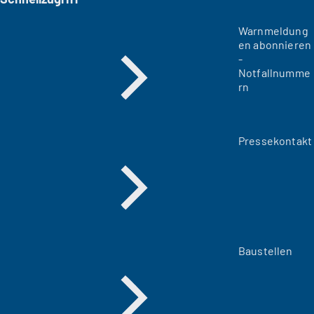
Warnmeldung
en abonnieren
-
Notfallnumme
rn
Pressekontakt
Baustellen