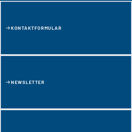
KONTAKT­FORMULAR
NEWSLETTER