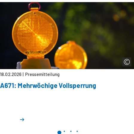
18.02.2026
Pressemitteilung
A671: Mehrwöchige Vollsperrung