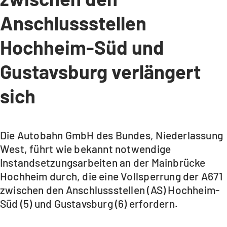
Anschlussstellen
Hochheim-Süd und
Gustavsburg verlängert
sich
Die Autobahn GmbH des Bundes, Niederlassung
West, führt wie bekannt notwendige
Instandsetzungsarbeiten an der Mainbrücke
Hochheim durch, die eine Vollsperrung der A671
zwischen den Anschlussstellen (AS) Hochheim-
Süd (5) und Gustavsburg (6) erfordern.