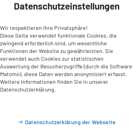
Datenschutzeinstellungen
INHALT ANSPRINGEN
Wir respektieren Ihre Privatsphäre!
Diese Seite verwendet funktionale Cookies, die
zwingend erforderlich sind, um wesentliche
Funktionen der Website zu gewährleisten. Sie
verwendet auch Cookies zur statistischen
Auswertung der Besucherzugriffe (durch die Software
Matomo), diese Daten werden anonymisiert erfasst.
Weitere Informationen finden Sie in unserer
Datenschutzerklärung.
Datenschutzerklärung der Webseite