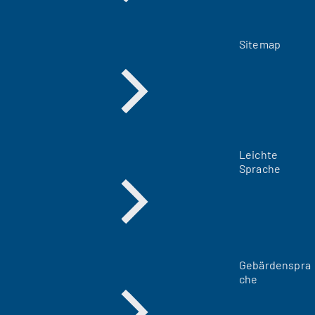
Sitemap
Leichte
Sprache
Gebärdenspra
che