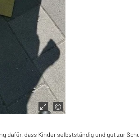
ng dafür, dass Kinder selbstständig und gut zur Sc