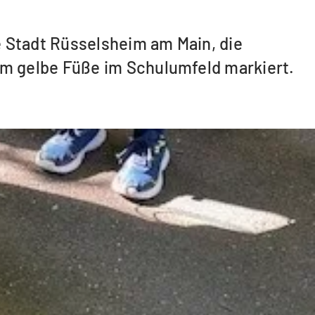
e Stadt Rüsselsheim am Main, die
m gelbe Füße im Schulumfeld markiert.