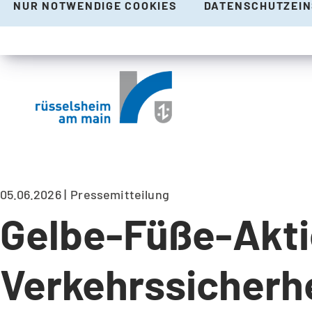
NUR NOTWENDIGE COOKIES
DATENSCHUTZEI
05.06.2026
Pressemitteilung
Gelbe-Füße-Aktio
Verkehrssicherh