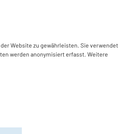
n der Website zu gewährleisten. Sie verwendet
aten werden anonymisiert erfasst. Weitere