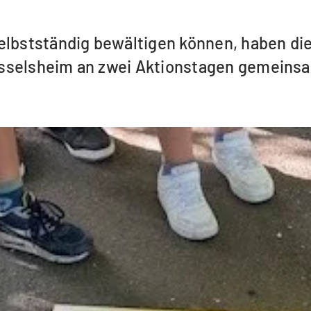
elbstständig bewältigen können, haben di
sselsheim an zwei Aktionstagen gemeinsa