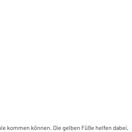
hule kommen können. Die gelben Füße helfen dabei,