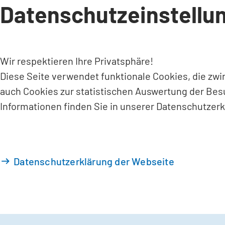
Datenschutzeinstellu
INHALT ANSPRINGEN
Wir respektieren Ihre Privatsphäre!
Diese Seite verwendet funktionale Cookies, die zw
auch Cookies zur statistischen Auswertung der Bes
Informationen finden Sie in unserer Datenschutzerk
Datenschutzerklärung der Webseite