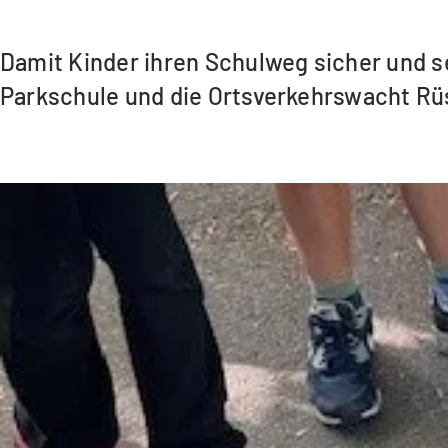
Damit Kinder ihren Schulweg sicher und s
Parkschule und die Ortsverkehrswacht Rü