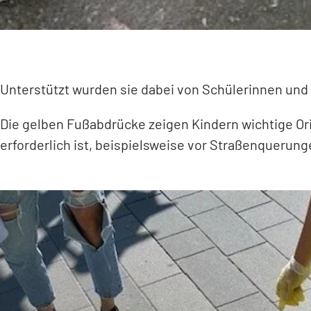
Unterstützt wurden sie dabei von Schülerinnen und
Die gelben Fußabdrücke zeigen Kindern wichtige O
erforderlich ist, beispielsweise vor Straßenqueru