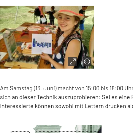
Am Samstag (13. Juni) macht von 15:00 bis 18:00 Uhr
sich an dieser Technik auszuprobieren: Sei es eine
Interessierte können sowohl mit Lettern drucken als