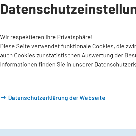
Datenschutzeinstellu
INHALT ANSPRINGEN
Wir respektieren Ihre Privatsphäre!
Diese Seite verwendet funktionale Cookies, die zw
auch Cookies zur statistischen Auswertung der Bes
Informationen finden Sie in unserer Datenschutzerk
Datenschutzerklärung der Webseite