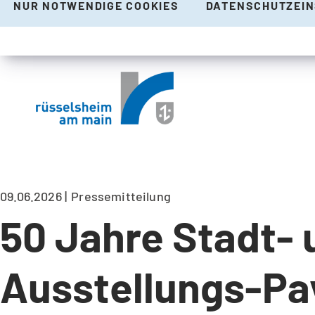
NUR NOTWENDIGE COOKIES
DATENSCHUTZEI
09.06.2026
Pressemitteilung
50 Jahre Stadt-
Ausstellungs-Pav