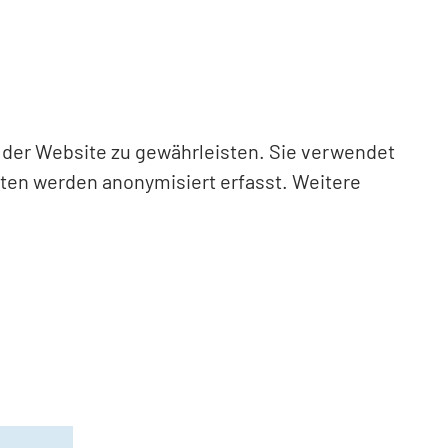
n der Website zu gewährleisten. Sie verwendet
aten werden anonymisiert erfasst. Weitere