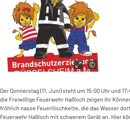
Der Donnerstag (11. Juni) steht um 15:00 Uhr und 
die Freiwillige Feuerwehr Haßloch zeigen ihr Könne
fröhlich nasse Feuerlöschkette, die das Wasser dor
Feuerwehr Haßloch mit schwerem Gerät an. Hier kön