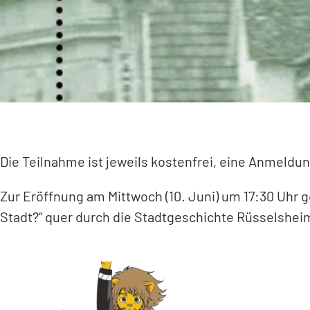
Die Teilnahme ist jeweils kostenfrei, eine Anmeldu
Zur Eröffnung am Mittwoch (10. Juni) um 17:30 Uhr 
Stadt?“ quer durch die Stadtgeschichte Rüsselsheim