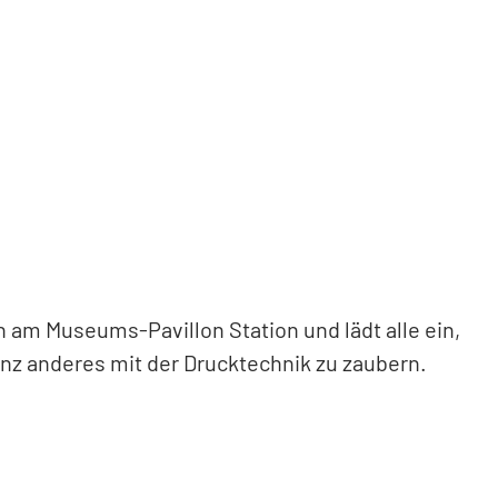
n am Museums-Pavillon Station und lädt alle ein,
anz anderes mit der Drucktechnik zu zaubern.