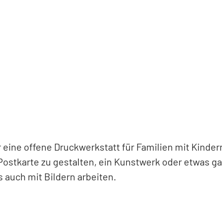
 eine offene Druckwerkstatt für Familien mit Kinder
 Postkarte zu gestalten, ein Kunstwerk oder etwas g
 auch mit Bildern arbeiten.