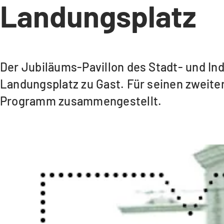
Landungsplatz
Der Jubiläums-Pavillon des Stadt- und In
Landungsplatz zu Gast. Für seinen zweite
Programm zusammengestellt.