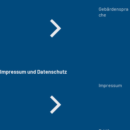
Gebärdenspra
che
Impressum und Datenschutz
Impressum