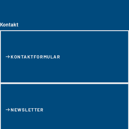
Kontakt
KONTAKT­FORMULAR
NEWSLETTER