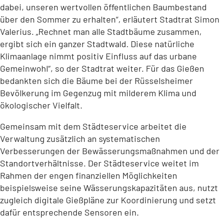
dabei, unseren wertvollen öffentlichen Baumbestand
über den Sommer zu erhalten“, erläutert Stadtrat Simon
Valerius. „Rechnet man alle Stadtbäume zusammen,
ergibt sich ein ganzer Stadtwald. Diese natürliche
Klimaanlage nimmt positiv Einfluss auf das urbane
Gemeinwohl“, so der Stadtrat weiter. Für das Gießen
bedankten sich die Bäume bei der Rüsselsheimer
Bevölkerung im Gegenzug mit milderem Klima und
ökologischer Vielfalt.
Gemeinsam mit dem Städteservice arbeitet die
Verwaltung zusätzlich an systematischen
Verbesserungen der Bewässerungsmaßnahmen und der
Standortverhältnisse. Der Städteservice weitet im
Rahmen der engen finanziellen Möglichkeiten
beispielsweise seine Wässerungskapazitäten aus, nutzt
zugleich digitale Gießpläne zur Koordinierung und setzt
dafür entsprechende Sensoren ein.