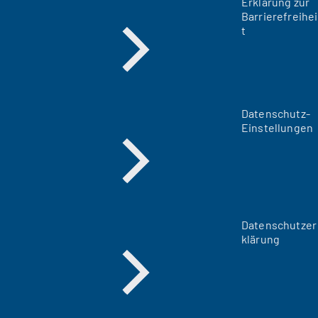
Erklärung zur
Barrierefreihei
t
Datenschutz-
Einstellungen
Datenschutzer
klärung