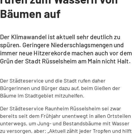
Bäumen auf
Der Klimawandel ist aktuell sehr deutlich zu
spüren. Geringere Niederschlagsmengen und
immer neue Hitzerekorde machen auch vor dem
Grün der Stadt Rüsselsheim am Main nicht Halt.
Der Städteservice und die Stadt rufen daher
Bürgerinnen und Bürger dazu auf, beim Gießen der
Bäume im Stadtgebiet mitzuhelfen.
Der Städteservice Raunheim Rüsselsheim sei zwar
bereits seit dem Frühjahr unentwegt in allen Ortsteilen
unterwegs, um Jung- und Bestandsbäume mit Wasser
zu versorgen, aber: „Aktuell zählt jeder Tropfen und hilft