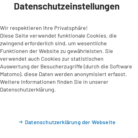
Datenschutzeinstellungen
INHALT ANSPRINGEN
Wir respektieren Ihre Privatsphäre!
Diese Seite verwendet funktionale Cookies, die
zwingend erforderlich sind, um wesentliche
Funktionen der Website zu gewährleisten. Sie
verwendet auch Cookies zur statistischen
Auswertung der Besucherzugriffe (durch die Software
Matomo), diese Daten werden anonymisiert erfasst.
Weitere Informationen finden Sie in unserer
Datenschutzerklärung.
Datenschutzerklärung der Webseite