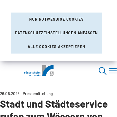
NUR NOTWENDIGE COOKIES
DATENSCHUTZEINSTELLUNGEN ANPASSEN
ALLE COOKIES AKZEPTIEREN
26.06.2026
Pressemitteilung
Stadt und Städteservice
rufen zum Wässern von