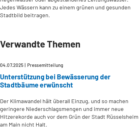
Jedes Wässern kann zu einem grünen und gesunden
Stadtbild beitragen.
Verwandte Themen
04.07.2025
Pressemitteilung
Unterstützung bei Bewässerung der
Stadtbäume erwünscht
Der Klimawandel hält überall Einzug, und so machen
geringere Niederschlagsmengen und immer neue
Hitzerekorde auch vor dem Grün der Stadt Rüsselsheim
am Main nicht Halt.