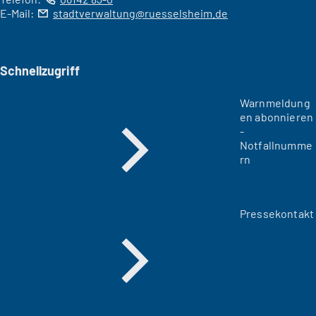
E-Mail:
stadtverwaltung
ruesselsheim
de
Schnellzugriff
Warnmeldung
en abonnieren
-
Notfallnumme
rn
Pressekontakt