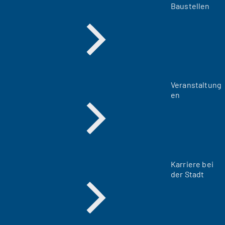
Baustellen
Veranstaltung
en
Karriere bei
der Stadt