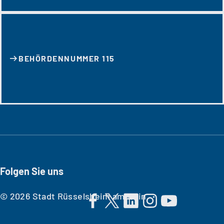
BEHÖRDENNUMMER 115
Folgen Sie uns
© 2026 Stadt Rüsselsheim am Main