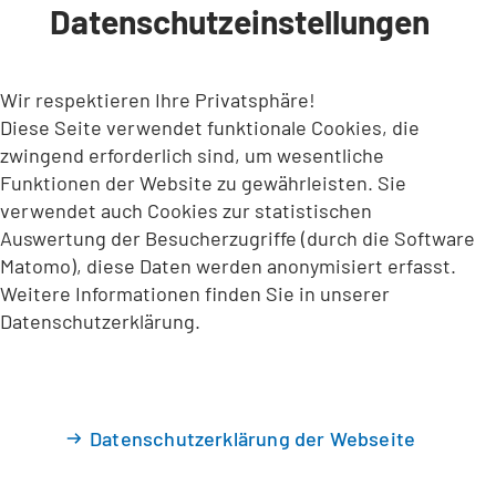
Datenschutzeinstellungen
INHALT ANSPRINGEN
Wir respektieren Ihre Privatsphäre!
Diese Seite verwendet funktionale Cookies, die
zwingend erforderlich sind, um wesentliche
Funktionen der Website zu gewährleisten. Sie
verwendet auch Cookies zur statistischen
Auswertung der Besucherzugriffe (durch die Software
Matomo), diese Daten werden anonymisiert erfasst.
Weitere Informationen finden Sie in unserer
Datenschutzerklärung.
Datenschutzerklärung der Webseite