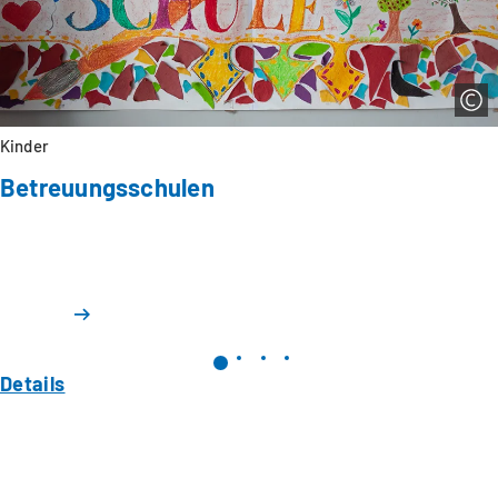
Kinder
Betreuungsschulen
Details