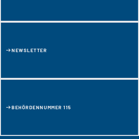
NEWSLETTER
BEHÖRDENNUMMER 115