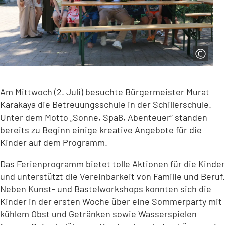
Am Mittwoch (2. Juli) besuchte Bürgermeister Murat
Karakaya die Betreuungsschule in der Schillerschule.
Unter dem Motto „Sonne, Spaß, Abenteuer“ standen
bereits zu Beginn einige kreative Angebote für die
Kinder auf dem Programm.
Das Ferienprogramm bietet tolle Aktionen für die Kinder
und unterstützt die Vereinbarkeit von Familie und Beruf.
Neben Kunst- und Bastelworkshops konnten sich die
Kinder in der ersten Woche über eine Sommerparty mit
kühlem Obst und Getränken sowie Wasserspielen