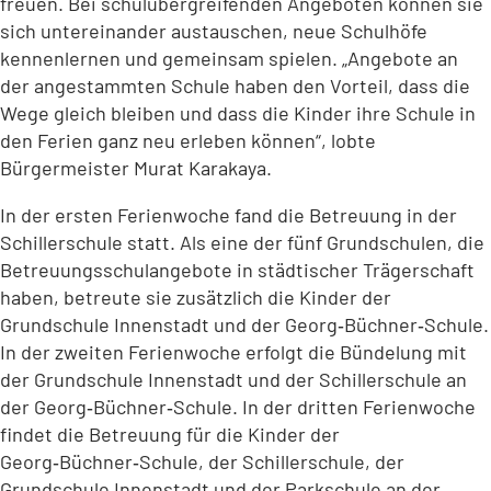
freuen. Bei schulübergreifenden Angeboten können sie
sich untereinander austauschen, neue Schulhöfe
kennenlernen und gemeinsam spielen. „Angebote an
der angestammten Schule haben den Vorteil, dass die
Wege gleich bleiben und dass die Kinder ihre Schule in
den Ferien ganz neu erleben können“, lobte
Bürgermeister Murat Karakaya.
In der ersten Ferienwoche fand die Betreuung in der
Schillerschule statt. Als eine der fünf Grundschulen, die
Betreuungsschulangebote in städtischer Trägerschaft
haben, betreute sie zusätzlich die Kinder der
Grundschule Innenstadt und der Georg‑Büchner‑Schule.
In der zweiten Ferienwoche erfolgt die Bündelung mit
der Grundschule Innenstadt und der Schillerschule an
der Georg‑Büchner‑Schule. In der dritten Ferienwoche
findet die Betreuung für die Kinder der
Georg‑Büchner‑Schule, der Schillerschule, der
Grundschule Innenstadt und der Parkschule an der