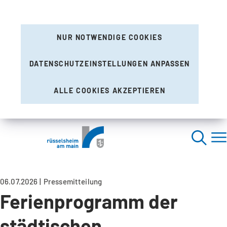
NUR NOTWENDIGE COOKIES
DATENSCHUTZEINSTELLUNGEN ANPASSEN
ALLE COOKIES AKZEPTIEREN
06.07.2026
Pressemitteilung
Ferienprogramm der
städtischen