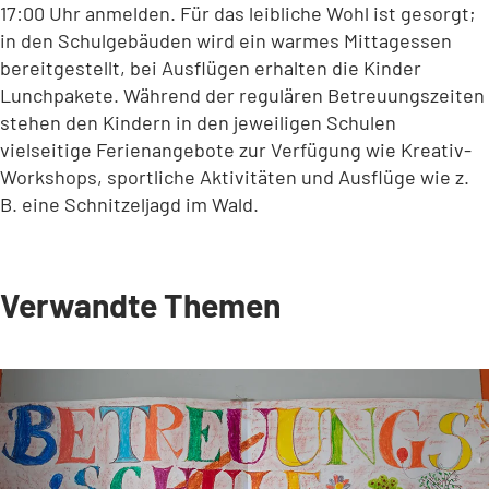
17:00 Uhr anmelden. Für das leibliche Wohl ist gesorgt;
in den Schulgebäuden wird ein warmes Mittagessen
bereitgestellt, bei Ausflügen erhalten die Kinder
Lunchpakete. Während der regulären Betreuungszeiten
stehen den Kindern in den jeweiligen Schulen
vielseitige Ferienangebote zur Verfügung wie Kreativ-
Workshops, sportliche Aktivitäten und Ausflüge wie z.
B. eine Schnitzeljagd im Wald.
Verwandte Themen