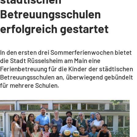
Betreuungsschulen
erfolgreich gestartet
In den ersten drei Sommerferienwochen bietet
die Stadt Rüsselsheim am Main eine
Ferienbetreuung für die Kinder der städtischen
Betreuungsschulen an, überwiegend gebündelt
für mehrere Schulen.