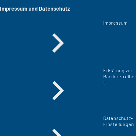
Impressum und Datenschutz
Impressum
Erklärung zur
Barrierefreihei
t
Datenschutz-
Einstellungen