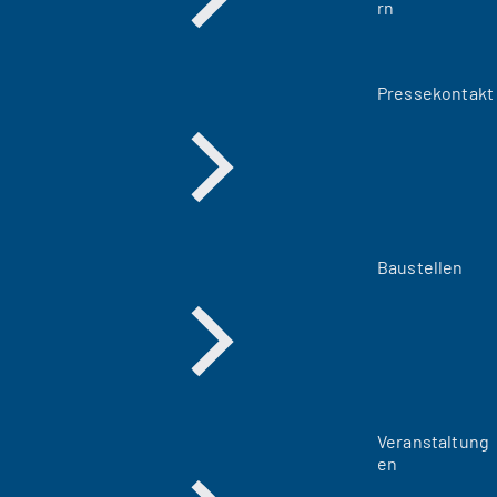
rn
Pressekontakt
Baustellen
Veranstaltung
en