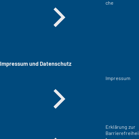
che
Impressum und Datenschutz
Impressum
Erklärung zur
Barrierefreihei