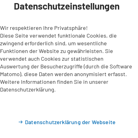
Datenschutzeinstellungen
INHALT ANSPRINGEN
Wir respektieren Ihre Privatsphäre!
Diese Seite verwendet funktionale Cookies, die
zwingend erforderlich sind, um wesentliche
Funktionen der Website zu gewährleisten. Sie
verwendet auch Cookies zur statistischen
Auswertung der Besucherzugriffe (durch die Software
Matomo), diese Daten werden anonymisiert erfasst.
Weitere Informationen finden Sie in unserer
Datenschutzerklärung.
Datenschutzerklärung der Webseite