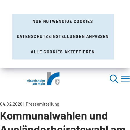
NUR NOTWENDIGE COOKIES
DATENSCHUTZEINSTELLUNGEN ANPASSEN
ALLE COOKIES AKZEPTIEREN
04.02.2026
Pressemitteilung
Kommunalwahlen und
Ausländerbeiratswahl am