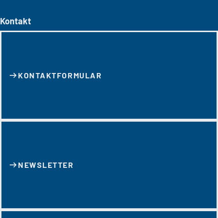
Kontakt
KONTAKT­FORMULAR
NEWSLETTER