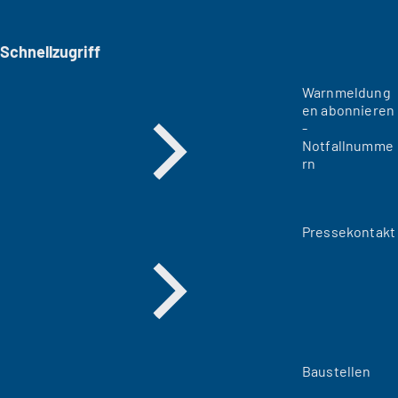
Schnellzugriff
Warnmeldung
en abonnieren
-
Notfallnumme
rn
Pressekontakt
Baustellen