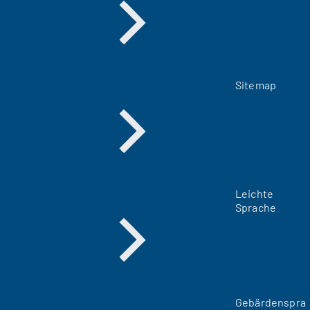
Sitemap
Leichte
Sprache
Gebärdenspra