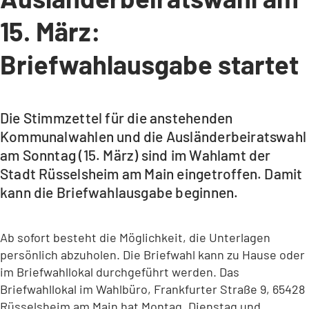
15. März:
Briefwahlausgabe startet
Die Stimmzettel für die anstehenden
Kommunalwahlen und die Ausländerbeiratswahl
am Sonntag (15. März) sind im Wahlamt der
Stadt Rüsselsheim am Main eingetroffen. Damit
kann die Briefwahlausgabe beginnen.
Ab sofort besteht die Möglichkeit, die Unterlagen
persönlich abzuholen. Die Briefwahl kann zu Hause oder
im Briefwahllokal durchgeführt werden. Das
Briefwahllokal im Wahlbüro, Frankfurter Straße 9, 65428
Rüsselsheim am Main hat Montag, Dienstag und