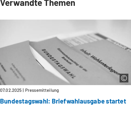
Verwandte Themen
07.02.2025
Pressemitteilung
Bundestagswahl: Briefwahlausgabe startet