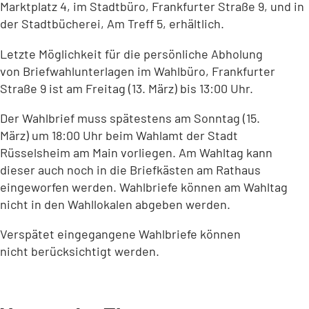
Marktplatz 4, im Stadtbüro, Frankfurter Straße 9, und in
der Stadtbücherei, Am Treff 5, erhältlich.
Letzte Möglichkeit für die persönliche Abholung
von Briefwahlunterlagen im Wahlbüro, Frankfurter
Straße 9 ist am Freitag (13. März) bis 13:00 Uhr.
Der Wahlbrief muss spätestens am Sonntag (15.
März) um 18:00 Uhr beim Wahlamt der Stadt
Rüsselsheim am Main vorliegen. Am Wahltag kann
dieser auch noch in die Briefkästen am Rathaus
eingeworfen werden. Wahlbriefe können am Wahltag
nicht in den Wahllokalen abgeben werden.
Verspätet eingegangene Wahlbriefe können
nicht berücksichtigt werden.