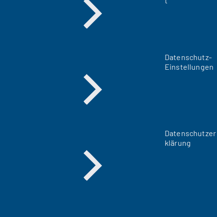
t
Datenschutz-
Einstellungen
Datenschutzer
klärung