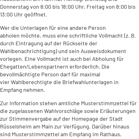
Donnerstag von 8:00 bis 18:00 Uhr, Freitag von 8:00 bis
13:00 Uhr geöffnet.
Wer die Unterlagen für eine andere Person
abholen möchte, muss eine schriftliche Vollmacht (z. B.
durch Eintragung auf der Rückseite der
Wahlbenachrichtigung) und sein Ausweisdokument
vorlegen. Eine Vollmacht ist auch bei Abholung für
Ehegatten/Lebenspartnern erforderlich. Die
bevollmächtigte Person darf für maximal
vier Wahlberechtigte die Briefwahlunterlagen in
Empfang nehmen.
Zur Information stehen amtliche Musterstimmzettel für
die zugelassenen Wahlvorschläge sowie Erläuterungen
zur Stimmenvergabe auf der Homepage der Stadt
Rüsselsheim am Main zur Verfügung. Darüber hinaus
sind Musterstimmzettel am Empfang im Rathaus,