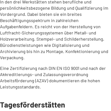
In den drei Werkstätten stehen berufliche und
persönlichkeitsbezogene Bildung und Qualifizierung im
Vordergrund. Dabei bieten sie ein breites
Beschäftigungsspektrum in zahlreichen
Aufgabenfeldern. Es reicht von der Herstellung von
Luftfracht-Sicherungssystemen über Metall- und
Holzverarbeitung, Stempel- und Schilderherstellung,
Bürodienstleistungen wie Digitalisierung und
Archivierung bis hin zu Montage, Konfektionierung und
Verpackung.
Eine Zertifizierung nach DIN EN ISO 9001 und nach der
Akkreditierungs- und Zulassungsverordnung
Arbeitsförderung (AZAV) dokumentieren die hohen
Leistungsstandards.
Tagesförderstätten