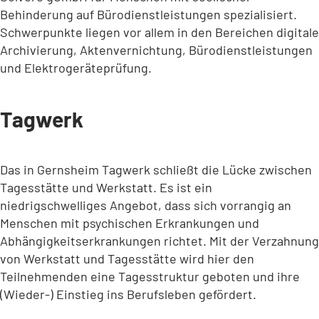
Behinderung auf Bürodienstleistungen spezialisiert.
Schwerpunkte liegen vor allem in den Bereichen digitale
Archivierung, Aktenvernichtung, Bürodienstleistungen
und Elektrogeräteprüfung.
Tagwerk
Das in Gernsheim Tagwerk schließt die Lücke zwischen
Tagesstätte und Werkstatt. Es ist ein
niedrigschwelliges Angebot, dass sich vorrangig an
Menschen mit psychischen Erkrankungen und
Abhängigkeitserkrankungen richtet. Mit der Verzahnung
von Werkstatt und Tagesstätte wird hier den
Teilnehmenden eine Tagesstruktur geboten und ihre
(Wieder-) Einstieg ins Berufsleben gefördert.