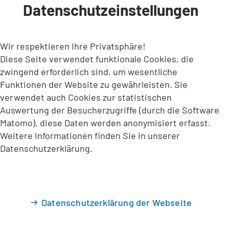
Datenschutzeinstellungen
INHALT ANSPRINGEN
Wir respektieren Ihre Privatsphäre!
Diese Seite verwendet funktionale Cookies, die
zwingend erforderlich sind, um wesentliche
Funktionen der Website zu gewährleisten. Sie
verwendet auch Cookies zur statistischen
Auswertung der Besucherzugriffe (durch die Software
Matomo), diese Daten werden anonymisiert erfasst.
Weitere Informationen finden Sie in unserer
Datenschutzerklärung.
Datenschutzerklärung der Webseite