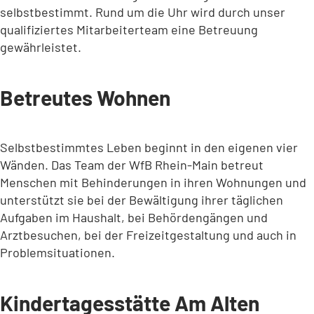
selbstbestimmt. Rund um die Uhr wird durch unser
qualifiziertes Mitarbeiterteam eine Betreuung
gewährleistet.
Betreutes Wohnen
Selbstbestimmtes Leben beginnt in den eigenen vier
Wänden. Das Team der WfB Rhein-Main betreut
Menschen mit Behinderungen in ihren Wohnungen und
unterstützt sie bei der Bewältigung ihrer täglichen
Aufgaben im Haushalt, bei Behördengängen und
Arztbesuchen, bei der Freizeitgestaltung und auch in
Problemsituationen.
Kindertagesstätte Am Alten