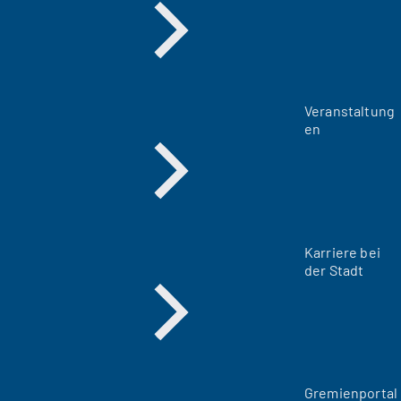
Veranstaltung
en
Karriere bei
der Stadt
(
Gremienportal