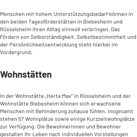
Menschen mit hohem Unterstützungsbedarf können in
den beiden Tagesförderstätten in Biebesheim und
Rüsselsheim ihren Alltag sinnvoll verbringen. Das
Fördern von Selbstständigkeit, Selbstbestimmtheit und
der Persönlichkeitsentwicklung steht hierbei im
Vordergrund.
Wohnstätten
In der Wohnstätte „Herta Max“ in Rüsselsheim und der
Wohnstätte Biebesheim können sich erwachsene
Menschen mit Behinderung zuhause fühlen. Insgesamt
stehen 57 Wohnplätze sowie einige Kurzzeitwohnplätze
zur Verfügung. Die Bewohnerinnen und Bewohner
gestalten ihr Leben nach individuellen Vorstellungen