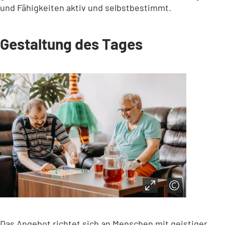
und Fähigkeiten aktiv und selbstbestimmt.
Gestaltung des Tages
Das Angebot richtet sich an Menschen mit geistiger