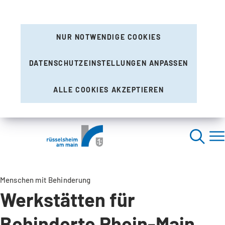
NUR NOTWENDIGE COOKIES
DATENSCHUTZEINSTELLUNGEN ANPASSEN
ALLE COOKIES AKZEPTIEREN
Menschen mit Behinderung
Werkstätten für
Behinderte Rhein-Main