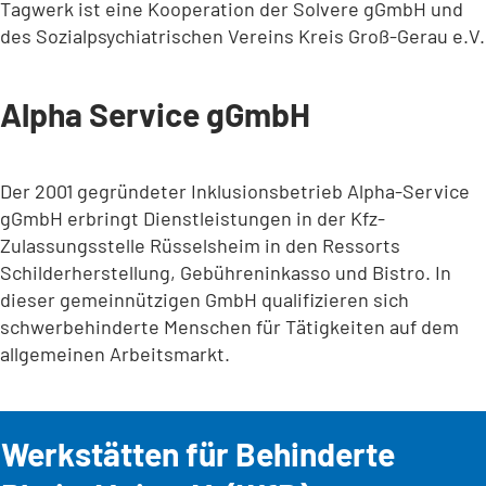
Tagwerk ist eine Kooperation der Solvere gGmbH und
des Sozialpsychiatrischen Vereins Kreis Groß-Gerau e.V.
Alpha Service gGmbH
Der 2001 gegründeter Inklusionsbetrieb Alpha-Service
gGmbH erbringt Dienstleistungen in der Kfz-
Zulassungsstelle Rüsselsheim in den Ressorts
Schilderherstellung, Gebühreninkasso und Bistro. In
dieser gemeinnützigen GmbH qualifizieren sich
schwerbehinderte Menschen für Tätigkeiten auf dem
allgemeinen Arbeitsmarkt.
Werkstätten für Behinderte