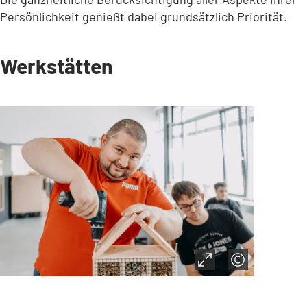
Persönlichkeit genießt dabei grundsätzlich Priorität.
Werkstätten