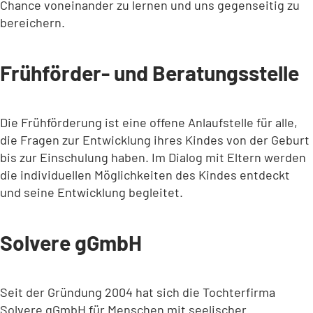
Chance voneinander zu lernen und uns gegenseitig zu
bereichern.
Frühförder- und Beratungsstelle
Die Frühförderung ist eine offene Anlaufstelle für alle,
die Fragen zur Entwicklung ihres Kindes von der Geburt
bis zur Einschulung haben. Im Dialog mit Eltern werden
die individuellen Möglichkeiten des Kindes entdeckt
und seine Entwicklung begleitet.
Solvere gGmbH
Seit der Gründung 2004 hat sich die Tochterfirma
Solvere gGmbH für Menschen mit seelischer