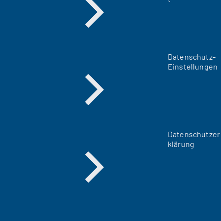
Datenschutz-
Einstellungen
Datenschutzer
klärung