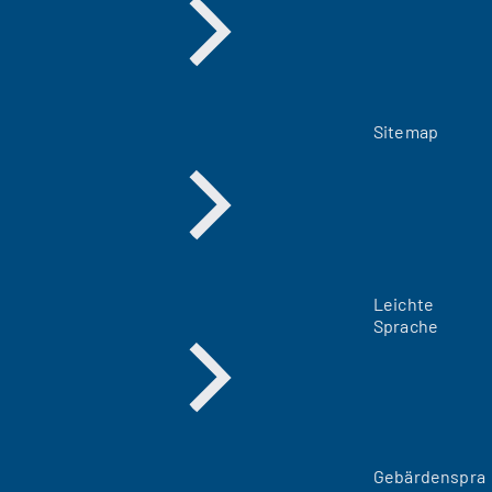
Sitemap
Leichte
Sprache
Gebärdenspra