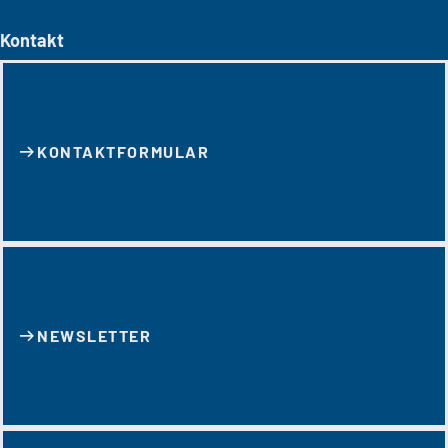
Kontakt
KONTAKT­FORMULAR
NEWSLETTER