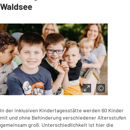
Waldsee
In der inklusiven Kindertagesstätte werden 60 Kinder
mit und ohne Behinderung verschiedener Altersstufen
gemeinsam groß. Unterschiedlichkeit ist hier die