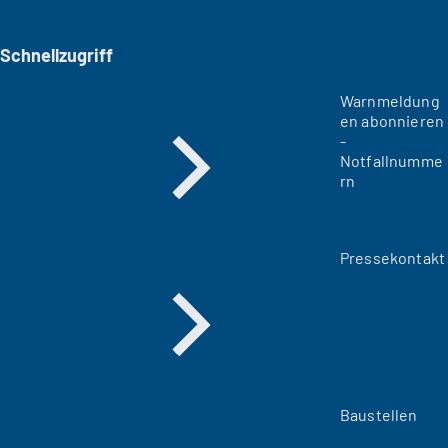
Schnellzugriff
Warnmeldung
en abonnieren
-
Notfallnumme
rn
Pressekontakt
Baustellen