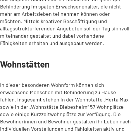
Behinderung im späten Erwachsenenalter, die nicht
mehr am Arbeitsleben teilnehmen können oder
möchten. Mittels kreativer Beschäftigung und
alltagsstrukturierenden Angeboten soll der Tag sinnvoll
miteinander gestaltet und dabei vorhandene
Fähigkeiten erhalten und ausgebaut werden.
Wohnstätten
In dieser besonderen Wohnform können sich
erwachsene Menschen mit Behinderung zu Hause
fühlen. Insgesamt stehen in der Wohnstätte „Herta Max
sowie in der „Wohnstätte Biebesheim“ 57 Wohnplätze
sowie einige Kurzzeitwohnplätze zur Verfügung. Die
Bewohnerinnen und Bewohner gestalten ihr Leben nach
individuellen Vorstellungen und Fähigkeiten aktiv und