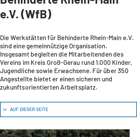
e.V. (WfB)
Die Werkstätten für Behinderte Rhein-Main e.V.
sind eine gemeinnützige Organisation.
Insgesamt begleiten die Mitarbeitenden des
Vereins im Kreis Groß-Gerau rund 1.000 Kinder,
Jugendliche sowie Erwachsene. Für über 350
Angestellte bietet er einen sicheren und
zukunftsorientierten Arbeitsplatz.
AUF DIESER SEITE