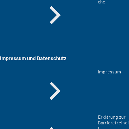
che
Impressum und Datenschutz
Impressum
Erklärung zur
Barrierefreihei
t