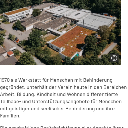
1970 als Werkstatt für Menschen mit Behinderung
gegründet, unterhält der Verein heute in den Bereichen
Arbeit, Bildung, Kindheit und Wohnen differenzierte
Teilhabe- und Unterstützungsangebote für Menschen
mit geistiger und seelischer Behinderung und ihre
Familien.
Die ganzheitliche Berücksichtigung aller Aspekte ihrer