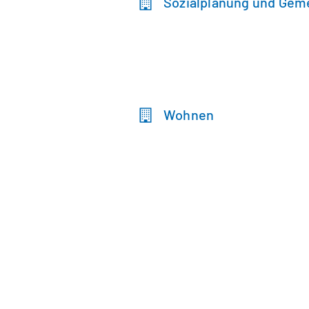
Sozialplanung und Gem
Wohnen