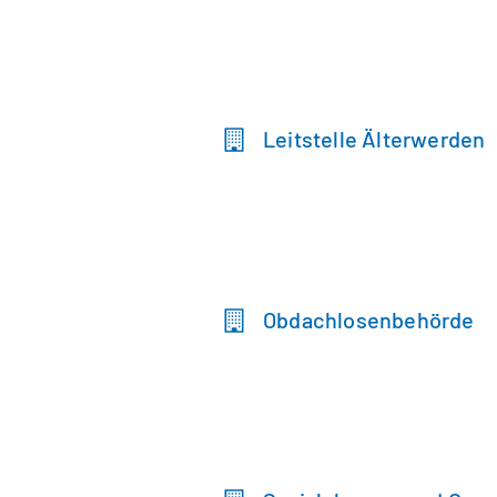
Leitstelle Älterwerden
Obdachlosenbehörde