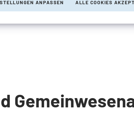
NSTELLUNGEN ANPASSEN
ALLE COOKIES AKZEP
nd Gemeinwesena