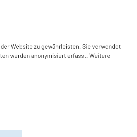
n der Website zu gewährleisten. Sie verwendet
aten werden anonymisiert erfasst. Weitere