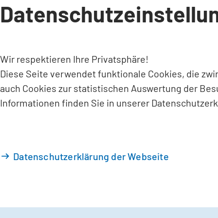
Datenschutzeinstellu
INHALT ANSPRINGEN
Wir respektieren Ihre Privatsphäre!
Diese Seite verwendet funktionale Cookies, die zw
auch Cookies zur statistischen Auswertung der Bes
Informationen finden Sie in unserer Datenschutzerk
Datenschutzerklärung der Webseite