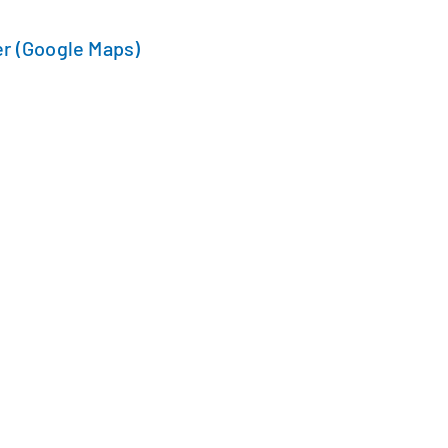
r (Google Maps)