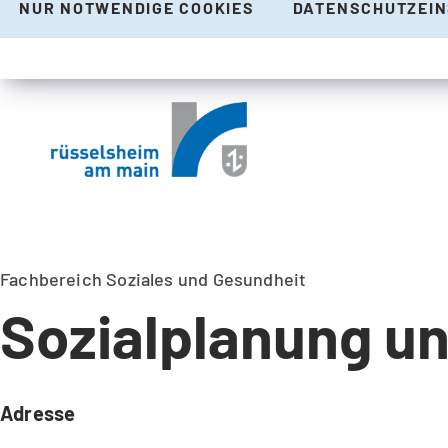
NUR NOTWENDIGE COOKIES
DATENSCHUTZEI
Fachbereich Soziales und Gesundheit
Sozialplanung u
Adresse