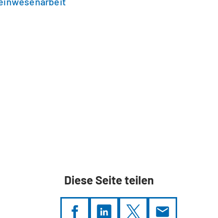
einwesenarbeit
Diese Seite teilen