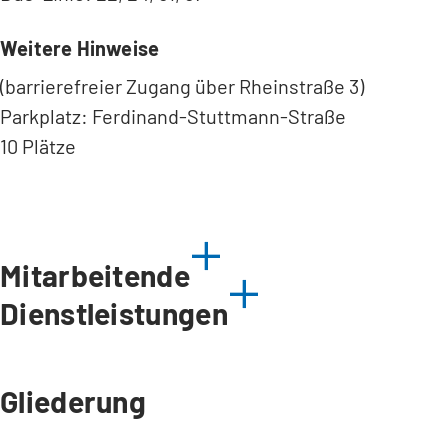
Weitere Hinweise
(barrierefreier Zugang über Rheinstraße 3)
Parkplatz: Ferdinand-Stuttmann-Straße
10 Plätze
Mitarbeitende
Dienstleistungen
Gliederung