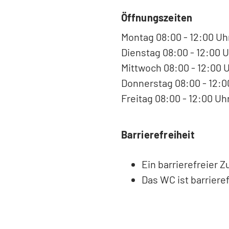
Öffnungszeiten
Montag 08:00 - 12:00 Uh
Dienstag 08:00 - 12:00 U
Mittwoch 08:00 - 12:00 
Donnerstag 08:00 - 12:00
Freitag 08:00 - 12:00 Uh
Barrierefreiheit
Ein barrierefreier 
Das WC ist barrieref