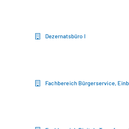
Dezernatsbüro I
Fachbereich Bürgerservice, Ein