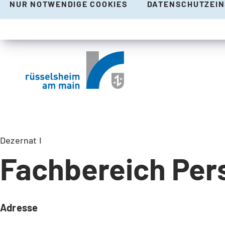
NUR NOTWENDIGE COOKIES
DATENSCHUTZEI
Dezernat I
Fachbereich Pe
Adresse