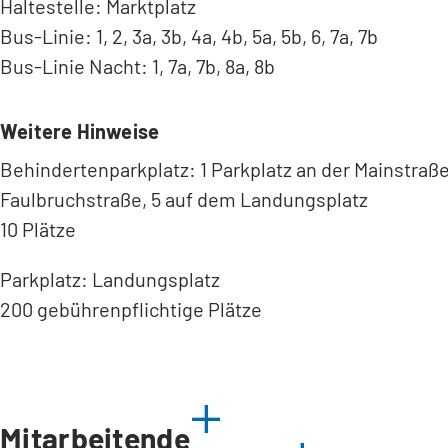
Haltestelle: Marktplatz
Bus-Linie: 1, 2, 3a, 3b, 4a, 4b, 5a, 5b, 6, 7a, 7b
Bus-Linie Nacht: 1, 7a, 7b, 8a, 8b
Weitere Hinweise
Behindertenparkplatz: 1 Parkplatz an der Mainstraße
Faulbruchstraße, 5 auf dem Landungsplatz
10 Plätze
Parkplatz: Landungsplatz
200 gebührenpflichtige Plätze
Mitarbeitende