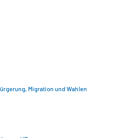
bürgerung, Migration und Wahlen