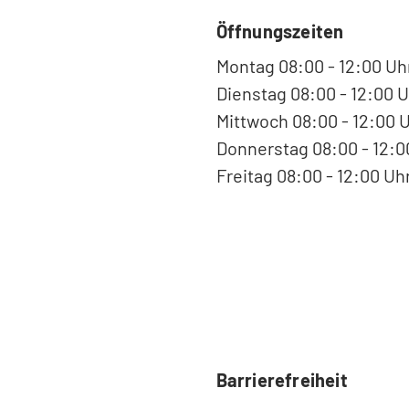
Öffnungszeiten
Montag 08:00 - 12:00 Uh
Dienstag 08:00 - 12:00 U
Mittwoch 08:00 - 12:00 
Donnerstag 08:00 - 12:00
Freitag 08:00 - 12:00 Uh
Barrierefreiheit