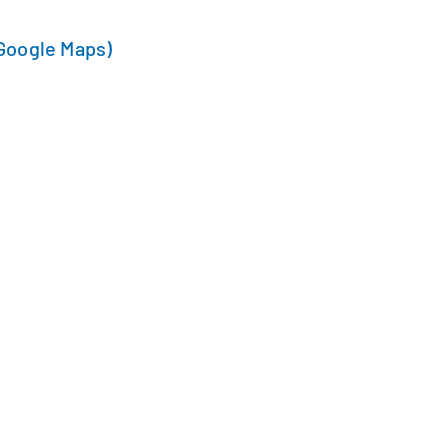
Google Maps)