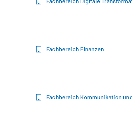
Fachbereich Digitale Transformat
Fachbereich Finanzen
Fachbereich Kommunikation und