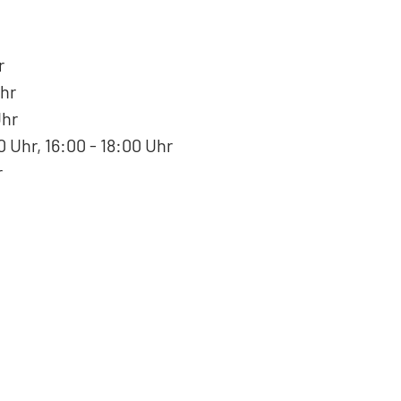
r
hr
Uhr
 Uhr, 16:00 - 18:00 Uhr
r