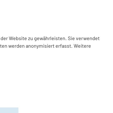
n der Website zu gewährleisten. Sie verwendet
aten werden anonymisiert erfasst. Weitere