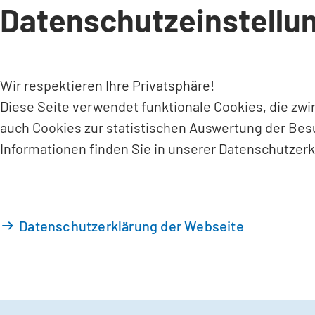
Datenschutzeinstellu
INHALT ANSPRINGEN
Wir respektieren Ihre Privatsphäre!
Diese Seite verwendet funktionale Cookies, die zw
auch Cookies zur statistischen Auswertung der Bes
Informationen finden Sie in unserer Datenschutzerk
Datenschutzerklärung der Webseite