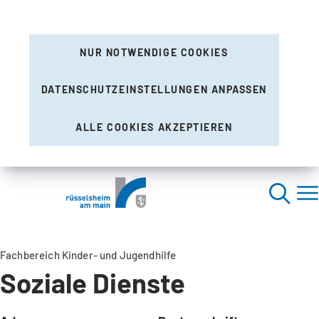
NUR NOTWENDIGE COOKIES
DATENSCHUTZEINSTELLUNGEN ANPASSEN
ALLE COOKIES AKZEPTIEREN
Fachbereich Kinder- und Jugendhilfe
Soziale Dienste