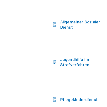
Allgemeiner Sozialer
Dienst
Jugendhilfe im
Strafverfahren
Pflegekinderdienst