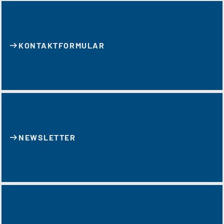
KONTAKT­FORMULAR
NEWSLETTER