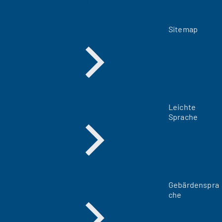
Sitemap
Leichte
Sprache
Gebärdenspra
che