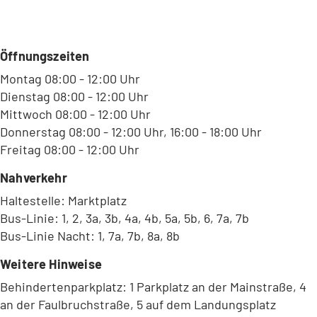
Öffnungszeiten
Montag 08:00 - 12:00 Uhr
Dienstag 08:00 - 12:00 Uhr
Mittwoch 08:00 - 12:00 Uhr
Donnerstag 08:00 - 12:00 Uhr, 16:00 - 18:00 Uhr
Freitag 08:00 - 12:00 Uhr
Nahverkehr
Haltestelle: Marktplatz
Bus-Linie: 1, 2, 3a, 3b, 4a, 4b, 5a, 5b, 6, 7a, 7b
Bus-Linie Nacht: 1, 7a, 7b, 8a, 8b
Weitere Hinweise
Behindertenparkplatz: 1 Parkplatz an der Mainstraße, 4
an der Faulbruchstraße, 5 auf dem Landungsplatz