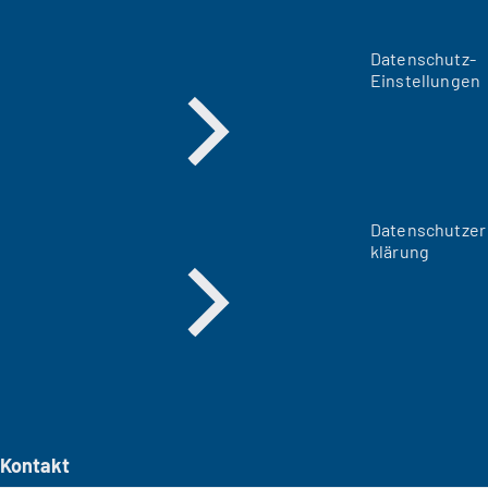
Datenschutz-
Einstellungen
Datenschutzer
klärung
Kontakt