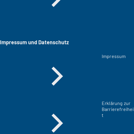
Impressum und Datenschutz
Impressum
Erklärung zur
Barrierefreihei
t