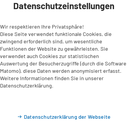
Datenschutzeinstellungen
INHALT ANSPRINGEN
Wir respektieren Ihre Privatsphäre!
Diese Seite verwendet funktionale Cookies, die
zwingend erforderlich sind, um wesentliche
Funktionen der Website zu gewährleisten. Sie
verwendet auch Cookies zur statistischen
Auswertung der Besucherzugriffe (durch die Software
Matomo), diese Daten werden anonymisiert erfasst.
Weitere Informationen finden Sie in unserer
Datenschutzerklärung.
Datenschutzerklärung der Webseite