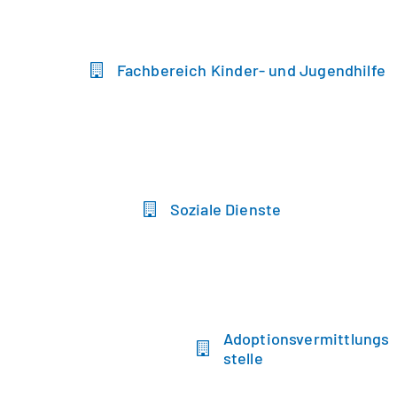
Fachbereich Kinder- und Jugendhilfe
Soziale Dienste
Adoptionsvermittlungs
stelle