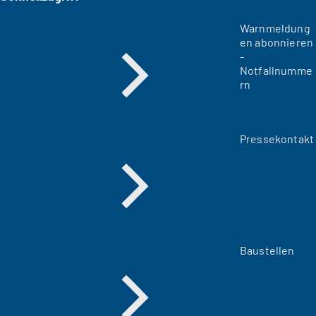
Warnmeldung
en abonnieren
-
Notfallnumme
rn
Pressekontakt
Baustellen