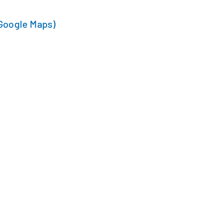
Google Maps)