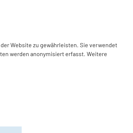
n der Website zu gewährleisten. Sie verwendet
aten werden anonymisiert erfasst. Weitere