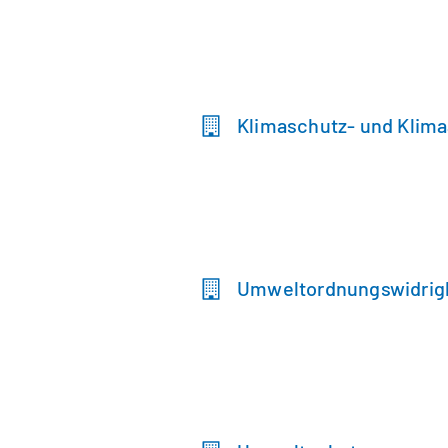
Klimaschutz- und Klim
Umweltordnungswidrig