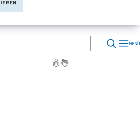
TIEREN
MENÜ