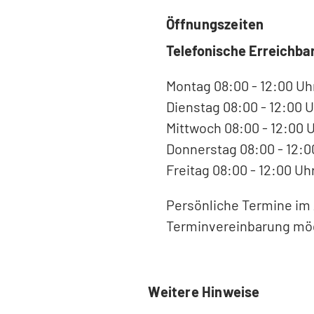
Öffnungszeiten
Telefonische Erreichbar
Montag 08:00 - 12:00 Uh
Dienstag 08:00 - 12:00 U
Mittwoch 08:00 - 12:00 
Donnerstag 08:00 - 12:00
Freitag 08:00 - 12:00 Uh
Persönliche Termine im 
Terminvereinbarung mög
Weitere Hinweise