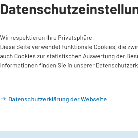
Datenschutzeinstellu
INHALT ANSPRINGEN
Wir respektieren Ihre Privatsphäre!
Diese Seite verwendet funktionale Cookies, die zw
auch Cookies zur statistischen Auswertung der Bes
Informationen finden Sie in unserer Datenschutzerk
Datenschutzerklärung der Webseite