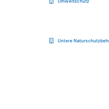
Umweltschutz
Untere Naturschutzbeh