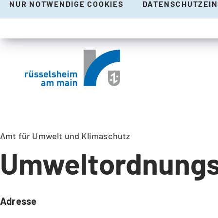
NUR NOTWENDIGE COOKIES
DATENSCHUTZEI
Amt für Umwelt und Klimaschutz
Umweltordnungs
Adresse