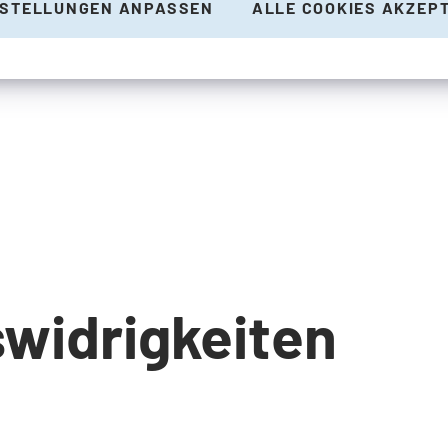
NSTELLUNGEN ANPASSEN
ALLE COOKIES AKZEP
widrigkeiten