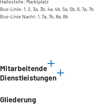
Haltestelle: Marktplatz
Bus-Linie: 1, 2, 3a, 3b, 4a, 4b, 5a, 5b, 6, 7a, 7b
Bus-Linie Nacht: 1, 7a, 7b, 8a, 8b
Mitarbeitende
Dienstleistungen
Gliederung