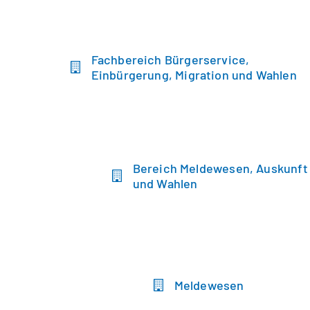
Fachbereich Bürgerservice,
Einbürgerung, Migration und Wahlen
Bereich Meldewesen, Auskunft
und Wahlen
Meldewesen