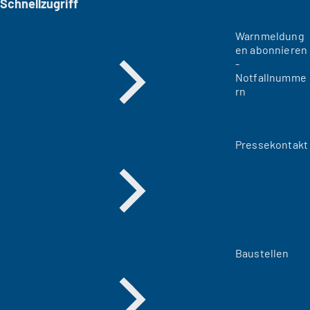
Schnellzugriff
Warnmeldung
en abonnieren
-
Notfallnumme
rn
Pressekontakt
Baustellen