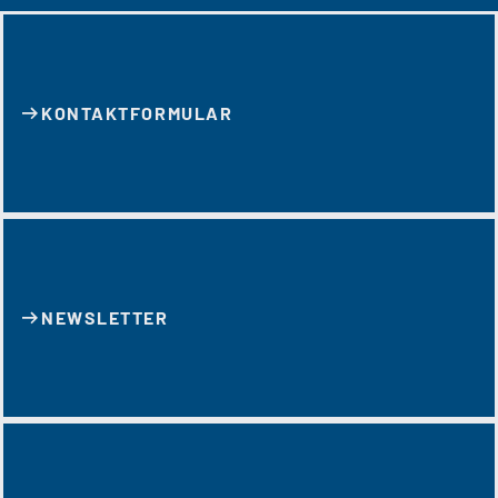
KONTAKT­FORMULAR
NEWSLETTER