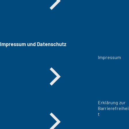
Impressum und Datenschutz
Impressum
Erklärung zur
Barrierefreihei
t