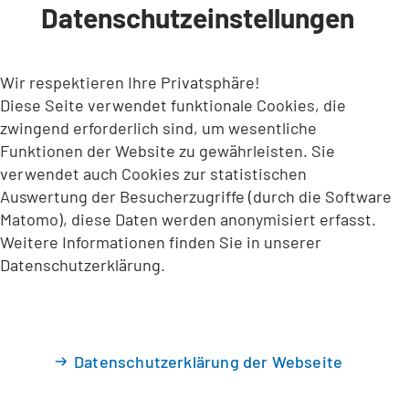
Datenschutzeinstellungen
INHALT ANSPRINGEN
Wir respektieren Ihre Privatsphäre!
Diese Seite verwendet funktionale Cookies, die
zwingend erforderlich sind, um wesentliche
Funktionen der Website zu gewährleisten. Sie
verwendet auch Cookies zur statistischen
Auswertung der Besucherzugriffe (durch die Software
Matomo), diese Daten werden anonymisiert erfasst.
Weitere Informationen finden Sie in unserer
Datenschutzerklärung.
Datenschutzerklärung der Webseite