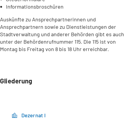
Informationsbroschüren
Auskünfte zu Ansprechpartnerinnen und
Ansprechpartnern sowie zu Dienstleistungen der
Stadtverwaltung und anderer Behörden gibt es auch
unter der Behördenrufnummer 115. Die 115 ist von
Montag bis Freitag von 8 bis 18 Uhr erreichbar.
Gliederung
Dezernat I