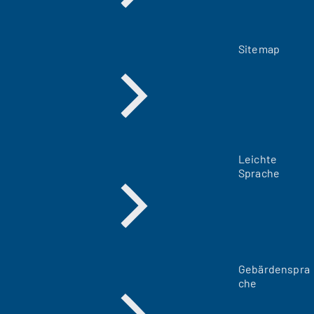
Sitemap
Leichte
Sprache
Gebärdenspra
che