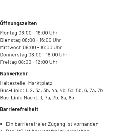
Öffnungszeiten
Montag 08:00 - 16:00 Uhr
Dienstag 08:00 - 16:00 Uhr
Mittwoch 08:00 - 16:00 Uhr
Donnerstag 08:00 - 18:00 Uhr
Freitag 08:00 - 12:00 Uhr
Nahverkehr
Haltestelle: Marktplatz
Bus-Linie: 1, 2, 3a, 3b, 4a, 4b, 5a, 5b, 6, 7a, 7b
Bus-Linie Nacht: 1, 7a, 7b, 8a, 8b
Barrierefreiheit
Ein barrierefreier Zugang ist vorhanden