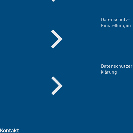
Datenschutz-
Einstellungen
Datenschutzer
klärung
Kontakt