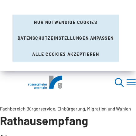
NUR NOTWENDIGE COOKIES
DATENSCHUTZEINSTELLUNGEN ANPASSEN
ALLE COOKIES AKZEPTIEREN
Fachbereich Bürgerservice, Einbürgerung, Migration und Wahlen
Rathausempfang