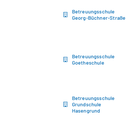
Betreuungsschule
Georg-Büchner-Straße
Betreuungsschule
Goetheschule
Betreuungsschule
Grundschule
Hasengrund