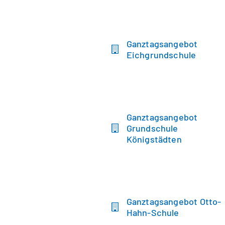
Ganztagsangebot
Eichgrundschule
Ganztagsangebot
Grundschule
Königstädten
Ganztagsangebot Otto-
Hahn-Schule