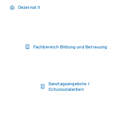
Dezernat II
Fachbereich Bildung und Betreuung
Ganztagsangebote /
Schulsozialarbeit