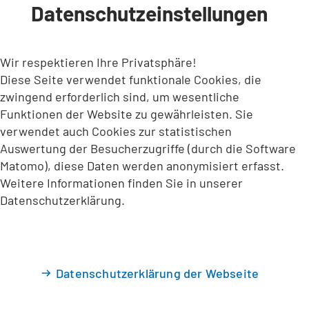
Datenschutzeinstellungen
INHALT ANSPRINGEN
Wir respektieren Ihre Privatsphäre!
Diese Seite verwendet funktionale Cookies, die
zwingend erforderlich sind, um wesentliche
Funktionen der Website zu gewährleisten. Sie
verwendet auch Cookies zur statistischen
Auswertung der Besucherzugriffe (durch die Software
Matomo), diese Daten werden anonymisiert erfasst.
Weitere Informationen finden Sie in unserer
Datenschutzerklärung.
Datenschutzerklärung der Webseite