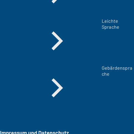
Leichte
Sprache
Gebärdenspra
che
Impressum und Datenschutz