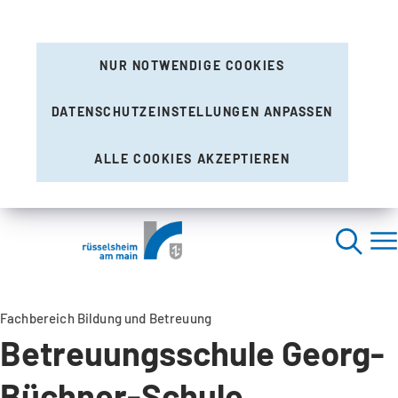
NUR NOTWENDIGE COOKIES
DATENSCHUTZEINSTELLUNGEN ANPASSEN
ALLE COOKIES AKZEPTIEREN
Fachbereich Bildung und Betreuung
Betreuungsschule Georg-
Büchner-Schule