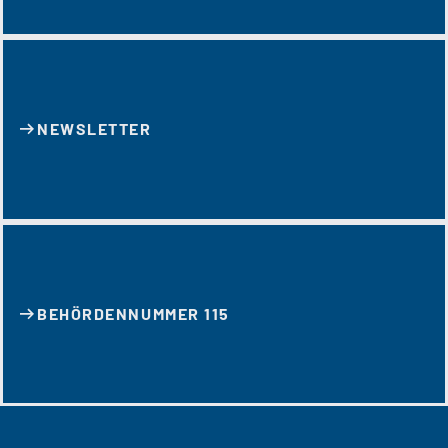
NEWSLETTER
BEHÖRDENNUMMER 115