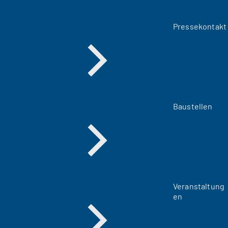
Pressekontakt
Baustellen
Veranstaltung
en