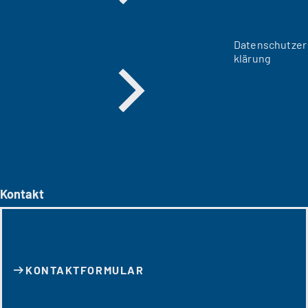
Datenschutzer
klärung
Kontakt
KONTAKT­FORMULAR