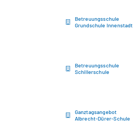
Betreuungsschule
Grundschule Innenstadt
Betreuungsschule
Schillerschule
Ganztagsangebot
Albrecht-Dürer-Schule