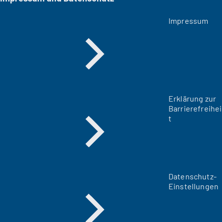
Impressum
Erklärung zur
Barrierefreihei
t
Datenschutz-
Einstellungen