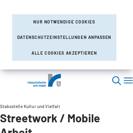
NUR NOTWENDIGE COOKIES
DATENSCHUTZEINSTELLUNGEN ANPASSEN
ALLE COOKIES AKZEPTIEREN
Stabsstelle Kultur und Vielfalt
Streetwork / Mobile
Arbeit