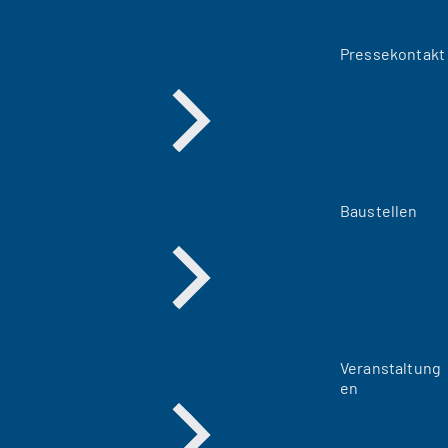
Pressekontakt
Baustellen
Veranstaltung
en