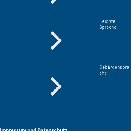
Leichte
Sprache
Gebärdenspra
che
Impressum und Datenschutz