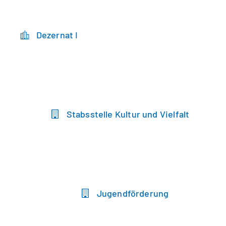
Dezernat I
Stabsstelle Kultur und Vielfalt
Jugendförderung