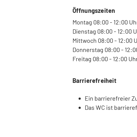
Öffnungszeiten
Montag 08:00 - 12:00 Uh
Dienstag 08:00 - 12:00 U
Mittwoch 08:00 - 12:00 
Donnerstag 08:00 - 12:00
Freitag 08:00 - 12:00 Uh
Barrierefreiheit
Ein barrierefreier 
Das WC ist barrieref