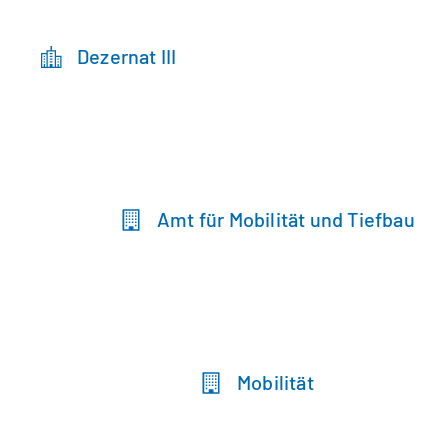
Dezernat III
Amt für Mobilität und Tiefbau
Mobilität