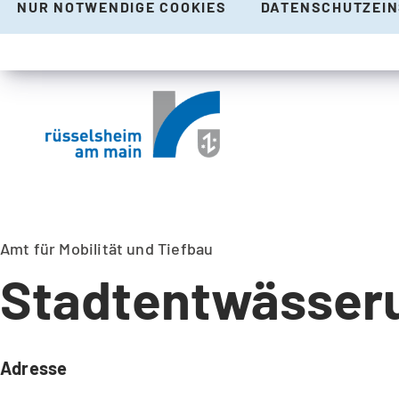
NUR NOTWENDIGE COOKIES
DATENSCHUTZEI
Amt für Mobilität und Tiefbau
Stadtentwässer
Adresse