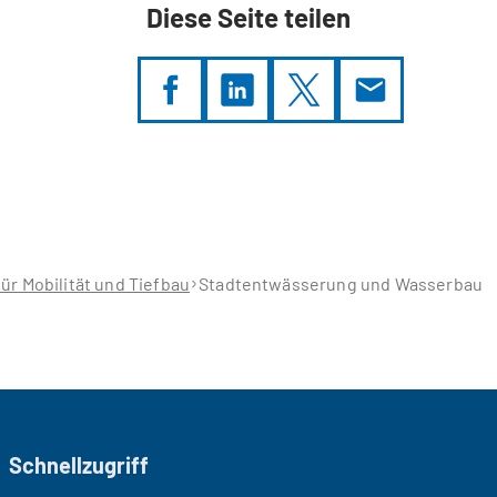
Diese Seite teilen
ür Mobilität und Tiefbau
Stadtentwässerung und Wasserbau
Schnellzugriff