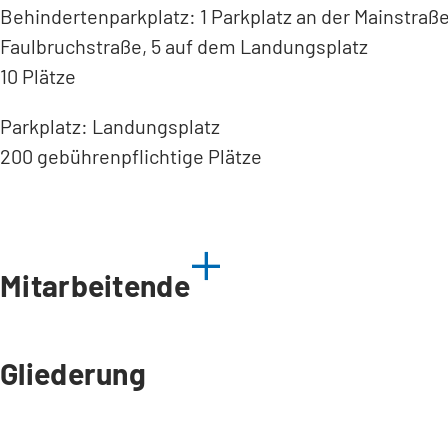
Behindertenparkplatz: 1 Parkplatz an der Mainstraße
Faulbruchstraße, 5 auf dem Landungsplatz
10 Plätze
Parkplatz: Landungsplatz
200 gebührenpflichtige Plätze
Mitarbeitende
Gliederung