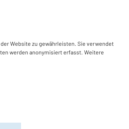
n der Website zu gewährleisten. Sie verwendet
aten werden anonymisiert erfasst. Weitere