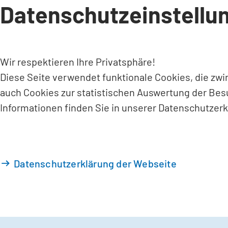
Datenschutzeinstellu
INHALT ANSPRINGEN
Wir respektieren Ihre Privatsphäre!
Diese Seite verwendet funktionale Cookies, die zw
auch Cookies zur statistischen Auswertung der Bes
Informationen finden Sie in unserer Datenschutzerk
Datenschutzerklärung der Webseite