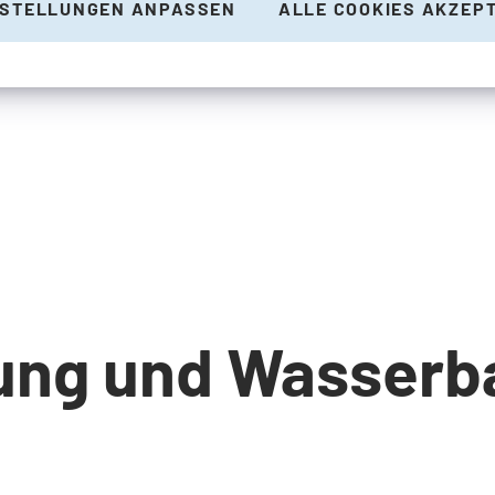
NSTELLUNGEN ANPASSEN
ALLE COOKIES AKZEP
ung und Wasserb