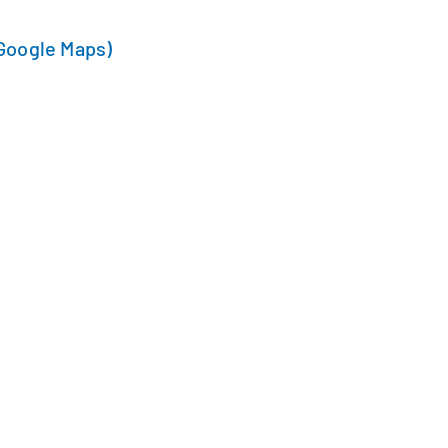
Google Maps)