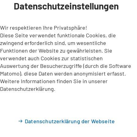
Datenschutzeinstellungen
INHALT ANSPRINGEN
Wir respektieren Ihre Privatsphäre!
Diese Seite verwendet funktionale Cookies, die
zwingend erforderlich sind, um wesentliche
Funktionen der Website zu gewährleisten. Sie
verwendet auch Cookies zur statistischen
Auswertung der Besucherzugriffe (durch die Software
Matomo), diese Daten werden anonymisiert erfasst.
Weitere Informationen finden Sie in unserer
Datenschutzerklärung.
Datenschutzerklärung der Webseite