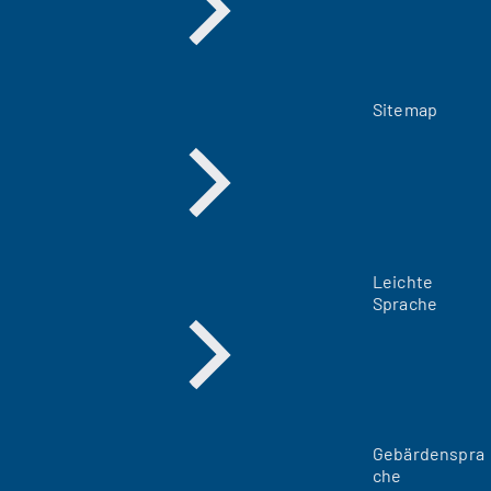
Sitemap
Leichte
Sprache
Gebärdenspra
che