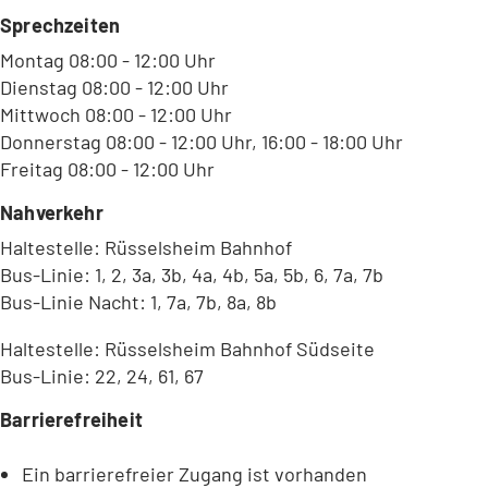
b
Sprechzeiten
)
Montag 08:00 - 12:00 Uhr
Dienstag 08:00 - 12:00 Uhr
Mittwoch 08:00 - 12:00 Uhr
Donnerstag 08:00 - 12:00 Uhr, 16:00 - 18:00 Uhr
Freitag 08:00 - 12:00 Uhr
Nahverkehr
Haltestelle: Rüsselsheim Bahnhof
Bus-Linie: 1, 2, 3a, 3b, 4a, 4b, 5a, 5b, 6, 7a, 7b
Bus-Linie Nacht: 1, 7a, 7b, 8a, 8b
Haltestelle: Rüsselsheim Bahnhof Südseite
Bus-Linie: 22, 24, 61, 67
Barrierefreiheit
Ein barrierefreier Zugang ist vorhanden