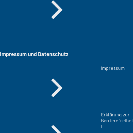
Impressum und Datenschutz
Impressum
Erklärung zur
Barrierefreihei
t