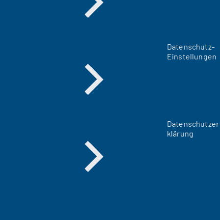
Datenschutz-
Einstellungen
Datenschutzer
klärung