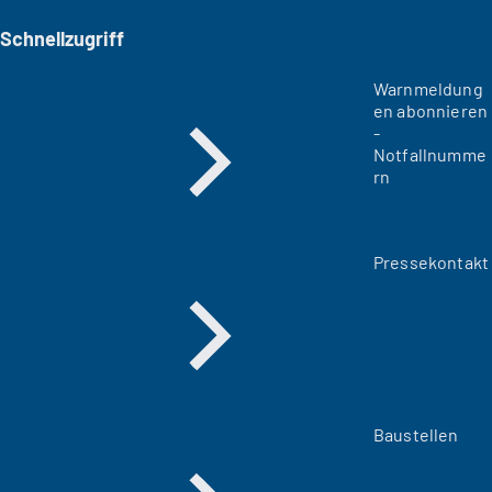
Schnellzugriff
Warnmeldung
en abonnieren
-
Notfallnumme
rn
Pressekontakt
Baustellen