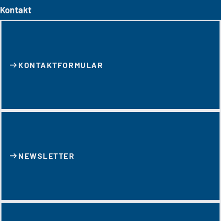
Kontakt
KONTAKT­FORMULAR
NEWSLETTER