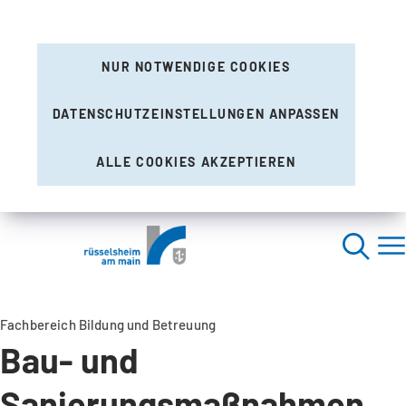
NUR NOTWENDIGE COOKIES
DATENSCHUTZEINSTELLUNGEN ANPASSEN
ALLE COOKIES AKZEPTIEREN
Fachbereich Bildung und Betreuung
Bau- und
Sanierungsmaßnahmen