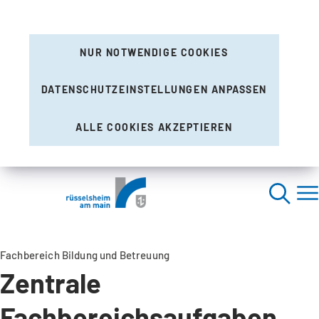
NUR NOTWENDIGE COOKIES
DATENSCHUTZEINSTELLUNGEN ANPASSEN
ALLE COOKIES AKZEPTIEREN
Fachbereich Bildung und Betreuung
Zentrale
Fachbereichsaufgaben