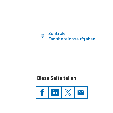
Zentrale
Fachbereichsaufgaben
Diese Seite teilen