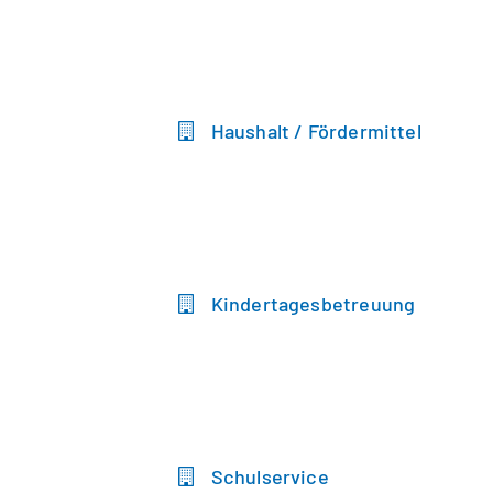
Haushalt / Fördermittel
Kindertagesbetreuung
Schulservice