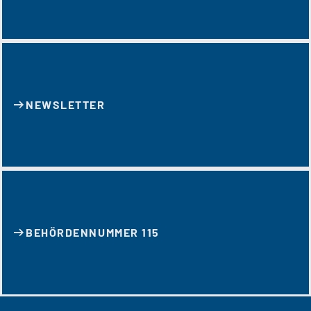
NEWSLETTER
BEHÖRDENNUMMER 115