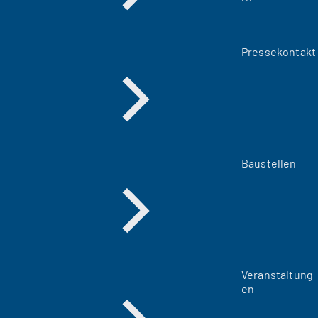
Pressekontakt
Baustellen
Veranstaltung
en