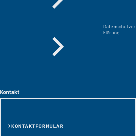
Datenschutzer
klärung
Kontakt
KONTAKT­FORMULAR