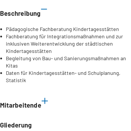
Beschreibung
Pädagogische Fachberatung Kindertagesstätten
Fachberatung für Integrationsmaßnahmen und zur
inklusiven Weiterentwicklung der städtischen
Kindertagesstätten
Begleitung von Bau- und Sanierungsmaßnahmen an
Kitas
Daten für Kindertagesstätten- und Schulplanung,
Statistik
Mitarbeitende
Gliederung