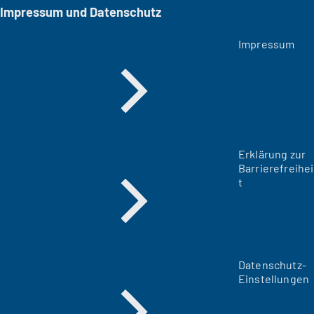
Impressum und Datenschutz
Impressum
Erklärung zur
Barrierefreihei
t
Datenschutz-
Einstellungen