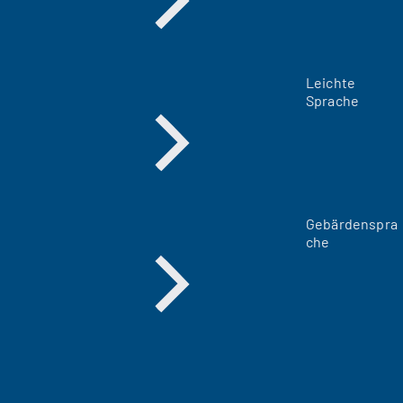
Leichte
Sprache
Gebärdenspra
che