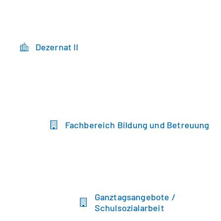
Dezernat II
Fachbereich Bildung und Betreuung
Ganztagsangebote /
Schulsozialarbeit