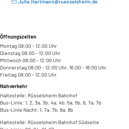
Julie.Hartmann
ruesselsheim
de
Öffnungszeiten
Montag 08:00 - 12:00 Uhr
Dienstag 08:00 - 12:00 Uhr
Mittwoch 08:00 - 12:00 Uhr
Donnerstag 08:00 - 12:00 Uhr, 16:00 - 18:00 Uhr
Freitag 08:00 - 12:00 Uhr
Nahverkehr
Haltestelle: Rüsselsheim Bahnhof
Bus-Linie: 1, 2, 3a, 3b, 4a, 4b, 5a, 5b, 6, 7a, 7b
Bus-Linie Nacht: 1, 7a, 7b, 8a, 8b
Haltestelle: Rüsselsheim Bahnhof Südseite