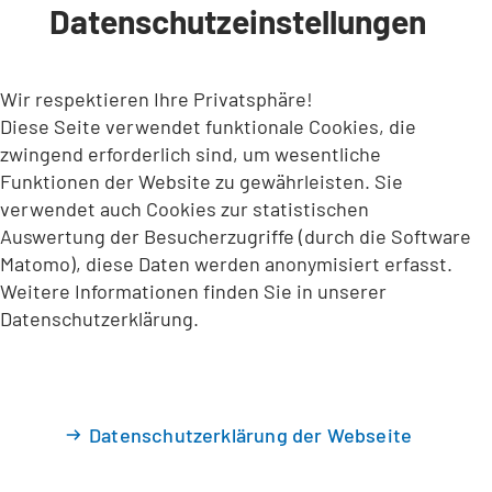
Datenschutzeinstellungen
INHALT ANSPRINGEN
Wir respektieren Ihre Privatsphäre!
Diese Seite verwendet funktionale Cookies, die
zwingend erforderlich sind, um wesentliche
Funktionen der Website zu gewährleisten. Sie
verwendet auch Cookies zur statistischen
Auswertung der Besucherzugriffe (durch die Software
Matomo), diese Daten werden anonymisiert erfasst.
Weitere Informationen finden Sie in unserer
Datenschutzerklärung.
Datenschutzerklärung der Webseite