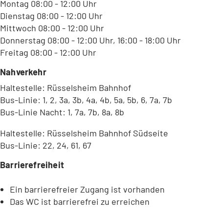
Montag 08:00 - 12:00 Uhr
Dienstag 08:00 - 12:00 Uhr
Mittwoch 08:00 - 12:00 Uhr
Donnerstag 08:00 - 12:00 Uhr, 16:00 - 18:00 Uhr
Freitag 08:00 - 12:00 Uhr
Nahverkehr
Haltestelle: Rüsselsheim Bahnhof
Bus-Linie: 1, 2, 3a, 3b, 4a, 4b, 5a, 5b, 6, 7a, 7b
Bus-Linie Nacht: 1, 7a, 7b, 8a, 8b
Haltestelle: Rüsselsheim Bahnhof Südseite
Bus-Linie: 22, 24, 61, 67
Barrierefreiheit
Ein barrierefreier Zugang ist vorhanden
Das WC ist barrierefrei zu erreichen