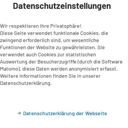
Datenschutzeinstellungen
INHALT ANSPRINGEN
Wir respektieren Ihre Privatsphäre!
Diese Seite verwendet funktionale Cookies, die
zwingend erforderlich sind, um wesentliche
Funktionen der Website zu gewährleisten. Sie
verwendet auch Cookies zur statistischen
Auswertung der Besucherzugriffe (durch die Software
Matomo), diese Daten werden anonymisiert erfasst.
Weitere Informationen finden Sie in unserer
Datenschutzerklärung.
Datenschutzerklärung der Webseite