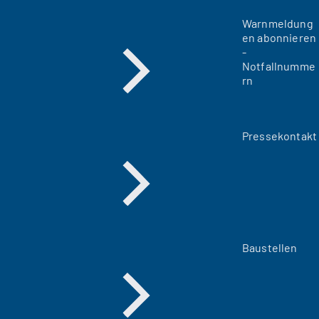
Warnmeldung
en abonnieren
-
Notfallnumme
rn
Pressekontakt
Baustellen