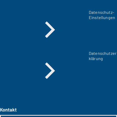
Datenschutz-
Einstellungen
Datenschutzer
klärung
Kontakt