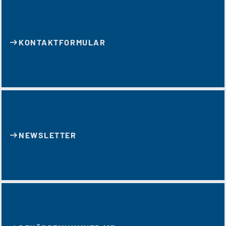
KONTAKT­FORMULAR
NEWSLETTER