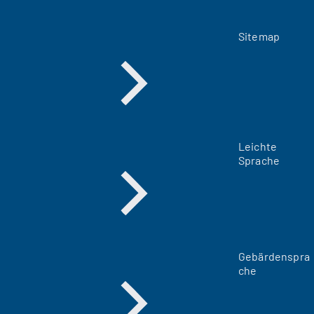
Sitemap
Leichte
Sprache
Gebärdenspra
che