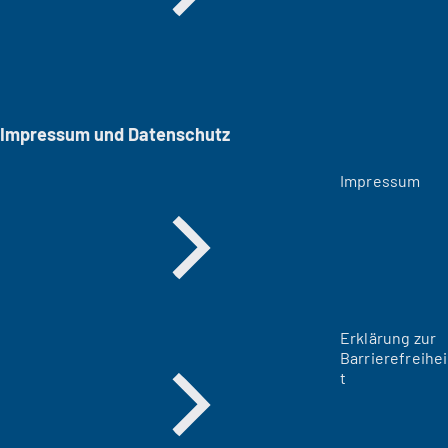
Impressum und Datenschutz
Impressum
Erklärung zur
Barrierefreihei
t