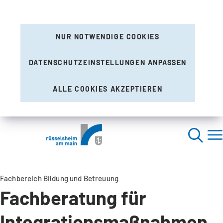
NUR NOTWENDIGE COOKIES
DATENSCHUTZEINSTELLUNGEN ANPASSEN
ALLE COOKIES AKZEPTIEREN
Fachbereich Bildung und Betreuung
Fachberatung für
Integrationsmaßnahmen