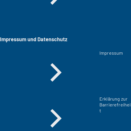
Impressum und Datenschutz
Impressum
Erklärung zur
Barrierefreihei
t