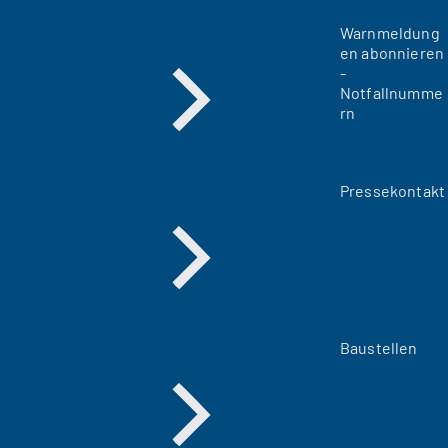
Warnmeldung
en abonnieren
-
Notfallnumme
rn
Pressekontakt
Baustellen