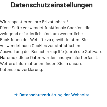
Datenschutzeinstellungen
INHALT ANSPRINGEN
Wir respektieren Ihre Privatsphäre!
Diese Seite verwendet funktionale Cookies, die
zwingend erforderlich sind, um wesentliche
Funktionen der Website zu gewährleisten. Sie
verwendet auch Cookies zur statistischen
Auswertung der Besucherzugriffe (durch die Software
Matomo), diese Daten werden anonymisiert erfasst.
Weitere Informationen finden Sie in unserer
Datenschutzerklärung.
Datenschutzerklärung der Webseite