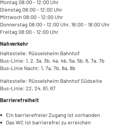
Montag 08:00 - 12:00 Uhr
Dienstag 08:00 - 12:00 Uhr
Mittwoch 08:00 - 12:00 Uhr
Donnerstag 08:00 - 12:00 Uhr, 16:00 - 18:00 Uhr
Freitag 08:00 - 12:00 Uhr
Nahverkehr
Haltestelle: Rüsselsheim Bahnhof
Bus-Linie: 1, 2, 3a, 3b, 4a, 4b, 5a, 5b, 6, 7a, 7b
Bus-Linie Nacht: 1, 7a, 7b, 8a, 8b
Haltestelle: Rüsselsheim Bahnhof Südseite
Bus-Linie: 22, 24, 61, 67
Barrierefreiheit
Ein barrierefreier Zugang ist vorhanden
Das WC ist barrierefrei zu erreichen