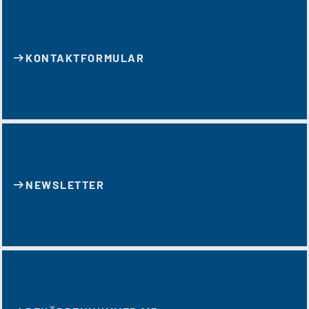
KONTAKT­FORMULAR
NEWSLETTER