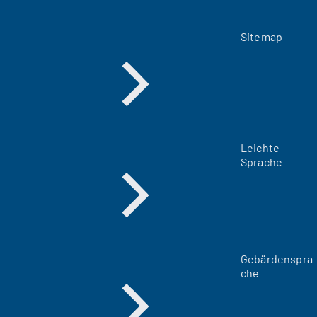
Sitemap
Leichte
Sprache
Gebärdenspra
che