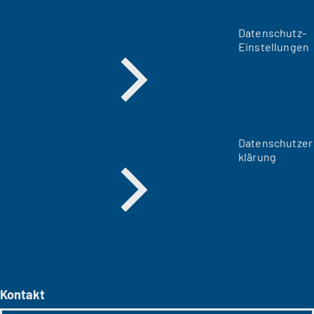
Datenschutz-
Einstellungen
Datenschutzer
klärung
Kontakt