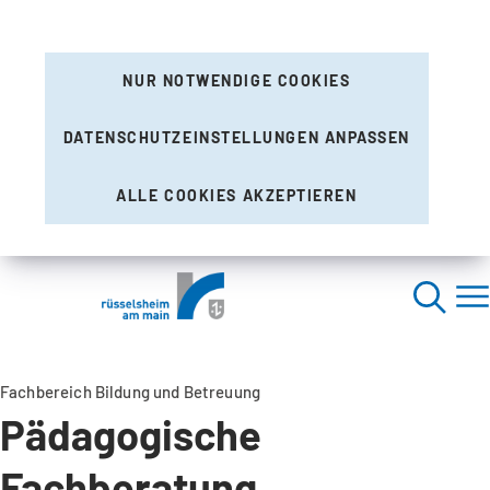
NUR NOTWENDIGE COOKIES
DATENSCHUTZEINSTELLUNGEN ANPASSEN
ALLE COOKIES AKZEPTIEREN
Fachbereich Bildung und Betreuung
Pädagogische
Fachberatung