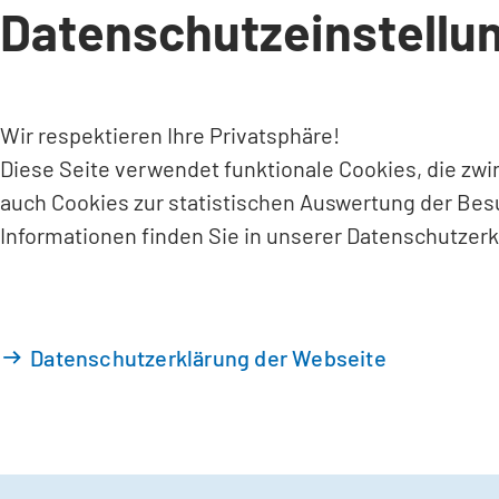
Datenschutzeinstellu
INHALT ANSPRINGEN
Wir respektieren Ihre Privatsphäre!
Diese Seite verwendet funktionale Cookies, die zw
auch Cookies zur statistischen Auswertung der Bes
Informationen finden Sie in unserer Datenschutzerk
Datenschutzerklärung der Webseite