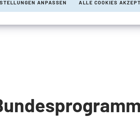
NSTELLUNGEN ANPASSEN
ALLE COOKIES AKZEP
Bundesprogramm 