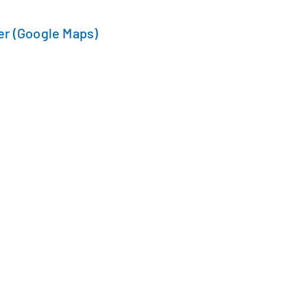
r (Google Maps)