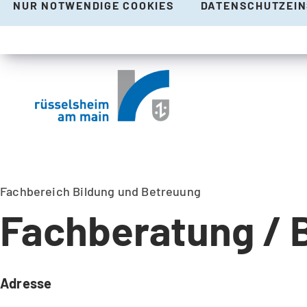
NUR NOTWENDIGE COOKIES
DATENSCHUTZEI
Fachbereich Bildung und Betreuung
Fachberatung / 
Adresse