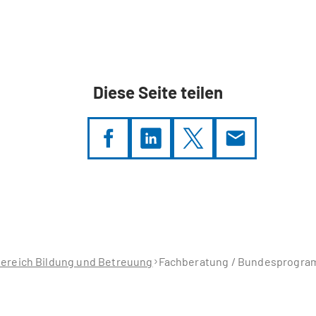
Diese Seite teilen
ereich Bildung und Betreuung
Fachberatung / Bundesprogram