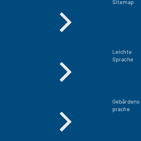
Sitemap
Leichte
Sprache
Gebärdens
prache