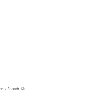
m / Sprach-Kitas