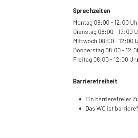
Sprechzeiten
Montag 08:00 - 12:00 Uh
Dienstag 08:00 - 12:00 U
Mittwoch 08:00 - 12:00 
Donnerstag 08:00 - 12:00
Freitag 08:00 - 12:00 Uh
Barrierefreiheit
Ein barrierefreier 
Das WC ist barrieref