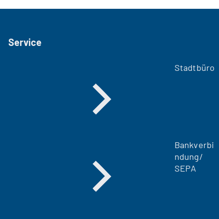
Service
Stadtbüro
Bankverbi
ndung/
SEPA