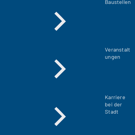
Baustellen
Veranstalt
ungen
Karriere
bei der
Stadt