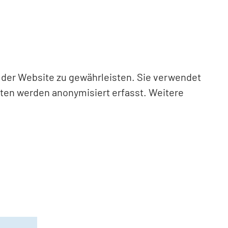
n der Website zu gewährleisten. Sie verwendet
aten werden anonymisiert erfasst. Weitere