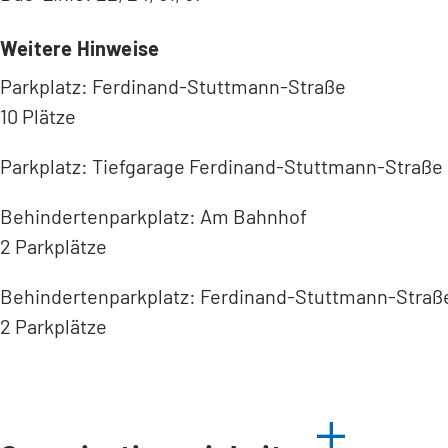
Weitere Hinweise
Parkplatz: Ferdinand-Stuttmann-Straße
10 Plätze
Parkplatz: Tiefgarage Ferdinand-Stuttmann-Straße
Behindertenparkplatz: Am Bahnhof
2 Parkplätze
Behindertenparkplatz: Ferdinand-Stuttmann-Straß
2 Parkplätze