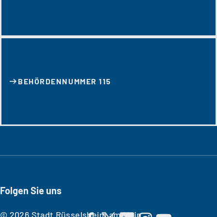
BEHÖRDENNUMMER 115
Folgen Sie uns
© 2026 Stadt Rüsselsheim am Main