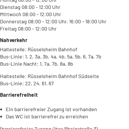
Dienstag 08:00 - 12:00 Uhr
Mittwoch 08:00 - 12:00 Uhr
Donnerstag 08:00 - 12:00 Uhr, 16:00 - 18:00 Uhr
Freitag 08:00 - 12:00 Uhr
Nahverkehr
Haltestelle: Rüsselsheim Bahnhof
Bus-Linie: 1, 2, 3a, 3b, 4a, 4b, 5a, 5b, 6, 7a, 7b
Bus-Linie Nacht: 1, 7a, 7b, 8a, 8b
Haltestelle: Rüsselsheim Bahnhof Südseite
Bus-Linie: 22, 24, 61, 67
Barrierefreiheit
Ein barrierefreier Zugang ist vorhanden
Das WC ist barrierefrei zu erreichen
(barrierefreier Zugang über Rheinstraße 3)