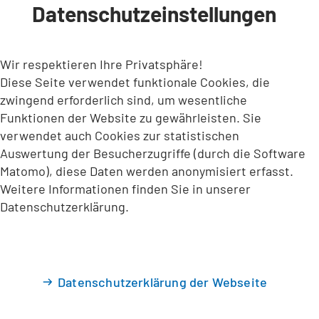
Datenschutzeinstellungen
INHALT ANSPRINGEN
Wir respektieren Ihre Privatsphäre!
Diese Seite verwendet funktionale Cookies, die
zwingend erforderlich sind, um wesentliche
Funktionen der Website zu gewährleisten. Sie
verwendet auch Cookies zur statistischen
Auswertung der Besucherzugriffe (durch die Software
Matomo), diese Daten werden anonymisiert erfasst.
Weitere Informationen finden Sie in unserer
Datenschutzerklärung.
Datenschutzerklärung der Webseite