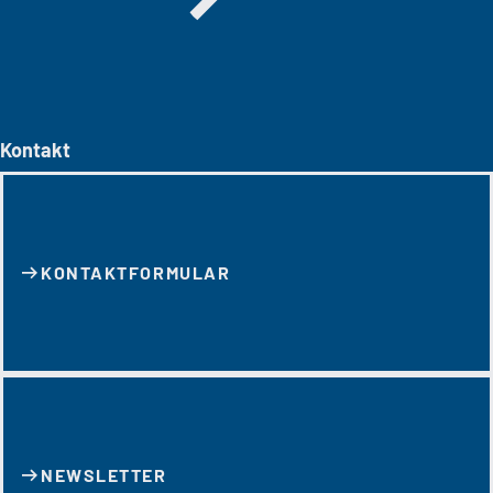
Kontakt
KONTAKT­FORMULAR
NEWSLETTER