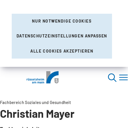
NUR NOTWENDIGE COOKIES
DATENSCHUTZEINSTELLUNGEN ANPASSEN
ALLE COOKIES AKZEPTIEREN
Fachbereich Soziales und Gesundheit
Christian Mayer