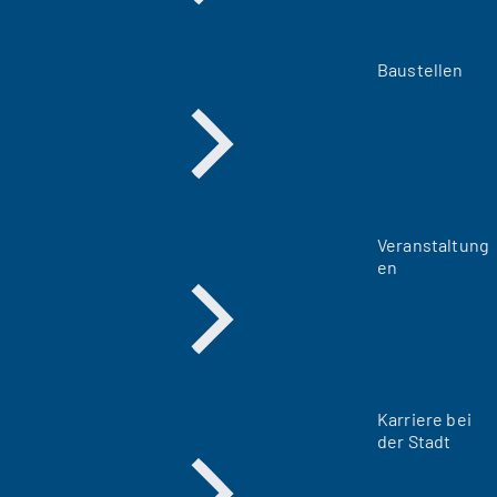
Baustellen
Veranstaltung
en
Karriere bei
der Stadt