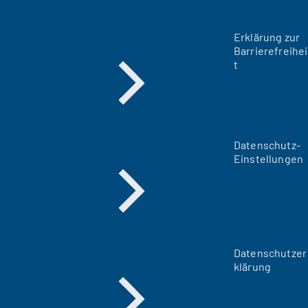
Erklärung zur
Barrierefreihei
t
Datenschutz-
Einstellungen
Datenschutzer
klärung