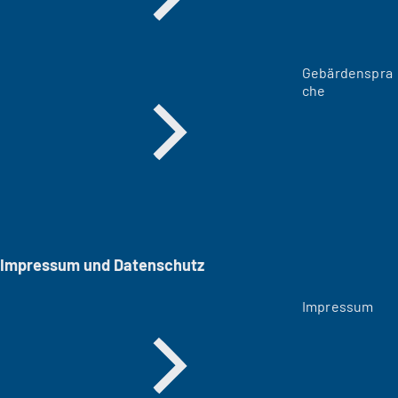
Gebärdenspra
che
Impressum und Datenschutz
Impressum