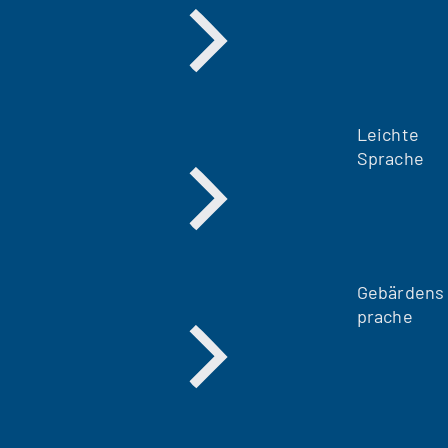
Leichte
Sprache
Gebärdens
prache