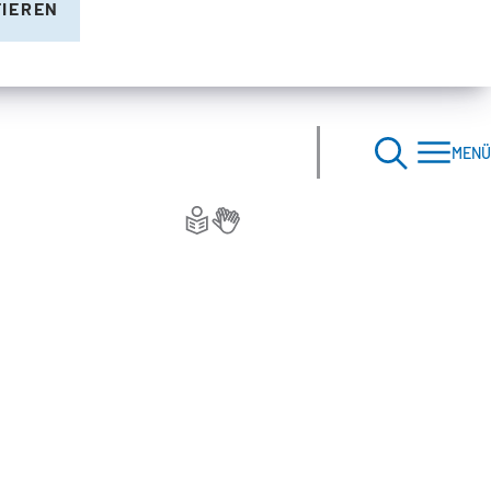
TIEREN
MENÜ