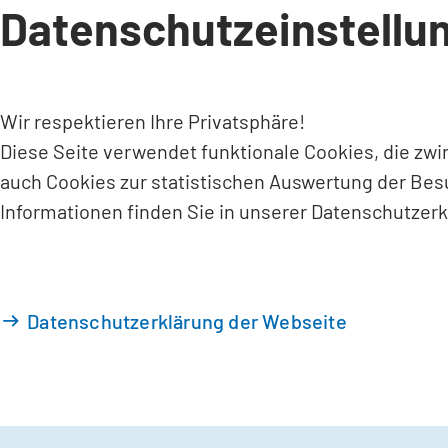
Datenschutzeinstellu
INHALT ANSPRINGEN
Wir respektieren Ihre Privatsphäre!
Diese Seite verwendet funktionale Cookies, die zw
auch Cookies zur statistischen Auswertung der Bes
Informationen finden Sie in unserer Datenschutzerk
Datenschutzerklärung der Webseite