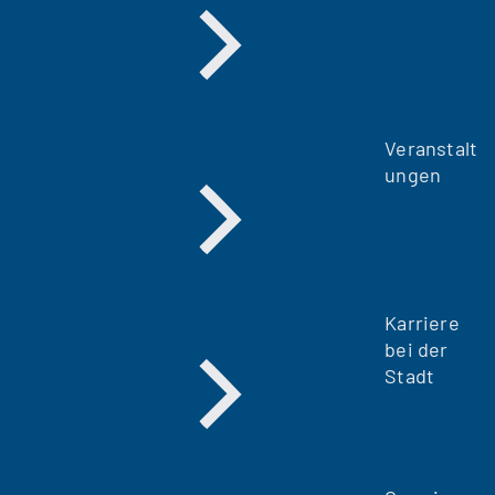
Veranstalt
ungen
Karriere
bei der
Stadt