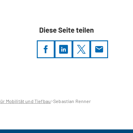
Diese Seite teilen
ür Mobilität und Tiefbau
Sebastian Renner