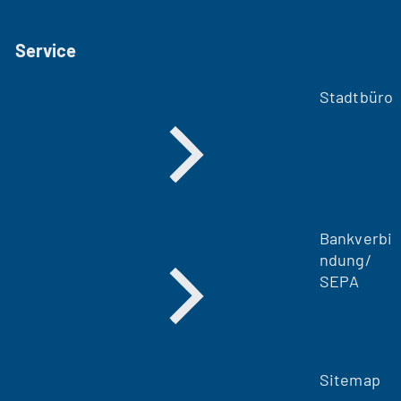
Service
Stadtbüro
Bankverbi
ndung/
SEPA
Sitemap