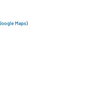
Google Maps)