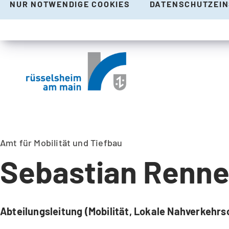
NUR NOTWENDIGE COOKIES
DATENSCHUTZEI
Amt für Mobilität und Tiefbau
Sebastian Renne
Abteilungsleitung (Mobilität, Lokale Nahverkehrs