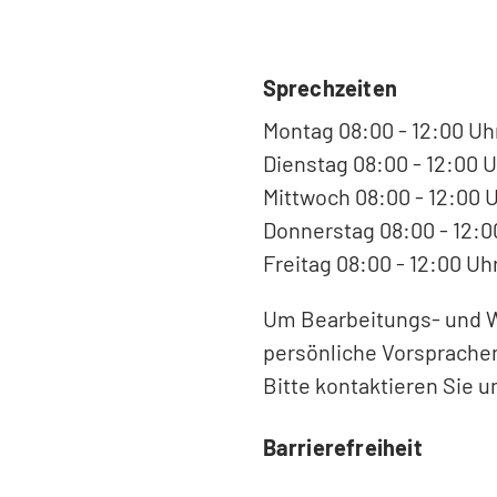
Sprechzeiten
Montag 08:00 - 12:00 Uh
Dienstag 08:00 - 12:00 U
Mittwoch 08:00 - 12:00 
Donnerstag 08:00 - 12:00
Freitag 08:00 - 12:00 Uh
Um Bearbeitungs- und Wa
persönliche Vorsprachen
Bitte kontaktieren Sie u
Barrierefreiheit