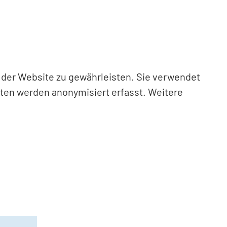
n der Website zu gewährleisten. Sie verwendet
aten werden anonymisiert erfasst. Weitere