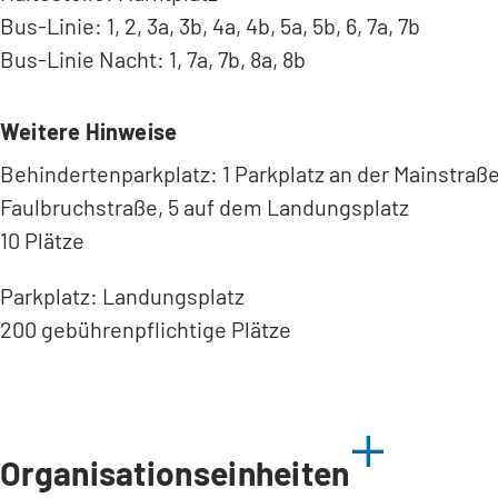
Bus-Linie: 1, 2, 3a, 3b, 4a, 4b, 5a, 5b, 6, 7a, 7b
Bus-Linie Nacht: 1, 7a, 7b, 8a, 8b
Weitere Hinweise
Behindertenparkplatz: 1 Parkplatz an der Mainstraße
Faulbruchstraße, 5 auf dem Landungsplatz
10 Plätze
Parkplatz: Landungsplatz
200 gebührenpflichtige Plätze
Organisationseinheiten