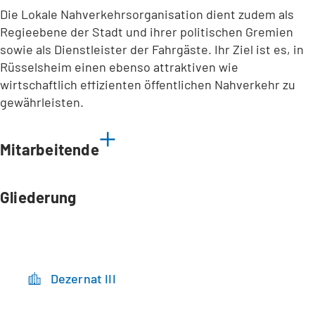
Die Lokale Nahverkehrsorganisation dient zudem als
Regieebene der Stadt und ihrer politischen Gremien
sowie als Dienstleister der Fahrgäste. Ihr Ziel ist es, in
Rüsselsheim einen ebenso attraktiven wie
wirtschaftlich effizienten öffentlichen Nahverkehr zu
gewährleisten.
Mitarbeitende
Gliederung
Dezernat III