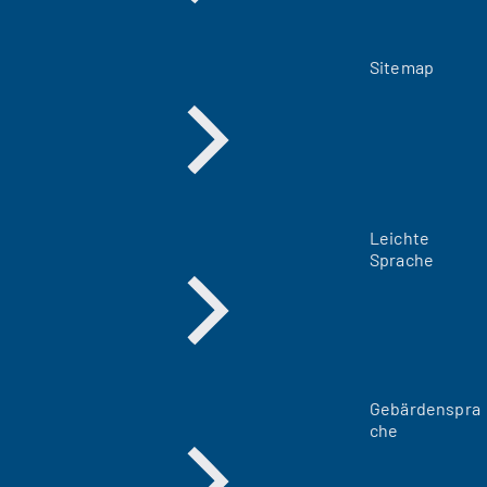
Sitemap
Leichte
Sprache
Gebärdenspra
che