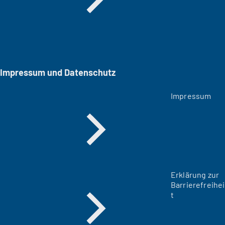
Impressum und Datenschutz
Impressum
Erklärung zur
Barrierefreihei
t