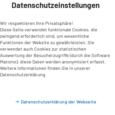
Datenschutzeinstellungen
INHALT ANSPRINGEN
Wir respektieren Ihre Privatsphäre!
Diese Seite verwendet funktionale Cookies, die
zwingend erforderlich sind, um wesentliche
Funktionen der Website zu gewährleisten. Sie
verwendet auch Cookies zur statistischen
Auswertung der Besucherzugriffe (durch die Software
Matomo), diese Daten werden anonymisiert erfasst.
Weitere Informationen finden Sie in unserer
Datenschutzerklärung.
Datenschutzerklärung der Webseite