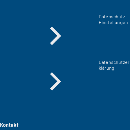
Datenschutz-
Einstellungen
Datenschutzer
klärung
Kontakt