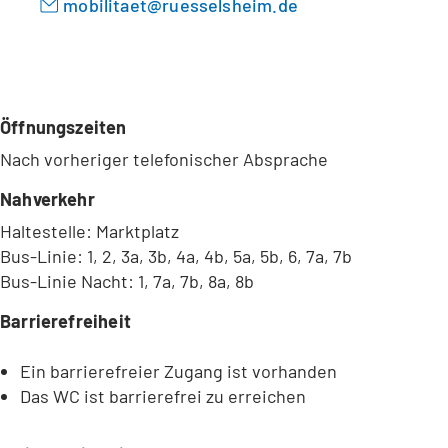
mobilitaet
ruesselsheim
de
Öffnungszeiten
Nach vorheriger telefonischer Absprache
Nahverkehr
Haltestelle: Marktplatz
Bus-Linie: 1, 2, 3a, 3b, 4a, 4b, 5a, 5b, 6, 7a, 7b
Bus-Linie Nacht: 1, 7a, 7b, 8a, 8b
Barrierefreiheit
Ein barrierefreier Zugang ist vorhanden
Das WC ist barrierefrei zu erreichen