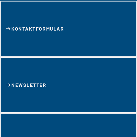
KONTAKT­FORMULAR
NEWSLETTER