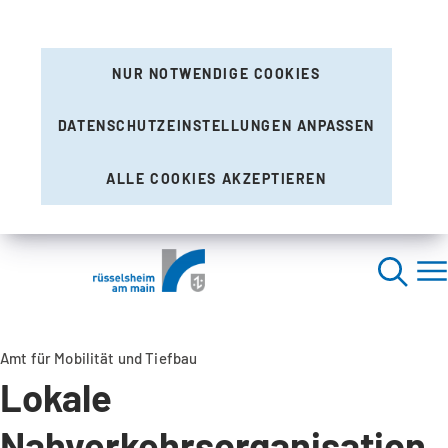
NUR NOTWENDIGE COOKIES
DATENSCHUTZEINSTELLUNGEN ANPASSEN
ALLE COOKIES AKZEPTIEREN
Amt für Mobilität und Tiefbau
Lokale
Nahverkehrsorganisation