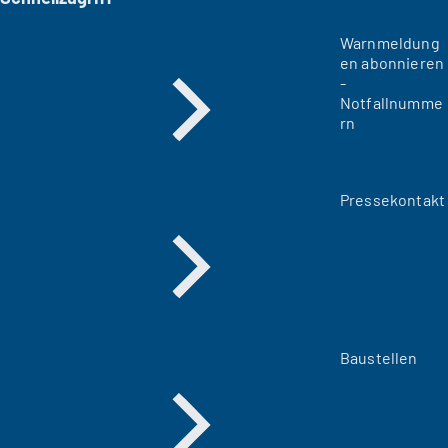
Warnmeldung
en abonnieren
-
Notfallnumme
rn
Pressekontakt
Baustellen