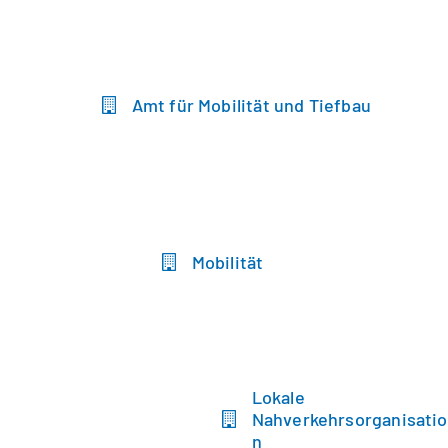
Amt für Mobilität und Tiefbau
Mobilität
Lokale
Nahverkehrsorganisatio
n