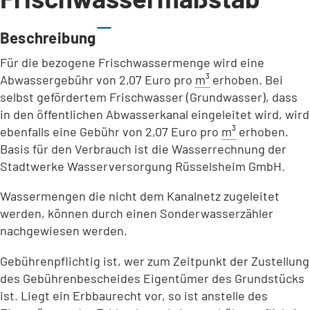
Beschreibung
Für die bezogene Frischwassermenge wird eine
Abwassergebühr von 2,07 Euro pro
m³
erhoben. Bei
selbst gefördertem Frischwasser (Grundwasser), dass
in den öffentlichen Abwasserkanal eingeleitet wird, wird
ebenfalls eine Gebühr von 2,07 Euro pro
m³
erhoben.
Basis für den Verbrauch ist die Wasserrechnung der
Stadtwerke Wasserversorgung Rüsselsheim GmbH.
Wassermengen die nicht dem Kanalnetz zugeleitet
werden, können durch einen Sonderwasserzähler
nachgewiesen werden.
Gebührenpflichtig ist, wer zum Zeitpunkt der Zustellung
des Gebührenbescheides Eigentümer des Grundstücks
ist. Liegt ein Erbbaurecht vor, so ist anstelle des