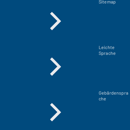
Sitemap
Leichte
Sprache
Gebärdenspra
che