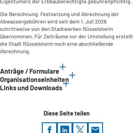
Eigentümers der Erbbauberechtigte gebührenpflichtig.
Die Berechnung, Festsetzung und Abrechnung der
Abwassergebühren wird seit dem 1. Juli 2026
schrittweise von den Stadtwerken Rüsselsheim
übernommen. Für Zeiträume vor der Umstellung erstellt
die Stadt Rüsselsheim noch eine abschließende
Abrechnung.
Anträge / Formulare
Organisationseinheiten
Links und Downloads
Diese Seite teilen