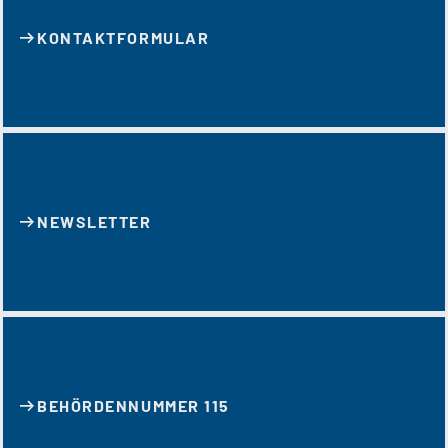
KONTAKT­FORMULAR
NEWSLETTER
BEHÖRDENNUMMER 115