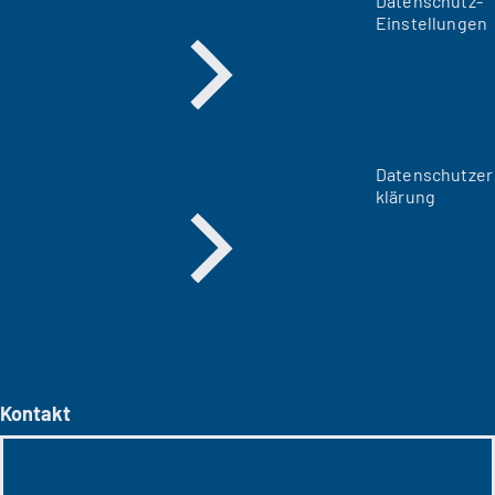
Datenschutz-
Einstellungen
Datenschutzer
klärung
Kontakt