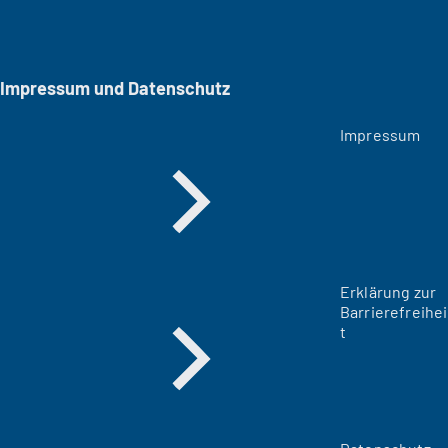
Impressum und Datenschutz
Impressum
Erklärung zur
Barrierefreihei
t