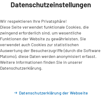
Datenschutzeinstellungen
INHALT ANSPRINGEN
Wir respektieren Ihre Privatsphäre!
Diese Seite verwendet funktionale Cookies, die
zwingend erforderlich sind, um wesentliche
Funktionen der Website zu gewährleisten. Sie
verwendet auch Cookies zur statistischen
Auswertung der Besucherzugriffe (durch die Software
Matomo), diese Daten werden anonymisiert erfasst.
Weitere Informationen finden Sie in unserer
Datenschutzerklärung.
Datenschutzerklärung der Webseite