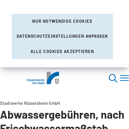
NUR NOTWENDIGE COOKIES
DATENSCHUTZEINSTELLUNGEN ANPASSEN
ALLE COOKIES AKZEPTIEREN
Stadtwerke Rüsselsheim GmbH
Abwassergebühren, nach
Frischwassermaßstab