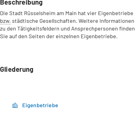
Beschreibung
Die Stadt Rüsselsheim am Main hat vier Eigenbetriebe
bzw.
städtische Gesellschaften. Weitere Informationen
zu den Tätigkeitsfeldern und Ansprechpersonen finden
Sie auf den Seiten der einzelnen Eigenbetriebe.
Gliederung
Eigenbetriebe