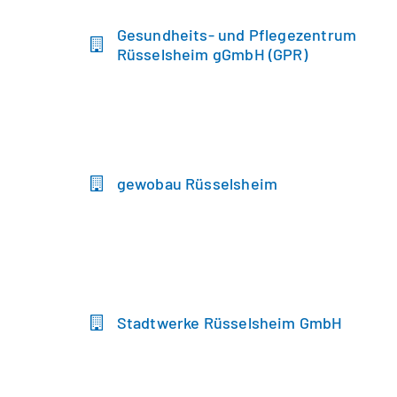
Gesundheits- und Pflegezentrum
Rüsselsheim gGmbH (GPR)
gewobau Rüsselsheim
Stadtwerke Rüsselsheim GmbH