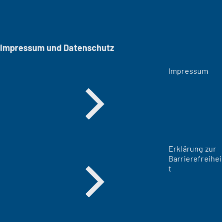
Impressum und Datenschutz
Impressum
Erklärung zur
Barrierefreihei
t