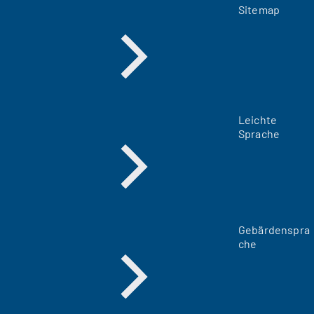
Sitemap
Leichte
Sprache
Gebärdenspra
che