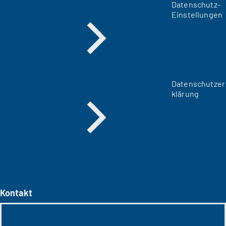
Datenschutz-
Einstellungen
Datenschutzer
klärung
Kontakt