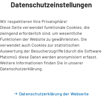
Datenschutzeinstellungen
INHALT ANSPRINGEN
Wir respektieren Ihre Privatsphäre!
Diese Seite verwendet funktionale Cookies, die
zwingend erforderlich sind, um wesentliche
Funktionen der Website zu gewährleisten. Sie
verwendet auch Cookies zur statistischen
Auswertung der Besucherzugriffe (durch die Software
Matomo), diese Daten werden anonymisiert erfasst.
Weitere Informationen finden Sie in unserer
Datenschutzerklärung.
Datenschutzerklärung der Webseite