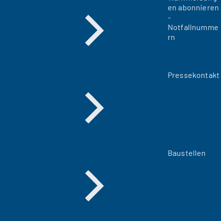
en abonnieren
-
Notfallnumme
rn
Pressekontakt
Baustellen