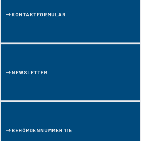
KONTAKT­FORMULAR
NEWSLETTER
BEHÖRDENNUMMER 115