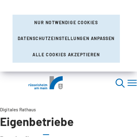
NUR NOTWENDIGE COOKIES
DATENSCHUTZEINSTELLUNGEN ANPASSEN
ALLE COOKIES AKZEPTIEREN
Digitales Rathaus
Eigenbetriebe