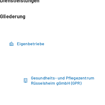
Dienstleistungen
Gliederung
Eigenbetriebe
Gesundheits- und Pflegezentrum
Rüsselsheim gGmbH (GPR)