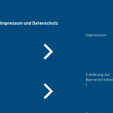
Impressum und Datenschutz
Impressum
Erklärung zur
Barrierefreihei
t