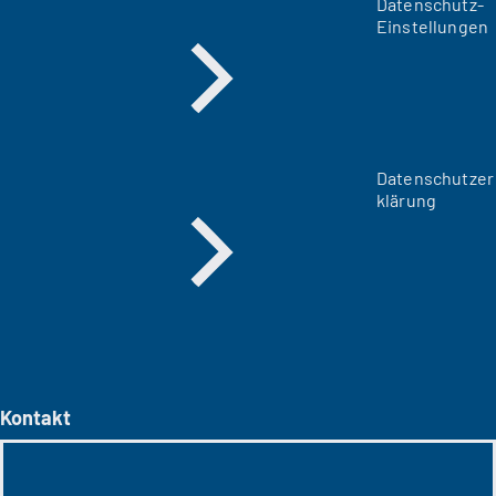
Datenschutz-
Einstellungen
Datenschutzer
klärung
Kontakt