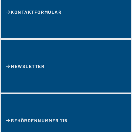
KONTAKT­FORMULAR
NEWSLETTER
BEHÖRDENNUMMER 115