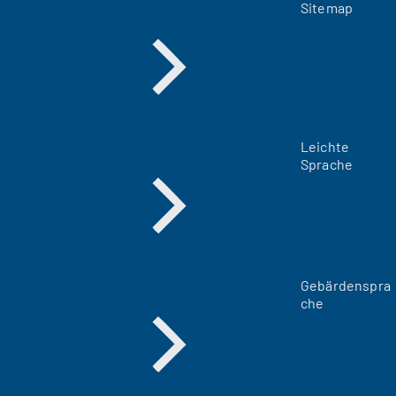
Sitemap
Leichte
Sprache
Gebärdenspra
che