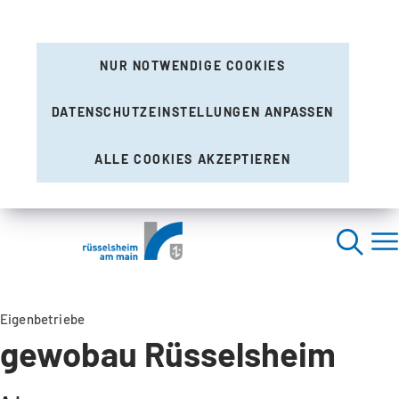
NUR NOTWENDIGE COOKIES
DATENSCHUTZEINSTELLUNGEN ANPASSEN
ALLE COOKIES AKZEPTIEREN
Eigenbetriebe
gewobau Rüsselsheim