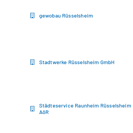
gewobau Rüsselsheim
Stadtwerke Rüsselsheim GmbH
Städteservice Raunheim Rüsselsheim
AöR