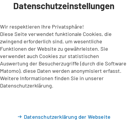
Datenschutzeinstellungen
INHALT ANSPRINGEN
Wir respektieren Ihre Privatsphäre!
Diese Seite verwendet funktionale Cookies, die
zwingend erforderlich sind, um wesentliche
Funktionen der Website zu gewährleisten. Sie
verwendet auch Cookies zur statistischen
Auswertung der Besucherzugriffe (durch die Software
Matomo), diese Daten werden anonymisiert erfasst.
Weitere Informationen finden Sie in unserer
Datenschutzerklärung.
Datenschutzerklärung der Webseite