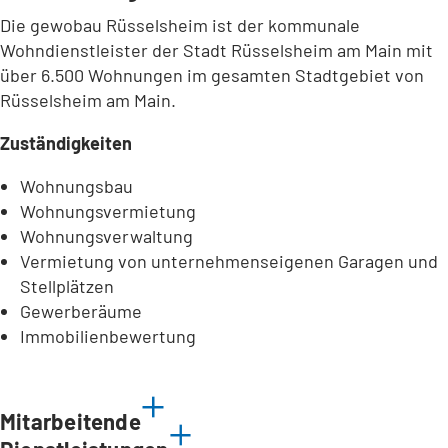
Die gewobau Rüsselsheim ist der kommunale
Wohndienstleister der Stadt Rüsselsheim am Main mit
über 6.500 Wohnungen im gesamten Stadtgebiet von
Rüsselsheim am Main.
Zuständigkeiten
Wohnungsbau
Wohnungsvermietung
Wohnungsverwaltung
Vermietung von unternehmenseigenen Garagen und
Stellplätzen
Gewerberäume
Immobilienbewertung
Mitarbeitende