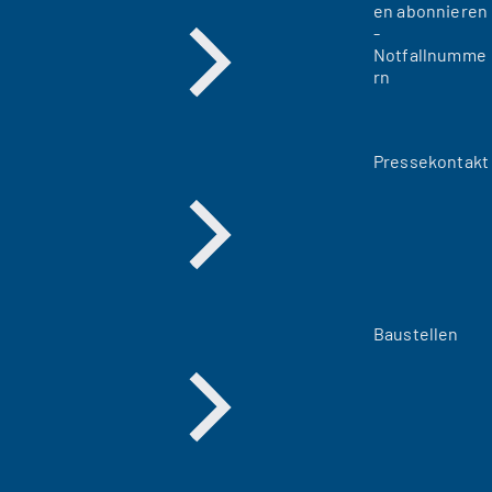
en abonnieren
-
Notfallnumme
rn
Pressekontakt
Baustellen