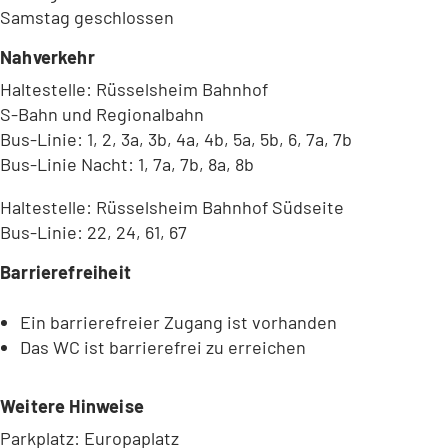
Samstag geschlossen
Nahverkehr
Haltestelle: Rüsselsheim Bahnhof
S-Bahn und Regionalbahn
Bus-Linie: 1, 2, 3a, 3b, 4a, 4b, 5a, 5b, 6, 7a, 7b
Bus-Linie Nacht: 1, 7a, 7b, 8a, 8b
Haltestelle: Rüsselsheim Bahnhof Südseite
Bus-Linie: 22, 24, 61, 67
Barrierefreiheit
Ein barrierefreier Zugang ist vorhanden
Das WC ist barrierefrei zu erreichen
Weitere Hinweise
Parkplatz: Europaplatz