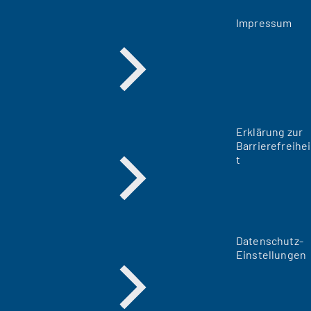
Impressum
Erklärung zur
Barrierefreihei
t
Datenschutz-
Einstellungen