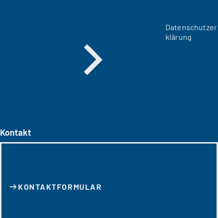
Datenschutzer
klärung
Kontakt
KONTAKT­FORMULAR