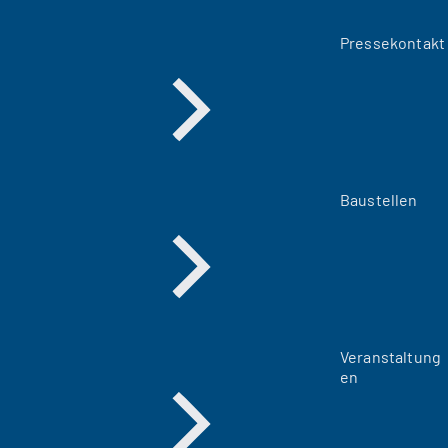
Pressekontakt
Baustellen
Veranstaltung
en