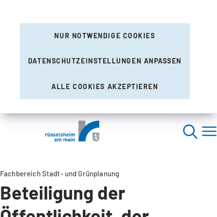
NUR NOTWENDIGE COOKIES
DATENSCHUTZEINSTELLUNGEN ANPASSEN
ALLE COOKIES AKZEPTIEREN
Fachbereich Stadt- und Grünplanung
Beteiligung der
Öffentlichkeit, der