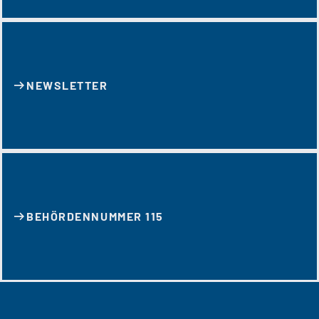
NEWSLETTER
BEHÖRDENNUMMER 115