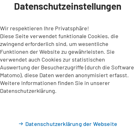
Datenschutzeinstellungen
INHALT ANSPRINGEN
Wir respektieren Ihre Privatsphäre!
Diese Seite verwendet funktionale Cookies, die
zwingend erforderlich sind, um wesentliche
Funktionen der Website zu gewährleisten. Sie
verwendet auch Cookies zur statistischen
Auswertung der Besucherzugriffe (durch die Software
Matomo), diese Daten werden anonymisiert erfasst.
Weitere Informationen finden Sie in unserer
Datenschutzerklärung.
Datenschutzerklärung der Webseite