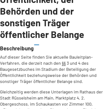
Behörden und der
sonstigen Träger
öffentlicher Belange
Beschreibung
Auf dieser Seite finden Sie aktuelle Bauleitplan-
Verfahren, die derzeit nach den
§§
3 und 4 des
Baugesetzbuches im Stadium der Beteiligung der
Öffentlichkeit beziehungsweise der Behörden und
sonstiger Träger öffentlicher Belange sind.
Gleichzeitig werden diese Unterlagen im Rathaus der
Stadt Rüsselsheim am Main, Marktplatz 4, 2.
Obergeschoss, im Schaukasten vor Zimmer 100,