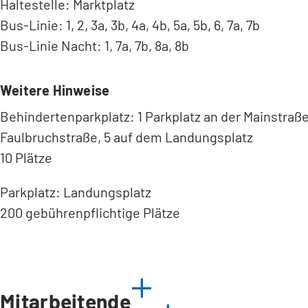
Haltestelle: Marktplatz
Bus-Linie: 1, 2, 3a, 3b, 4a, 4b, 5a, 5b, 6, 7a, 7b
Bus-Linie Nacht: 1, 7a, 7b, 8a, 8b
Weitere Hinweise
Behindertenparkplatz: 1 Parkplatz an der Mainstraße
Faulbruchstraße, 5 auf dem Landungsplatz
10 Plätze
Parkplatz: Landungsplatz
200 gebührenpflichtige Plätze
Mitarbeitende