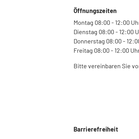
Öffnungszeiten
Montag 08:00 - 12:00 Uh
Dienstag 08:00 - 12:00 U
Donnerstag 08:00 - 12:00
Freitag 08:00 - 12:00 Uh
Bitte vereinbaren Sie v
Barrierefreiheit