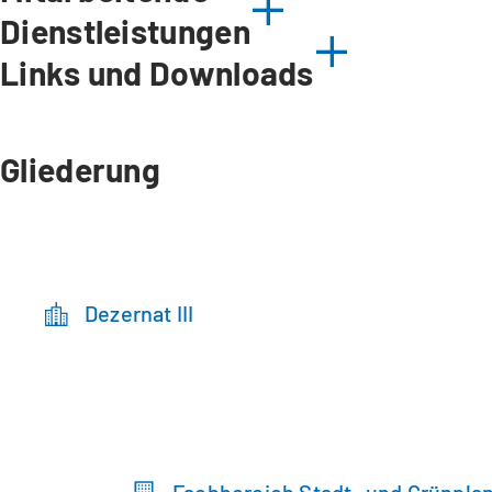
Dienstleistungen
Links und Downloads
Gliederung
Dezernat III