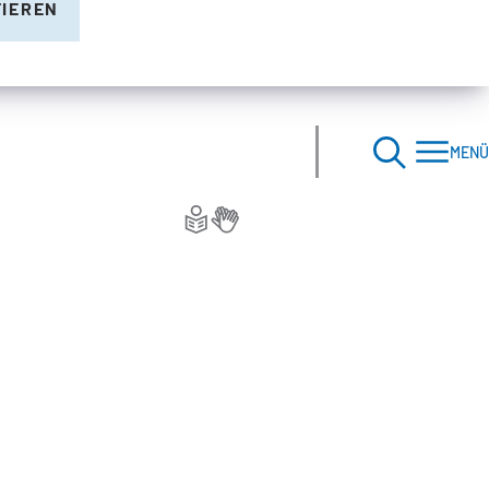
TIEREN
MENÜ