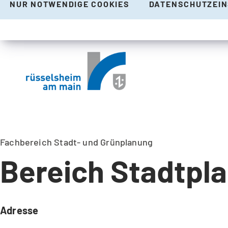
NUR NOTWENDIGE COOKIES
DATENSCHUTZEI
Fachbereich Stadt- und Grünplanung
Bereich Stadtpl
Adresse