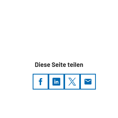
Diese Seite teilen