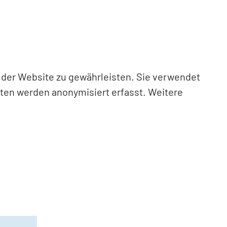
n der Website zu gewährleisten. Sie verwendet
aten werden anonymisiert erfasst. Weitere