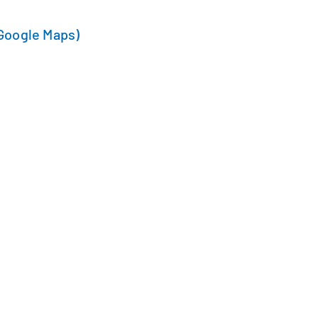
Google Maps)