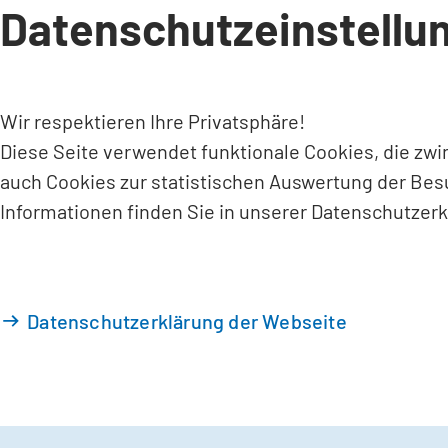
Datenschutzeinstellu
INHALT ANSPRINGEN
Wir respektieren Ihre Privatsphäre!
Diese Seite verwendet funktionale Cookies, die zw
auch Cookies zur statistischen Auswertung der Bes
Informationen finden Sie in unserer Datenschutzerk
Datenschutzerklärung der Webseite