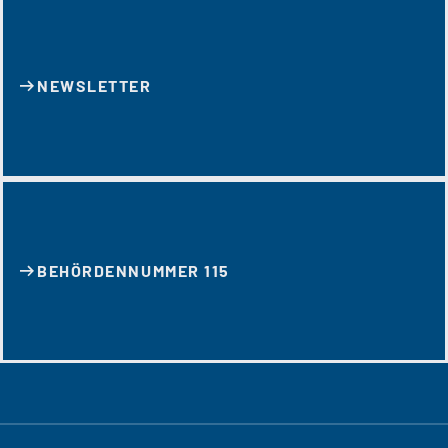
NEWSLETTER
BEHÖRDENNUMMER 115