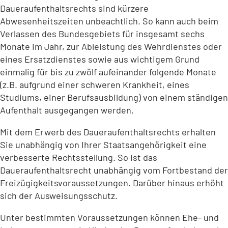
Daueraufenthaltsrechts sind kürzere
Abwesenheitszeiten unbeachtlich. So kann auch beim
Verlassen des Bundesgebiets für insgesamt sechs
Monate im Jahr, zur Ableistung des Wehrdienstes oder
eines Ersatzdienstes sowie aus wichtigem Grund
einmalig für bis zu zwölf aufeinander folgende Monate
(z.B. aufgrund einer schweren Krankheit, eines
Studiums, einer Berufsausbildung) von einem ständigen
Aufenthalt ausgegangen werden.
Mit dem Erwerb des Daueraufenthaltsrechts erhalten
Sie unabhängig von Ihrer Staatsangehörigkeit eine
verbesserte Rechtsstellung. So ist das
Daueraufenthaltsrecht unabhängig vom Fortbestand der
Freizügigkeitsvoraussetzungen. Darüber hinaus erhöht
sich der Ausweisungsschutz.
Unter bestimmten Voraussetzungen können Ehe- und