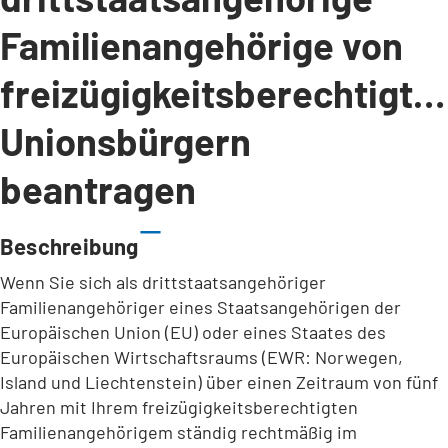
Familienangehörige von
freizügigkeitsberechtigte
Unionsbürgern
beantragen
Beschreibung
Wenn Sie sich als drittstaatsangehöriger
Familienangehöriger eines Staatsangehörigen der
Europäischen Union (EU) oder eines Staates des
Europäischen Wirtschaftsraums (EWR: Norwegen,
Island und Liechtenstein) über einen Zeitraum von fünf
Jahren mit Ihrem freizügigkeitsberechtigten
Familienangehörigem ständig rechtmäßig im