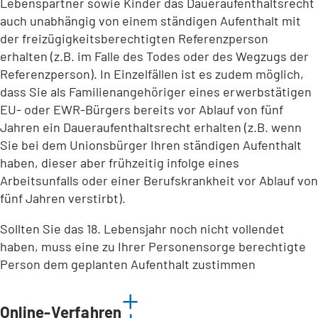
Lebenspartner sowie Kinder das Daueraufenthaltsrecht
auch unabhängig von einem ständigen Aufenthalt mit
der freizügigkeitsberechtigten Referenzperson
erhalten (z.B. im Falle des Todes oder des Wegzugs der
Referenzperson). In Einzelfällen ist es zudem möglich,
dass Sie als Familienangehöriger eines erwerbstätigen
EU- oder EWR-Bürgers bereits vor Ablauf von fünf
Jahren ein Daueraufenthaltsrecht erhalten (z.B. wenn
Sie bei dem Unionsbürger Ihren ständigen Aufenthalt
haben, dieser aber frühzeitig infolge eines
Arbeitsunfalls oder einer Berufskrankheit vor Ablauf von
fünf Jahren verstirbt).
Sollten Sie das 18. Lebensjahr noch nicht vollendet
haben, muss eine zu Ihrer Personensorge berechtigte
Person dem geplanten Aufenthalt zustimmen
Online-Verfahren