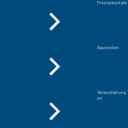
Pressekontakt
Baustellen
Veranstaltung
en