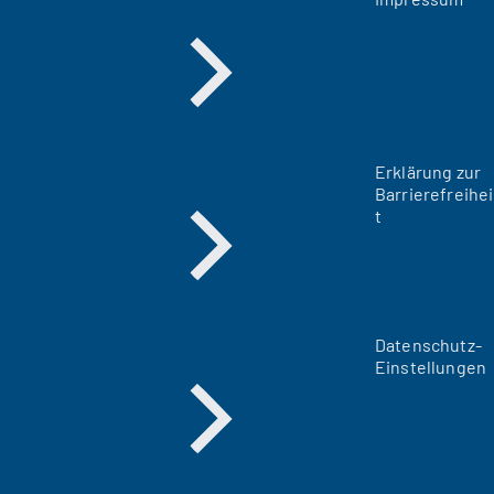
Erklärung zur
Barrierefreihei
t
Datenschutz-
Einstellungen