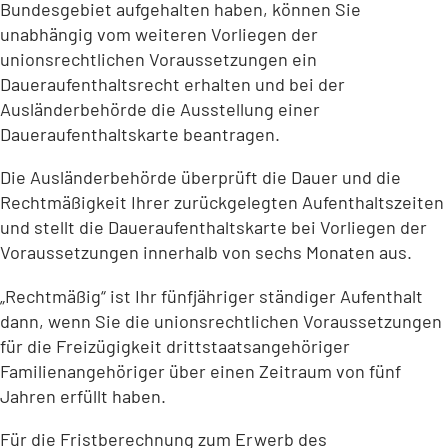
Bundesgebiet aufgehalten haben, können Sie
unabhängig vom weiteren Vorliegen der
unionsrechtlichen Voraussetzungen ein
Daueraufenthaltsrecht erhalten und bei der
Ausländerbehörde die Ausstellung einer
Daueraufenthaltskarte beantragen.
Die Ausländerbehörde überprüft die Dauer und die
Rechtmäßigkeit Ihrer zurückgelegten Aufenthaltszeiten
und stellt die Daueraufenthaltskarte bei Vorliegen der
Voraussetzungen innerhalb von sechs Monaten aus.
„Rechtmäßig“ ist Ihr fünfjähriger ständiger Aufenthalt
dann, wenn Sie die unionsrechtlichen Voraussetzungen
für die Freizügigkeit drittstaatsangehöriger
Familienangehöriger über einen Zeitraum von fünf
Jahren erfüllt haben.
Für die Fristberechnung zum Erwerb des