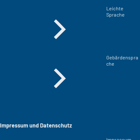
Leichte
Sprache
Gebärdenspra
che
Impressum und Datenschutz
Impressum