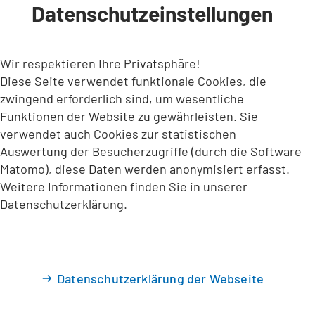
Datenschutzeinstellungen
INHALT ANSPRINGEN
Wir respektieren Ihre Privatsphäre!
Diese Seite verwendet funktionale Cookies, die
zwingend erforderlich sind, um wesentliche
Funktionen der Website zu gewährleisten. Sie
verwendet auch Cookies zur statistischen
Auswertung der Besucherzugriffe (durch die Software
Matomo), diese Daten werden anonymisiert erfasst.
Weitere Informationen finden Sie in unserer
Datenschutzerklärung.
Datenschutzerklärung der Webseite