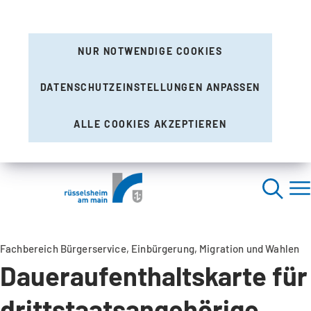
NUR NOTWENDIGE COOKIES
DATENSCHUTZEINSTELLUNGEN ANPASSEN
ALLE COOKIES AKZEPTIEREN
Fachbereich Bürgerservice, Einbürgerung, Migration und Wahlen
Daueraufenthaltskarte für
drittstaatsangehörige