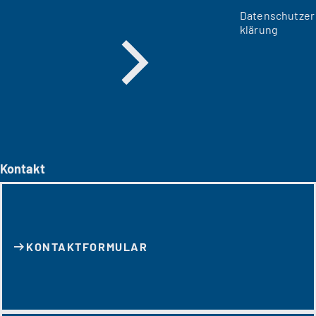
Datenschutzer
klärung
Kontakt
KONTAKT­FORMULAR