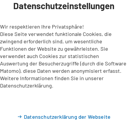
Datenschutzeinstellungen
INHALT ANSPRINGEN
Wir respektieren Ihre Privatsphäre!
Diese Seite verwendet funktionale Cookies, die
zwingend erforderlich sind, um wesentliche
Funktionen der Website zu gewährleisten. Sie
verwendet auch Cookies zur statistischen
Auswertung der Besucherzugriffe (durch die Software
Matomo), diese Daten werden anonymisiert erfasst.
Weitere Informationen finden Sie in unserer
Datenschutzerklärung.
Datenschutzerklärung der Webseite