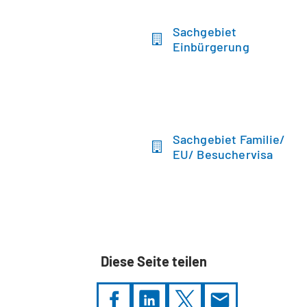
Sachgebiet
Einbürgerung
Sachgebiet Familie/
EU/ Besuchervisa
Diese Seite teilen