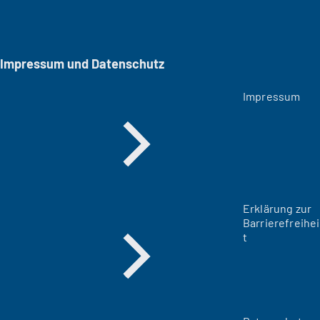
Impressum und Datenschutz
Impressum
Erklärung zur
Barrierefreihei
t