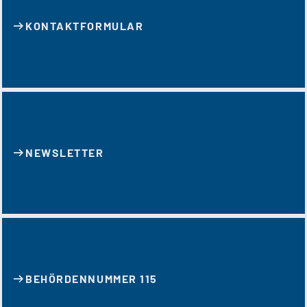
KONTAKT­FORMULAR
NEWSLETTER
BEHÖRDENNUMMER 115