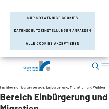
NUR NOTWENDIGE COOKIES
DATENSCHUTZEINSTELLUNGEN ANPASSEN
ALLE COOKIES AKZEPTIEREN
Fachbereich Bürgerservice, Einbürgerung, Migration und Wahlen
Bereich Einbürgerung und
Migration