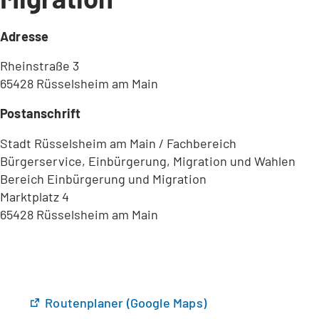
Adresse
Rheinstraße 3
65428 Rüsselsheim am Main
Postanschrift
Stadt Rüsselsheim am Main / Fachbereich
Bürgerservice, Einbürgerung, Migration und Wahlen
Bereich Einbürgerung und Migration
Marktplatz 4
65428 Rüsselsheim am Main
(
Routenplaner (Google Maps)
Ö