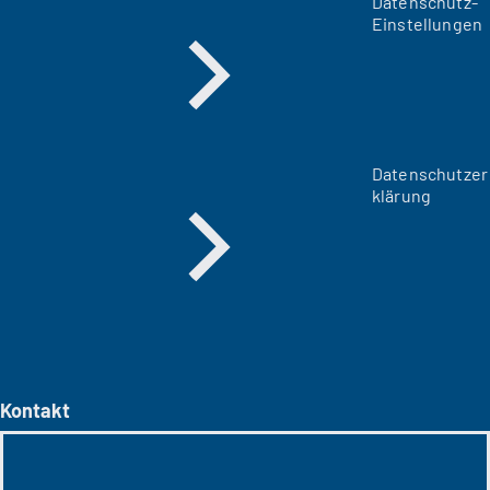
Datenschutz-
Einstellungen
Datenschutzer
klärung
Kontakt