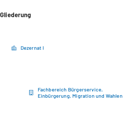
Gliederung
Dezernat I
Fachbereich Bürgerservice,
Einbürgerung, Migration und Wahlen