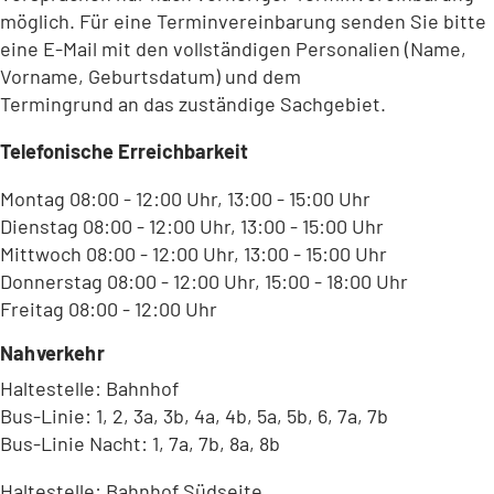
möglich. Für eine Terminvereinbarung senden Sie bitte
eine E-Mail mit den vollständigen Personalien (Name,
Vorname, Geburtsdatum) und dem
Termingrund an das zuständige Sachgebiet.
Telefonische Erreichbarkeit
Montag 08:00 - 12:00 Uhr, 13:00 - 15:00 Uhr
Dienstag 08:00 - 12:00 Uhr, 13:00 - 15:00 Uhr
Mittwoch 08:00 - 12:00 Uhr, 13:00 - 15:00 Uhr
Donnerstag 08:00 - 12:00 Uhr, 15:00 - 18:00 Uhr
Freitag 08:00 - 12:00 Uhr
Nahverkehr
Haltestelle: Bahnhof
Bus-Linie: 1, 2, 3a, 3b, 4a, 4b, 5a, 5b, 6, 7a, 7b
Bus-Linie Nacht: 1, 7a, 7b, 8a, 8b
Haltestelle: Bahnhof Südseite