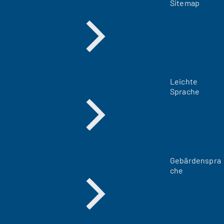
Sitemap
Leichte
Sprache
Gebärdenspra
che