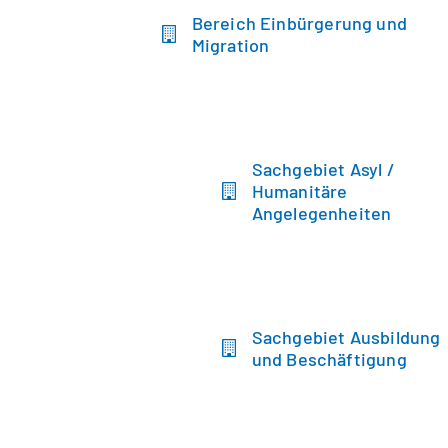
Bereich Einbürgerung und
Migration
Sachgebiet Asyl /
Humanitäre
Angelegenheiten
Sachgebiet Ausbildung
und Beschäftigung