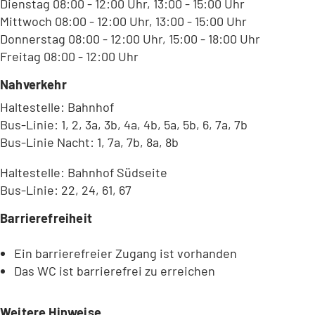
Dienstag 08:00 - 12:00 Uhr, 13:00 - 15:00 Uhr
Mittwoch 08:00 - 12:00 Uhr, 13:00 - 15:00 Uhr
Donnerstag 08:00 - 12:00 Uhr, 15:00 - 18:00 Uhr
Freitag 08:00 - 12:00 Uhr
Nahverkehr
Haltestelle: Bahnhof
Bus-Linie: 1, 2, 3a, 3b, 4a, 4b, 5a, 5b, 6, 7a, 7b
Bus-Linie Nacht: 1, 7a, 7b, 8a, 8b
Haltestelle: Bahnhof Südseite
Bus-Linie: 22, 24, 61, 67
Barrierefreiheit
Ein barrierefreier Zugang ist vorhanden
Das WC ist barrierefrei zu erreichen
Weitere Hinweise