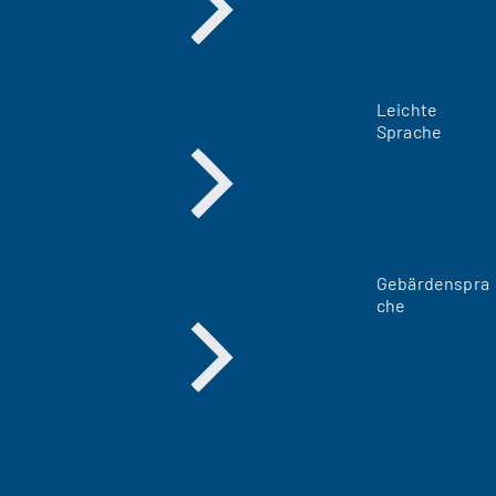
Leichte
Sprache
Gebärdenspra
che