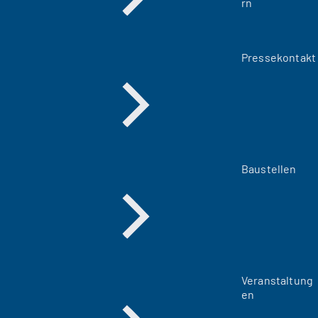
rn
Pressekontakt
Baustellen
Veranstaltung
en