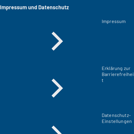
Impressum und Datenschutz
Impressum
Erklärung zur
Barrierefreihei
t
Datenschutz-
Einstellungen