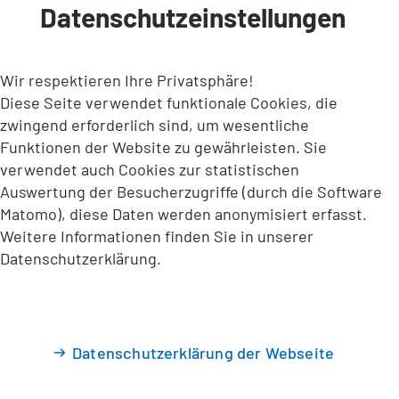
Datenschutzeinstellungen
INHALT ANSPRINGEN
Wir respektieren Ihre Privatsphäre!
Diese Seite verwendet funktionale Cookies, die
zwingend erforderlich sind, um wesentliche
Funktionen der Website zu gewährleisten. Sie
verwendet auch Cookies zur statistischen
Auswertung der Besucherzugriffe (durch die Software
Matomo), diese Daten werden anonymisiert erfasst.
Weitere Informationen finden Sie in unserer
Datenschutzerklärung.
Datenschutzerklärung der Webseite