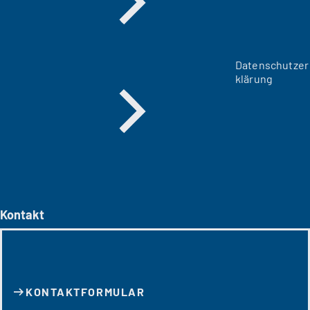
Datenschutzer
klärung
Kontakt
KONTAKT­FORMULAR