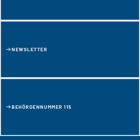
NEWSLETTER
BEHÖRDENNUMMER 115