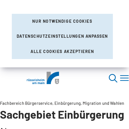
NUR NOTWENDIGE COOKIES
DATENSCHUTZEINSTELLUNGEN ANPASSEN
ALLE COOKIES AKZEPTIEREN
Fachbereich Bürgerservice, Einbürgerung, Migration und Wahlen
Sachgebiet Einbürgerung