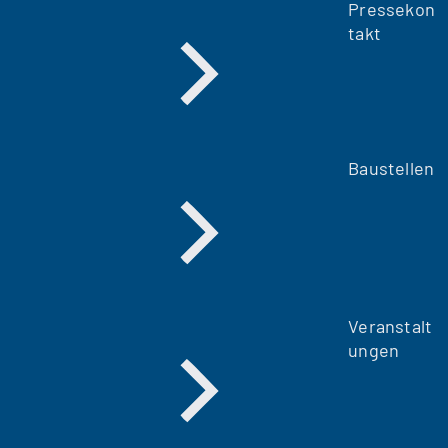
Pressekon
takt
Baustellen
Veranstalt
ungen