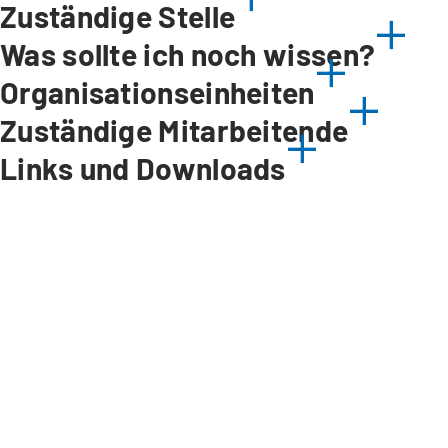
Zuständige Stelle
Was sollte ich noch wissen?
Organisationseinheiten
Zuständige Mitarbeitende
Links und Downloads