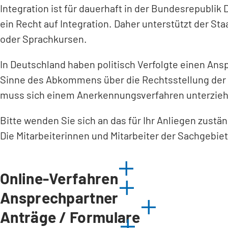
Integration ist für dauerhaft in der Bundesrepubli
ein Recht auf Integration. Daher unterstützt der S
oder Sprachkursen.
In Deutschland haben politisch Verfolgte einen Ansp
Sinne des Abkommens über die Rechtsstellung der F
muss sich einem Anerkennungsverfahren unterzie
Bitte wenden Sie sich an das für Ihr Anliegen zustä
Die Mitarbeiterinnen und Mitarbeiter der Sachgebie
Online-Verfahren
Ansprechpartner
Anträge / Formulare