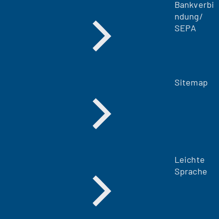
Bankverbi
ndung/
SEPA
Sitemap
Leichte
Sprache