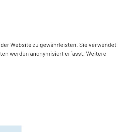
n der Website zu gewährleisten. Sie verwendet
aten werden anonymisiert erfasst. Weitere