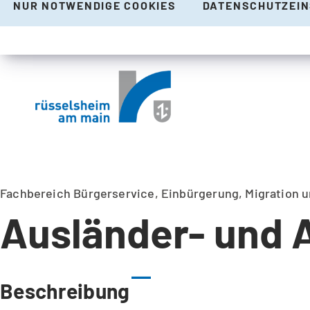
NUR NOTWENDIGE COOKIES
DATENSCHUTZEI
Fachbereich Bürgerservice, Einbürgerung, Migration 
Ausländer- und 
Beschreibung