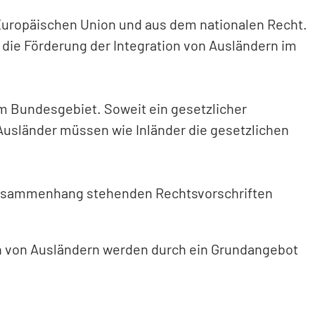
uropäischen Union und aus dem nationalen Recht.
d die Förderung der Integration von Ausländern im
m Bundesgebiet. Soweit ein gesetzlicher
Ausländer müssen wie Inländer die gesetzlichen
m Zusammenhang stehenden Rechtsvorschriften
en von Ausländern werden durch ein Grundangebot