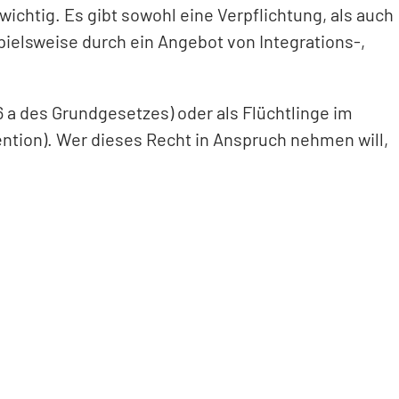
ichtig. Es gibt sowohl eine Verpflichtung, als auch
ielsweise durch ein Angebot von Integrations-,
6 a des Grundgesetzes) oder als Flüchtlinge im
ntion). Wer dieses Recht in Anspruch nehmen will,