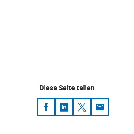
Diese Seite teilen