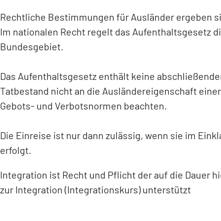
Rechtliche Bestimmungen für Ausländer ergeben si
Im nationalen Recht regelt das Aufenthaltsgesetz di
Bundesgebiet.
Das Aufenthaltsgesetz enthält keine abschließende
Tatbestand nicht an die Ausländereigenschaft einer
Gebots- und Verbotsnormen beachten.
Die Einreise ist nur dann zulässig, wenn sie im E
erfolgt.
Integration ist Recht und Pflicht der auf die Dau
zur Integration (Integrationskurs) unterstützt