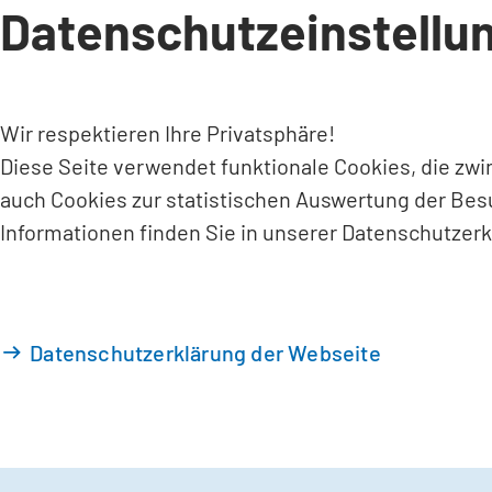
Datenschutzeinstellu
INHALT ANSPRINGEN
Wir respektieren Ihre Privatsphäre!
Diese Seite verwendet funktionale Cookies, die zw
auch Cookies zur statistischen Auswertung der Bes
Informationen finden Sie in unserer Datenschutzerk
Datenschutzerklärung der Webseite